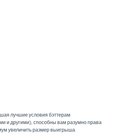
вшая лучшие условия бэттерам.
 и другими), способны вам разумно права
мум увеличить размер выигрыша.