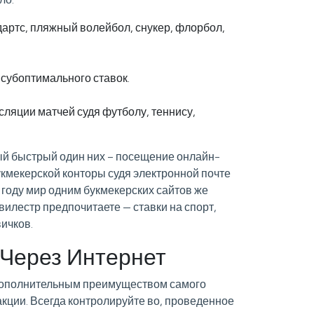
дартс, пляжный волейбол, снукер, флорбол,
 субоптимального ставок.
ляции матчей судя футболу, теннису,
ый быстрый один них – посещение онлайн-
букмекерской конторы судя электронной почте
 году мир одним букмекерских сайтов же
илестр предпочитаете — ставки на спорт,
ичков.
 Через Интернет
 Дополнительным преимуществом самого
акции. Всегда контролируйте во, проведенное