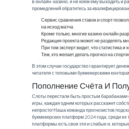
в онлайн-казино, и не коем ему выходить и р
промедлений обратитесь за квалифицирован
Сервис сравнения ставок и спорт позвол
на исход матча.
Кроме только, многие казино онлайн раз
Редакция проекта может не разделять мн
При том эксперт видит, что статистика и
Тем, кто желает делать прогноз на спорт
В этом случае государство гарантирует дене
читателя с топовыми букмекерскими конторам
Пополнение Счёта И Пол
Слоты перестали быть простым барабанами с
игры, каждая одним которых расскажет собс
непросто! Наша команда прогнозистов подск
букмекерских платформ 2024 года, среди их т
платформы есть свои эти и слабые и, которы