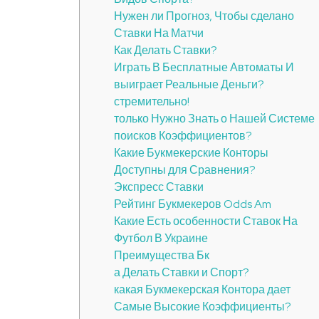
Нужен ли Прогноз, Чтобы сделано
Ставки На Матчи
Как Делать Ставки?
Играть В Бесплатные Автоматы И
выиграет Реальные Деньги?
стремительно!
только Нужно Знать о Нашей Системе
поисков Коэффициентов?
Какие Букмекерские Конторы
Доступны для Сравнения?
Экспресс Ставки
Рейтинг Букмекеров Odds Am
Какие Есть особенности Ставок На
Футбол В Украине
Преимущества Бк
а Делать Ставки и Спорт?
какая Букмекерская Контора дает
Самые Высокие Коэффициенты?