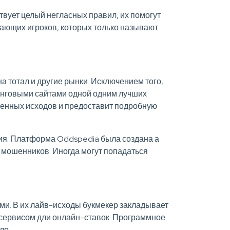
твует целый негласных правил, их помогут
нающих игроков, которых только называют
а тотал и другие рынки. Исключением того,
тинговыми сайтами одной одним лучших
ленных исходов и предоставит подробную
ия. Платформа Oddspedia была создана а
ля мошенников. Иногда могут попадаться
ми. В их лайв-исходы букмекер закладывает
 сервисом дли онлайн-ставок. Программное
ло.