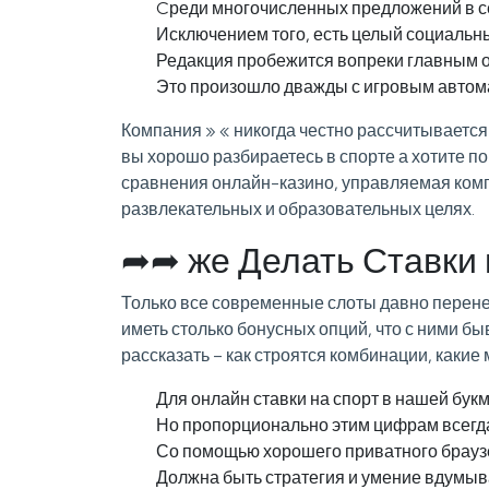
Cреди многочисленных предложений в сет
Исключением того, есть целый социальны
Редакция пробежится вопреки главным 
Это произошло дважды с игровым автома
Компания » « никогда честно рассчитывается
вы хорошо разбираетесь в спорте а хотите по
сравнения онлайн-казино, управляемая комп
развлекательных и образовательных целях.
➦➦ же Делать Ставки 
Только все современные слоты давно перен
иметь столько бонусных опций, что с ними б
рассказать – как строятся комбинации, как
Для онлайн ставки на спорт в нашей бук
Но пропорционально этим цифрам всегда
Со помощью хорошего приватного браузе
Должна быть стратегия и умение вдумыв