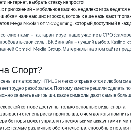
и интернет, выбрать ставку непросто!
х приложений – мобильное казино, недалеко игра ведется н
ошибкам начинающих игроков, которых еще называют “попан
тов Mega Moolah от Microgaming, который доступный в кажд
 со клиентами – так гарантирует наше участие в СРО (самор
пробовать свои силы, БК Винлайн – лучший выбор. Kasiino. 
анией Comskill Media Group. Материалы на этом сайте пред
на Спорт?
есены в платформу HTML5 и легко открываются и любом см
ывает трудно разобраться. Поэтому вместе решили сделать 
ие можно заиметь выигрыши, какие символы дают самые боль
мекерской конторе доступны только основные виды спорта.
 вырасти степень риска проигрыша, о чем должны помнить 
ра бетторы может управлять несколькими аккаунтами и мин
аться самые различные обстоятельства, способные повлиять