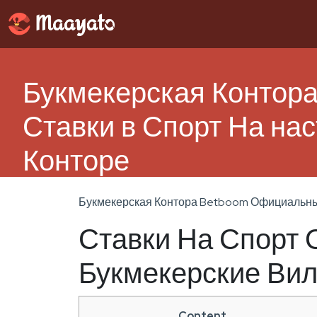
Букмекерская Контор
Ставки в Спорт На на
Конторе
Букмекерская Контора Betboom Официальный
Букмекерская Контора Betboom Официальный Сайт и Ро
Сравнение Коэффициентов, Букмекерские Вилки, Прогн
Ставки На Спорт 
Конторы Betboom как Сделать Ставку в Спорт В Букмек
Букмекерские Вил
Content