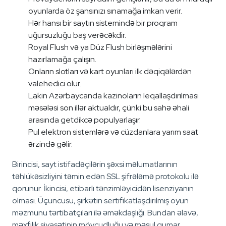
oyunlarda öz şansınızı sınamağa imkan verir.
Hər hansı bir saytın sistemində bir proqram
uğursuzluğu baş verəcəkdir.
Royal Flush və ya Düz Flush birləşmələrini
hazırlamağa çalışın.
Onların slotları və kart oyunları ilk dəqiqələrdən
valehedici olur.
Lakin Azərbaycanda kazinoların leqallaşdırılması
məsələsi son illər aktualdır, çünki bu sahə əhali
arasında getdikcə populyarlaşır.
Pul elektron sistemlərə və cüzdanlara yarım saat
ərzində gəlir.
Birincisi, sayt istifadəçilərin şəxsi məlumatlarının
təhlükəsizliyini təmin edən SSL şifrələmə protokolu ilə
qorunur. İkincisi, etibarlı tənzimləyicidən lisenziyanın
olması. Üçüncüsü, şirkətin sertifikatlaşdırılmış oyun
məzmunu tərtibatçıları ilə əməkdaşlığı. Bundan əlavə,
məxfilik siyasətinin mövcudluğu və məsul qumar