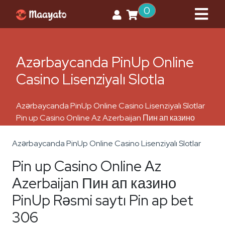
0
Azərbaycanda PinUp Online
Casino Lisenziyalı Slotla
Azərbaycanda PinUp Online Casino Lisenziyalı Slotlar
Pin up Casino Online Az Azerbaijan Пин ап казино
PinUp Rəsmi saytı Pin ap bet 306 Content Pin-Up
onlayn kazino slot maşınları Pin-Up onlayn kazinoda
Azərbaycanda PinUp Online Casino Lisenziyalı Slotlar
Pin up casino Azerbaijan Rulet Oyunu Pin-Up slot
Pin up Casino Online Az
maşınını aldatmaq mümkündürmü? Pin Up casino ilk
depozit qeydiyyatı bonusu Pin-Up Casino-dan nə
Azerbaijan Пин ап казино
qədər pul çıxarmaq […]
PinUp Rəsmi saytı Pin ap bet
306