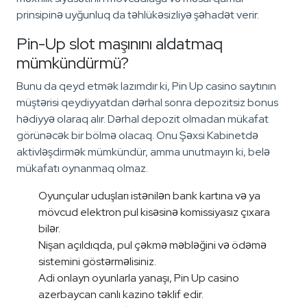
prinsipinə uyğunluq da təhlükəsizliyə şəhadət verir.
Pin-Up slot maşınını aldatmaq
mümkündürmü?
Bunu da qeyd etmək lazımdır ki, Pin Up casino saytının
müştərisi qeydiyyatdan dərhal sonra depozitsiz bonus
hədiyyə olaraq alır. Dərhal depozit olmadan mükafat
görünəcək bir bölmə olacaq. Onu Şəxsi Kabinetdə
aktivləşdirmək mümkündür, amma unutmayın ki, belə
mükafatı oynanmaq olmaz.
Oyunçular uduşları istənilən bank kartına və ya
mövcud elektron pul kisəsinə komissiyasız çıxara
bilər.
Nişan açıldıqda, pul çəkmə məbləğini və ödəmə
sistemini göstərməlisiniz.
Adi onlayn oyunlarla yanaşı, Pin Up casino
azerbaycan canlı kazino təklif edir.