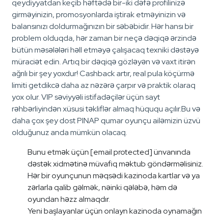
qeydiyyatdan keçib həftədə bir-iki dəfə profilinizə
girməyinizin, promosyonlarda iştirak etməyinizin və
balansınızı doldurmağınızın bir səbəbidir. Hər hansı bir
problem olduqda, hər zaman bir neçə dəqiqə ərzində
bütün məsələləri həll etməyə çalışacaq texniki dəstəyə
müraciət edin. Artıq bir dəqiqə gözləyən və vaxt itirən
ağrılı bir şey yoxdur! Cashback artır, real pula köçürmə
limiti getdikcə daha az nəzərə çarpır və praktik olaraq
yox olur. VIP səviyyəli istifadəçilər üçün sayt
rəhbərliyindən xüsusi təkliflər almaq hüququ açılır.Bu və
daha çox şey dost PINAP qumar oyunçu ailəmizin üzvü
olduğunuz anda mümkün olacaq.
Bunu etmək üçün [email protected] ünvanında
dəstək xidmətinə müvafiq məktub göndərməlisiniz.
Hər bir oyunçunun məqsədi kazinoda kartlar və ya
zərlarla qalib gəlmək, nəinki qələbə, həm də
oyundan həzz almaqdır.
Yeni başlayanlar üçün onlayn kazinoda oynamağın