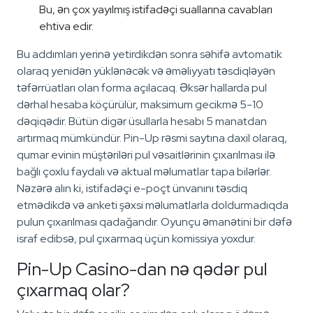
Bu, ən çox yayılmış istifadəçi suallarına cavabları
ehtiva edir.
Bu addımları yerinə yetirdikdən sonra səhifə avtomatik
olaraq yenidən yüklənəcək və əməliyyatı təsdiqləyən
təfərrüatları olan forma açılacaq. Əksər hallarda pul
dərhal hesaba köçürülür, maksimum gecikmə 5-10
dəqiqədir. Bütün digər üsullarla hesabı 5 manatdan
artırmaq mümkündür. Pin-Up rəsmi saytına daxil olaraq,
qumar evinin müştəriləri pul vəsaitlərinin çıxarılması ilə
bağlı çoxlu faydalı və aktual məlumatlar tapa bilərlər.
Nəzərə alın ki, istifadəçi e-poçt ünvanını təsdiq
etmədikdə və anketi şəxsi məlumatlarla doldurmadıqda
pulun çıxarılması qadağandır. Oyunçu əmanətini bir dəfə
israf edibsə, pul çıxarmaq üçün komissiya yoxdur.
Pin-Up Casino-dan nə qədər pul
çıxarmaq olar?