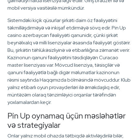
gəlmədiyi halda lisenziya ləğv edilir. Giriş brauzer ilə və
mobil versiya vasitəsilə mümkündür.
Sistemdəki kiçik qüsurlar şirkəti daim öz fəaliyyətini
təkmilləşdirməyə və inkişaf etdirməyə sövq edir. Pin Up
casino azerbaycan fəaliyyəti qanunidir, çünki şirkət
beynəlxalq və milli lisenziyalar əsasında fəaliyyət göstərir.
Bu, şirkətin təhlükəsizliyinə və etibarlılığına zəmanət verir.
Kazinonun qanuni fəaliyyətini təsdiqləyən Curacao
master lisenziyası var. Mövcud lisenziya, təsisçilər və
qanuni fəaliyyətlə bağlı digər məlumatlar kazinonun
rəsmi saytında Haqqımızda bölməsində mövcuddur. Klub
yalnız etibarlı oyun provayderləri ilə əməkdaşlıq edir,
müntəzəm olaraq tənzimləyici orqanlar tərəfindən
yoxlamalardan keçir.
Pin Up oynamaq üçün məsləhətlər
və strategiyalar
Onlar yalnız mobil cihazda tətbiqdə aktivləşdirilə bilər,