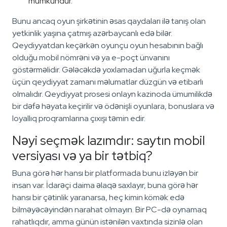
mümkündür.
Bunu ancaq oyun şirkətinin əsas qaydaları ilə tanış olan
yetkinlik yaşına çatmış azərbaycanlı edə bilər.
Qeydiyyatdan keçərkən oyunçu oyun hesabının bağlı
olduğu mobil nömrəni və ya e-poçt ünvanını
göstərməlidir. Gələcəkdə yoxlamadan uğurla keçmək
üçün qeydiyyat zamanı məlumatlar düzgün və etibarlı
olmalıdır. Qeydiyyat prosesi onlayn kazinoda ümumilikdə
bir dəfə həyata keçirilir və ödənişli oyunlara, bonuslara və
loyallıq proqramlarına çıxışı təmin edir.
Nəyi seçmək lazımdır: saytın mobil
versiyası və ya bir tətbiq?
Buna görə hər hansı bir platformada bunu izləyən bir
insan var. İdarəçi daima əlaqə saxlayır, buna görə hər
hansı bir çətinlik yaranarsa, heç kimin kömək edə
bilməyəcəyindən narahat olmayın. Bir PC-də oynamaq
rahatlıqdır, amma günün istənilən vaxtında sizinlə olan