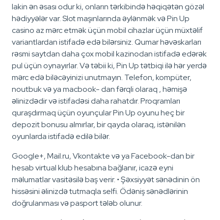
lakin ən əsası odur ki, onların tərkibində həqiqətən gözəl
hədiyyələr var. Slot maşınlarında əylənmək və Pin Up
casino az mərc etmək üçün mobil cihazlar üçün müxtəlif
variantlardan istifadə edə bilərsiniz. Qumar həvəskarları
rəsmi saytdan daha çox mobil kazinodan istifadə edərək
pul üçün oynayırlar. Və təbii ki, Pin Up tətbiqi ilə hər yerdə
mərc edə biləcəyinizi unutmayın. Telefon, kompüter,
noutbuk və ya macbook- dan fərqli olaraq , həmişə
əlinizdədir və istifadəsi daha rahatdır. Proqramları
quraşdırmaq üçün oyunçular Pin Up oyunu heç bir
depozit bonusu almırlar, bir qayda olaraq, istənilən
oyunlarda istifadə edilə bilər.
Google+, Mail.ru, Vkontakte və ya Facebook-dan bir
hesab virtual klub hesabına bağlanır, icazə eyni
məlumatlar vasitəsilə baş verir. • Şəxsiyyət sənədinin ön
hissəsini əlinizdə tutmaqla selfi. Ödəniş sənədlərinin
doğrulanması və pasport tələb olunur.