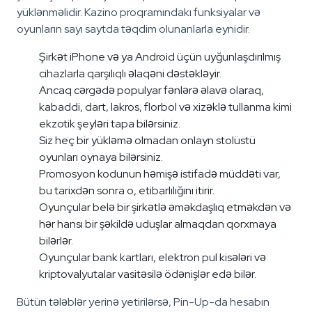
yüklənməlidir. Kazino proqramındakı funksiyalar və
oyunların sayı saytda təqdim olunanlarla eynidir.
Şirkət iPhone və ya Android üçün uyğunlaşdırılmış
cihazlarla qarşılıqlı əlaqəni dəstəkləyir.
Ancaq cərgədə populyar fənlərə əlavə olaraq,
kabaddi, dart, lakros, florbol və xizəklə tullanma kimi
ekzotik şeyləri tapa bilərsiniz.
Siz heç bir yükləmə olmadan onlayn stolüstü
oyunları oynaya bilərsiniz.
Promosyon kodunun həmişə istifadə müddəti var,
bu tarixdən sonra o, etibarlılığını itirir.
Oyunçular belə bir şirkətlə əməkdaşlıq etməkdən və
hər hansı bir şəkildə uduşlar almaqdan qorxmaya
bilərlər.
Oyunçular bank kartları, elektron pul kisələri və
kriptovalyutalar vasitəsilə ödənişlər edə bilər.
Bütün tələblər yerinə yetirilərsə, Pin-Up-da hesabın