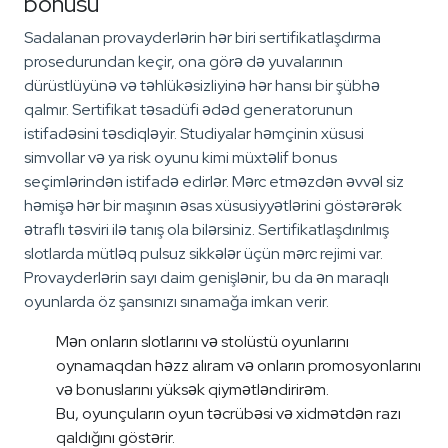
bonusu
Sadalanan provayderlərin hər biri sertifikatlaşdırma
prosedurundan keçir, ona görə də yuvalarının
dürüstlüyünə və təhlükəsizliyinə hər hansı bir şübhə
qalmır. Sertifikat təsadüfi ədəd generatorunun
istifadəsini təsdiqləyir. Studiyalar həmçinin xüsusi
simvollar və ya risk oyunu kimi müxtəlif bonus
seçimlərindən istifadə edirlər. Mərc etməzdən əvvəl siz
həmişə hər bir maşının əsas xüsusiyyətlərini göstərərək
ətraflı təsviri ilə tanış ola bilərsiniz. Sertifikatlaşdırılmış
slotlarda mütləq pulsuz sikkələr üçün mərc rejimi var.
Provayderlərin sayı daim genişlənir, bu da ən maraqlı
oyunlarda öz şansınızı sınamağa imkan verir.
Mən onların slotlarını və stolüstü oyunlarını
oynamaqdan həzz alıram və onların promosyonlarını
və bonuslarını yüksək qiymətləndirirəm.
Bu, oyunçuların oyun təcrübəsi və xidmətdən razı
qaldığını göstərir.