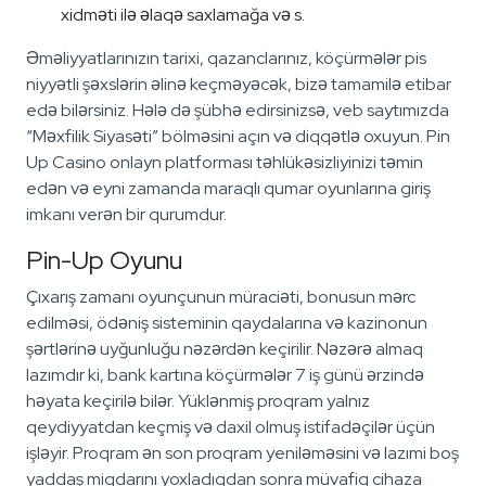
xidməti ilə əlaqə saxlamağa və s.
Əməliyyatlarınızın tarixi, qazanclarınız, köçürmələr pis
niyyətli şəxslərin əlinə keçməyəcək, bizə tamamilə etibar
edə bilərsiniz. Hələ də şübhə edirsinizsə, veb saytımızda
“Məxfilik Siyasəti” bölməsini açın və diqqətlə oxuyun. Pin
Up Casino onlayn platforması təhlükəsizliyinizi təmin
edən və eyni zamanda maraqlı qumar oyunlarına giriş
imkanı verən bir qurumdur.
Pin-Up Oyunu
Çıxarış zamanı oyunçunun müraciəti, bonusun mərc
edilməsi, ödəniş sisteminin qaydalarına və kazinonun
şərtlərinə uyğunluğu nəzərdən keçirilir. Nəzərə almaq
lazımdır ki, bank kartına köçürmələr 7 iş günü ərzində
həyata keçirilə bilər. Yüklənmiş proqram yalnız
qeydiyyatdan keçmiş və daxil olmuş istifadəçilər üçün
işləyir. Proqram ən son proqram yeniləməsini və lazımi boş
yaddaş miqdarını yoxladıqdan sonra müvafiq cihaza