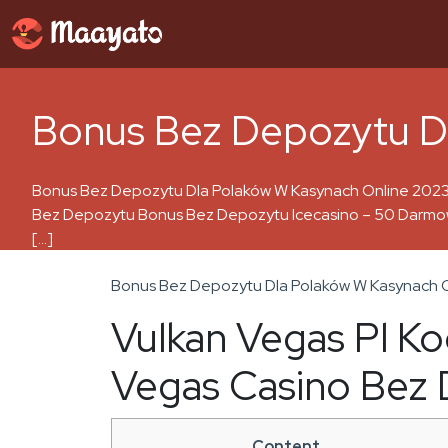
Bonus Bez Depozytu Dl
Bonus Bez Depozytu Dla Polaków W Kasynach Online 2023
Bez Depozytu Bonus Bez Depozytu Icecasino – 50 Darmow
[…]
Bonus Bez Depozytu Dla Polaków W Kasynach 
Vulkan Vegas Pl K
Vegas Casino Bez
Content