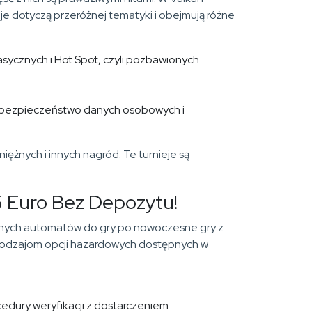
eje dotyczą przeróżnej tematyki i obejmują różne
asycznych i Hot Spot, czyli pozbawionych
ić bezpieczeństwo danych osobowych i
iężnych i innych nagród. Te turnieje są
 Euro Bez Depozytu!
cznych automatów do gry po nowoczesne gry z
ym rodzajom opcji hazardowych dostępnych w
edury weryfikacji z dostarczeniem