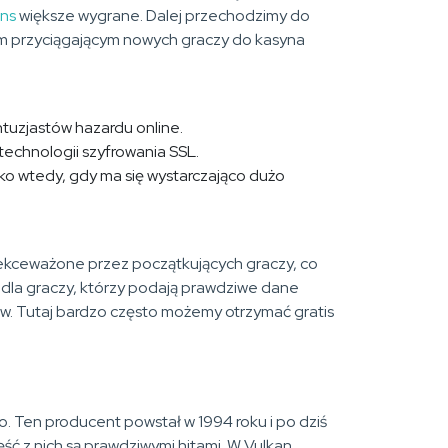
ins
większe wygrane. Dalej przechodzimy do
sem przyciągającym nowych graczy do kasyna
ntuzjastów hazardu online.
technologii szyfrowania SSL.
lko wtedy, gdy ma się wystarczająco dużo
lekceważone przez początkujących graczy, co
dla graczy, którzy podają prawdziwe dane
ów. Tutaj bardzo często możemy otrzymać gratis
. Ten producent powstał w 1994 roku i po dziś
ęść z nich są prawdziwymi hitami. W Vulkan