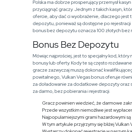
Polska ma dobrze prosperujący przemysł kasyn o
przyciągnąć graczy. Jednym z takich kasyn, które
ofercie, aby dać ci wyobrażenie, dlaczego jest
depozytu, ponieważ są dostępne po rejestracji 
bonus bez depozytu oznacza 100 złotych bez r
Bonus Bez Depozytu
Mówiąc najprościej, jest to specjalny kod, któ
bonusy lub oferty. Kody te są często rozdawane
gracze zazwyczaj muszą dokonać kwalifikując
powitalnego, Vulkan Vegas bonus oferuje równ
za doładowanie za dodatkowe depozyty oraz spe
za darmo, bez pobierania i rejestracji.
Gracz powinien wiedzieć, że darmowe zak
Przede wszystkim niemożliwe jest wypłace
Najpopularniejszymi grami hazardowymi są
W tym artykule przyjrzymy się bliżej Vulkan
Wystarczy dokonać rejestrację w naszym ka