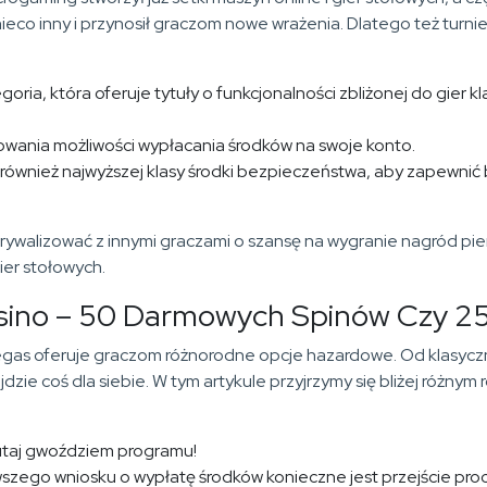
nieco inny i przynosił graczom nowe wrażenia. Dlatego też turni
ia, która oferuje tytuły o funkcjonalności zbliżonej do gier kl
owania możliwości wypłacania środków na swoje konto.
e również najwyższej klasy środki bezpieczeństwa, aby zapewn
rywalizować z innymi graczami o szansę na wygranie nagród pien
ier stołowych.
sino – 50 Darmowych Spinów Czy 25
Vegas oferuje graczom różnorodne opcje hazardowe. Od klasy
dzie coś dla siebie. W tym artykule przyjrzymy się bliżej różn
tutaj gwoździem programu!
szego wniosku o wypłatę środków konieczne jest przejście proc