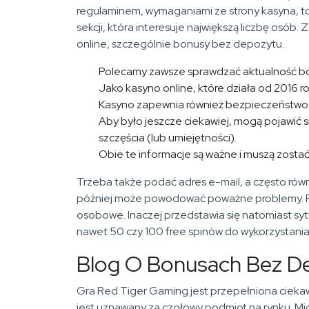
regulaminem, wymaganiami ze strony kasyna, to
sekcji, która interesuje największą liczbę os
online, szczególnie bonusy bez depozytu.
Polecamy zawsze sprawdzać aktualność bo
Jako kasyno online, które działa od 2016 r
Kasyno zapewnia również bezpieczeństwo in
Aby było jeszcze ciekawiej, mogą pojawić s
szczęścia (lub umiejętności).
Obie te informacje są ważne i muszą zosta
Trzeba także podać adres e-mail, a często ró
później może powodować poważne problemy. Pro
osobowe. Inaczej przedstawia się natomiast sy
nawet 50 czy 100 free spinów do wykorzystania 
Blog O Bonusach Bez D
Gra Red Tiger Gaming jest przepełniona ciekawy
jest uznawany za czołowy podmiot na rynku. Micr