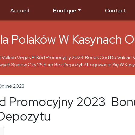
Accueil
Boutique
Contact
a Polaków W Kasynach O
 Vulkan Vegas Pl Kod Promocyjny 2023 ️ Bonus Cod Do Vulcan
ych Spinów Czy 25 Euro Bez Depozytu! Logowanie Się W Kasy
Online 2023
od Promocyjny 2023 ️ Bo
 Depozytu