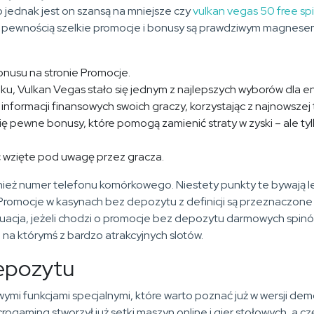
 jednak jest on szansą na mniejsze czy
vulkan vegas 50 free sp
ób. Z pewnością szelkie promocje i bonusy są prawdziwym magne
nusu na stronie Promocje.
oku, Vulkan Vegas stało się jednym z najlepszych wyborów dla e
formacji finansowych swoich graczy, korzystając z najnowszej 
ię pewne bonusy, które pomogą zamienić straty w zyski – ale ty
ć wzięte pod uwagę przez gracza.
wnież numer telefonu komórkowego. Niestety punkty te bywają 
mocje w kasynach bez depozytu z definicji są przeznaczone 
tuacja, jeżeli chodzi o promocje bez depozytu darmowych spin
na którymś z bardzo atrakcyjnych slotów.
epozytu
mi funkcjami specjalnymi, które warto poznać już w wersji demo
ogaming stworzył już setki maszyn online i gier stołowych, a cz