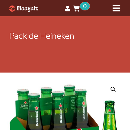
0
Pack de Heineken