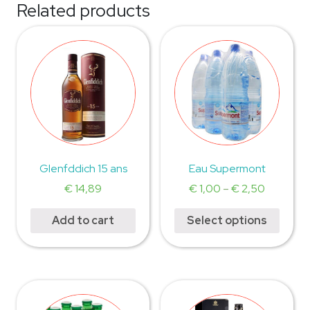
Related products
Glenfddich 15 ans
Eau Supermont
€
14,89
€
1,00
–
€
2,50
Add to cart
Select options