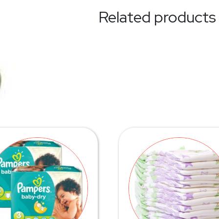
Related products