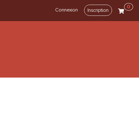
0
Connexion
Inscription