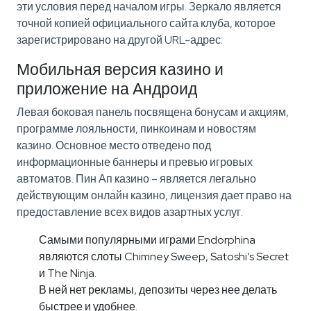
эти условия перед началом игры. Зеркало является
точной копией официального сайта клуба, которое
зарегистрировано на другой URL-адрес.
Мобильная версия казино и
приложение на Андроид
Левая боковая панель посвящена бонусам и акциям,
программе лояльности, пинкоинам и новостям
казино. Основное место отведено под
информационные баннеры и превью игровых
автоматов. Пин Ап казино – является легально
действующим онлайн казино, лицензия дает право на
предоставление всех видов азартных услуг.
Самыми популярными играми Endorphina
являются слоты Chimney Sweep, Satoshi’s Secret
и The Ninja.
В ней нет рекламы, депозиты через нее делать
быстрее и удобнее.