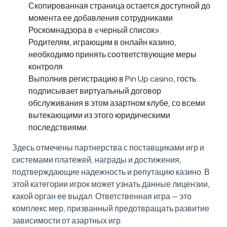
Скопированная страница остается доступной до
момента ее добавления сотрудниками
Роскомнадзора в «черный список».
Родителям, играющим в онлайн казино,
необходимо принять соответствующие меры
контроля.
Выполнив регистрацию в Pin Up casino, гость
подписывает виртуальный договор
обслуживания в этом азартном клубе, со всеми
вытекающими из этого юридическими
последствиями.
Здесь отмечены партнерства с поставщиками игр и
системами платежей, награды и достижения,
подтверждающие надежность и репутацию казино. В
этой категории игрок может узнать данные лицензии,
какой орган ее выдал. Ответственная игра — это
комплекс мер, призванный предотвращать развитие
зависимости от азартных игр.