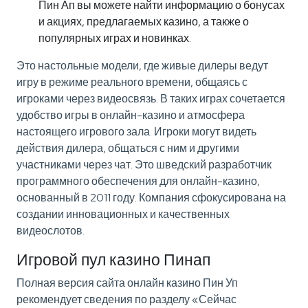
Пин Ап вы можете найти информацию о бонусах
и акциях, предлагаемых казино, а также о
популярных играх и новинках.
Это настольные модели, где живые дилеры ведут
игру в режиме реального времени, общаясь с
игроками через видеосвязь. В таких играх сочетается
удобство игры в онлайн-казино и атмосфера
настоящего игрового зала. Игроки могут видеть
действия дилера, общаться с ним и другими
участниками через чат. Это шведский разработчик
программного обеспечения для онлайн-казино,
основанный в 2011 году. Компания сфокусирована на
создании инновационных и качественных
видеослотов.
Игровой пул казино Пинап
Полная версия сайта онлайн казино Пин Уп
рекомендует сведения по разделу «Сейчас