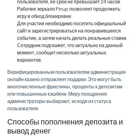
пользователя, ее срок не превышает 24 часов.
Рабочее зеркало Pinup позволяет продолжить
игру в обход блокировки.
Для участия необходимо посетить официальный
сайт и зарегистрироваться на понравившееся
событие, а затем начать делать реальные ставки.
Сотрудник подскажет, что актуально на данный
момент, сообщит несколько актуальных
вариантов.
Верифицированным пользователям администрация
онлайн казино отправляет подарки. Это могут быть
многочисленные фриспины, проценты к депозитам
или повышенные кэшбеки. Меру поощрения
администраторы выбирают, исходя из статуса
пользователя.
Способы пополнения депозита и
вывод денег