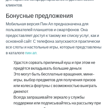
клиентов.
Бонусные предложения
Мобильная версия Пин Ап предназначена для
пользователей планшетов и смартфонов. Она
предоставляет доступ к такому же списку услуг, как и
основной сайт. С телефона запускаются практически
все слоты и настольные игры, которые представлены
в каталоге
пин ап
.
Удастся сорвать приличный куш и при этом не
придётся вкладывать большие деньги.
Это могут быть бесплатные вращения, мини-
игры, выбор предметов для получения призов
или колеса фортуны с возможностью выиграть
джекпот.
Всегда запрашивайте зеркало у службы
поддержки или подписывайтесь на рассылку при