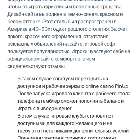
чтобы отыграть фриспины и вложенные средства.
Дизайн сайта выполнен в темно-синем, красном и
белом оттенке. Этот стиль был распространен в
Америке в 40-50х годах прошлого столетия. За счет
яркого, красочного оформления, отсутствия
рекламных объявлений на сайте, игровой софт
пользуется популярностью. Игроки чувствуют себя на
официальном сайте комфортно, о чем
свидетельствуют отзывы.
В таком случае советуем переходить на
доступное и рабочее зеркало online casino PinUp.
После запуска игрового клиента с рабочего стола
телефона гемблер сможет пополнить баланс и
играть с выводом денег.
В этом случае, игровые клубы становятся
доступными для каждого желающего и не
требуют от него никаких дополнительных усилий.
Принимая участие в турнирах, гости смогут