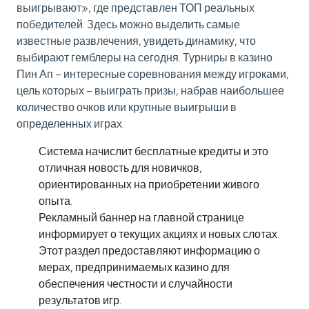
выигрывают», где представлен ТОП реальных
победителей. Здесь можно выделить самые
известные развлечения, увидеть динамику, что
выбирают гемблеры на сегодня. Турниры в казино
Пин Ап – интересные соревнования между игроками,
цель которых – выиграть призы, набрав наибольшее
количество очков или крупные выигрыши в
определенных играх.
Система начислит бесплатные кредиты и это
отличная новость для новичков,
ориентированных на приобретении живого
опыта.
Рекламный баннер на главной странице
информирует о текущих акциях и новых слотах.
Этот раздел предоставляют информацию о
мерах, предпринимаемых казино для
обеспечения честности и случайности
результатов игр.