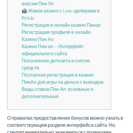
версии Пин Уп
Живое казино с Live-дилерами в
PinUp
Регистрация в онлайн казино Пинап
Регистрация профиля в онлайн
Казино Пин Ап
Казино Пин ап — Интерфейс
официального сайта
Пополнение депозита и снятие
средств
Поэтапная регистрация в казино
ПинАп для игры на деньги с выводом
Виды ставок Пин Ап: основные и
дополнительные
О правилах предоставления бонусов можно узнать в
соответствующем разделе интерфейса сайта. Но,
следует внимательно знакомиться с правилами,