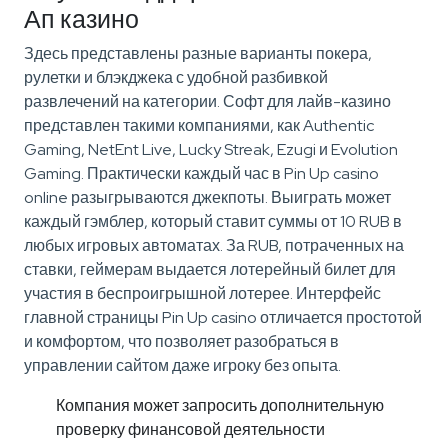
Ап казино
Здесь представлены разные варианты покера,
рулетки и блэкджека с удобной разбивкой
развлечений на категории. Софт для лайв-казино
представлен такими компаниями, как Authentic
Gaming, NetEnt Live, Lucky Streak, Ezugi и Evolution
Gaming. Практически каждый час в Pin Up casino
online разыгрываются джекпоты. Выиграть может
каждый гэмблер, который ставит суммы от 10 RUB в
любых игровых автоматах. За RUB, потраченных на
ставки, геймерам выдается лотерейный билет для
участия в беспроигрышной лотерее. Интерфейс
главной страницы Pin Up casino отличается простотой
и комфортом, что позволяет разобраться в
управлении сайтом даже игроку без опыта.
Компания может запросить дополнительную
проверку финансовой деятельности