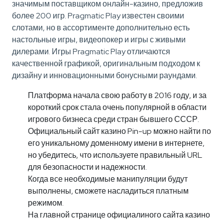
значимым поставщиком онлайн-казино, предложив
более 200 игр. Pragmatic Play известен своими
слотами, но в ассортименте дополнительно есть
настольные игры, видеопокер и игры с живыми
дилерами. Игры Pragmatic Play отличаются
качественной графикой, оригинальным подходом к
дизайну и инновационными бонусными раундами.
Платформа начала свою работу в 2016 году, и за
короткий срок стала очень популярной в области
игрового бизнеса среди стран бывшего СССР.
Официальный сайт казино Pin-up можно найти по
его уникальному доменному имени в интернете,
но убедитесь, что используете правильный URL
для безопасности и надежности.
Когда все необходимые манипуляции будут
выполнены, сможете насладиться платным
режимом.
На главной странице официалиного сайта казино