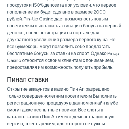
прокруток и 150% депозита при условии, что первое
пополнение им будет сделано в размере 2000
рублей. Pin-Up Casino дает возможность новым
посетителям выполнить активацию бонуса на первый
депозит, после регистрации на портале для
двукратного увеличения размера первого куша. Не
все букмекеры могут позволить себе предлагать
бесплатные бонусы за ставки на спорт. Однако Pinup
Casino относится к своим клиентам с пониманием,
предоставляя им возможность получить прибыль.
Пинап ставки
Открытие аккаунтов в казино Пин Ап разрешено
только совершеннолетним посетителям Выполнить
регистрационную процедуру в данном онлайн клубе
смогут даже неопытные новички. Все слоты в
каталоге казино Пин Ап имеют демонстрационную
версию, то есть режим, для которого не нужны