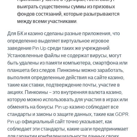
выиграть существенны суммы из призовых
фондов состязаний, которые разыгрываются
между всеми участниками.
Для БК и казино сделаны разные приложения, что
определенно выделяет виртуальное игровое
заведение Pin Up среди таких же учреждений.
Установленные файлы не содержат вирусы, могут
быть удалены из памяти компьютера, смартфона или
планшета без следов. Пинкоины можно заработать,
выполняя определенные действия на сайте казино,
такие как ставки, подтверждение почты, участие в
акциях. Пинкоины – это внутренняя валюта казино,
которую можно использовать для участия в играх или
обменять на бонусы. Pin up казино соблюдает все
стандарты и законы о защите данных, такие как GDPR.
Pin up официальный сайт точно указывает, как
соблюдает эти стандарты, какие шаги предпринимает
для гарантии конфиденциальности данных своих