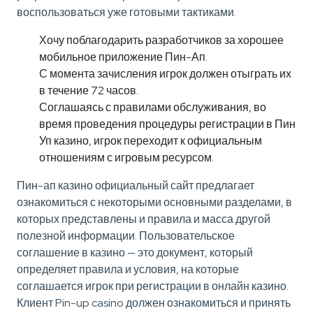
воспользоваться уже готовыми тактиками.
Хочу поблагодарить разработчиков за хорошее
мобильное приложение Пин-Ап.
С момента зачисления игрок должен отыграть их
в течение 72 часов.
Соглашаясь с правилами обслуживания, во
время проведения процедуры регистрации в Пин
Уп казино, игрок переходит к официальным
отношениям с игровым ресурсом.
Пин-ап казино официальный сайт предлагает
ознакомиться с некоторыми основными разделами, в
которых представлены и правила и масса другой
полезной информации. Пользовательское
соглашение в казино — это документ, который
определяет правила и условия, на которые
соглашается игрок при регистрации в онлайн казино.
Клиент Pin-up casino должен ознакомиться и принять