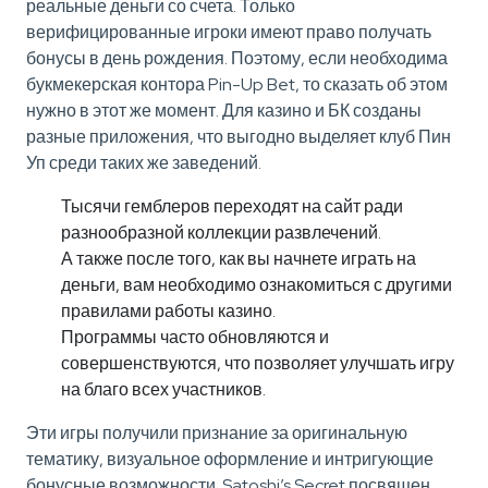
реальные деньги со счета. Только
верифицированные игроки имеют право получать
бонусы в день рождения. Поэтому, если необходима
букмекерская контора Pin-Up Bet, то сказать об этом
нужно в этот же момент. Для казино и БК созданы
разные приложения, что выгодно выделяет клуб Пин
Уп среди таких же заведений.
Тысячи гемблеров переходят на сайт ради
разнообразной коллекции развлечений.
А также после того, как вы начнете играть на
деньги, вам необходимо ознакомиться с другими
правилами работы казино.
Программы часто обновляются и
совершенствуются, что позволяет улучшать игру
на благо всех участников.
Эти игры получили признание за оригинальную
тематику, визуальное оформление и интригующие
бонусные возможности. Satoshi’s Secret посвящен