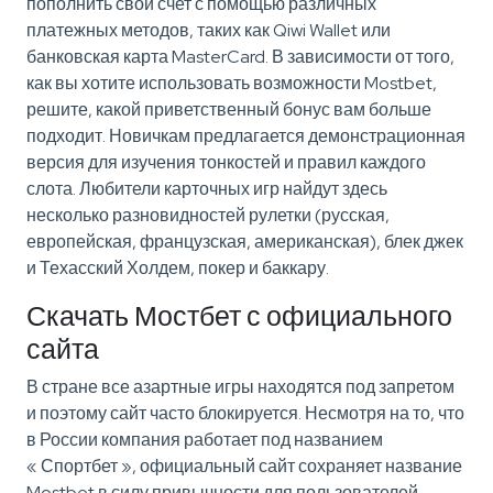
пополнить свой счет с помощью различных
платежных методов, таких как Qiwi Wallet или
банковская карта MasterCard. В зависимости от того,
как вы хотите использовать возможности Mostbet,
решите, какой приветственный бонус вам больше
подходит. Новичкам предлагается демонстрационная
версия для изучения тонкостей и правил каждого
слота. Любители карточных игр найдут здесь
несколько разновидностей рулетки (русская,
европейская, французская, американская), блек джек
и Техасский Холдем, покер и баккару.
Скачать Мостбет с официального
сайта
В стране все азартные игры находятся под запретом
и поэтому сайт часто блокируется. Несмотря на то, что
в России компания работает под названием
« Спортбет », официальный сайт сохраняет название
Mostbet в силу привычности для пользователей.