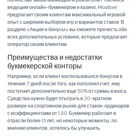
ведущим онлайн-букмекером и казино, Mostbet
предлагает своим клиентам максимальный игровой
опыт с широким выбором игр и вариантов ставок. В
разделе «Акции и бонусы» вы сможете прочесть обо
всех дополнительных условиях, которые предлагает
оператор своим клиентам.
Преимущества и недостатки
букмекерской конторы
Например, если клиент воспользовался бонусом в
течение 7 дней после того, как пополнил счет, ему
поступает дополнительно еще 50% от суммы взноса.
Средства нужно будет отыграть в 20-кратном
размере на спортивном рынке для ставок-ординаров
с коэффициентами от 1,50. Букмекер работает в
отрасли более 13 лет, но некоторые моменты, по
мнению клиентов, хотелось бы улучшить.