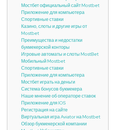
Мостбет официальный сайт Mostbet
Приложение для компьютера
Спортивные ставки
Казино, слоты и другие игры от
Mostbet
Преимущества и недостатки
букмекерской конторы
Игровые автоматы и слоты MostBet
Мобильный Mostbet
Спортивные ставки
Приложение для компьютера
Мостбет играть на деньги
Система бонусов букмекера
Наше мнение об операторе ставок
Приложение для IOS
Регистрация на сайте
Виртуальная игра Aviator на Mostbet
Обзор букмекерской компании