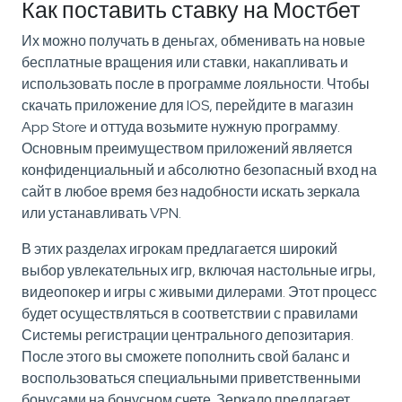
Как поставить ставку на Мостбет
Их можно получать в деньгах, обменивать на новые
бесплатные вращения или ставки, накапливать и
использовать после в программе лояльности. Чтобы
скачать приложение для IOS, перейдите в магазин
App Store и оттуда возьмите нужную программу.
Основным преимуществом приложений является
конфиденциальный и абсолютно безопасный вход на
сайт в любое время без надобности искать зеркала
или устанавливать VPN.
В этих разделах игрокам предлагается широкий
выбор увлекательных игр, включая настольные игры,
видеопокер и игры с живыми дилерами. Этот процесс
будет осуществляться в соответствии с правилами
Системы регистрации центрального депозитария.
После этого вы сможете пополнить свой баланс и
воспользоваться специальными приветственными
бонусами на бонусном счете. Зеркало предлагает