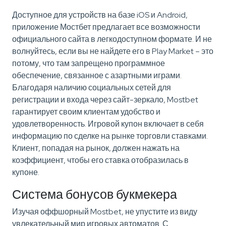
Доступное для устройств на базе iOS и Android,
приложение Мостбет предлагает все возможности
официального сайта в легкодоступном формате. И не
волнуйтесь, если вы не найдете его в Play Market – это
потому, что там запрещено программное
обеспечение, связанное с азартными играми.
Благодаря наличию социальных сетей для
регистрации и входа через сайт-зеркало, Mostbet
гарантирует своим клиентам удобство и
удовлетворенность. Игровой купон включает в себя
информацию по сделке на рынке торговли ставками.
Клиент, попадая на рынок, должен нажать на
коэффициент, чтобы его ставка отобразилась в
купоне.
Система бонусов букмекера
Изучая оффшорный Mostbet, не упустите из виду
увлекательный мир игровых автоматов. С