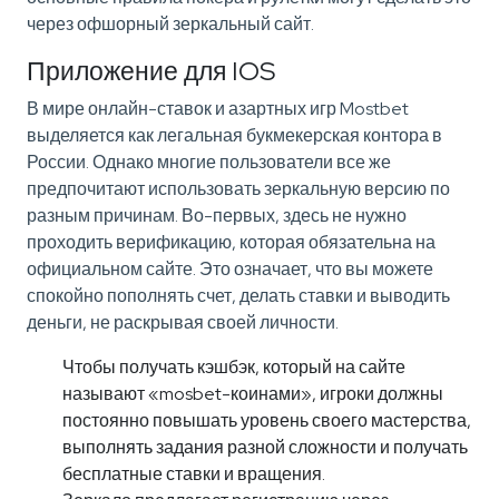
через офшорный зеркальный сайт.
Приложение для IOS
В мире онлайн-ставок и азартных игр Mostbet
выделяется как легальная букмекерская контора в
России. Однако многие пользователи все же
предпочитают использовать зеркальную версию по
разным причинам. Во-первых, здесь не нужно
проходить верификацию, которая обязательна на
официальном сайте. Это означает, что вы можете
спокойно пополнять счет, делать ставки и выводить
деньги, не раскрывая своей личности.
Чтобы получать кэшбэк, который на сайте
называют «mosbet-коинами», игроки должны
постоянно повышать уровень своего мастерства,
выполнять задания разной сложности и получать
бесплатные ставки и вращения.