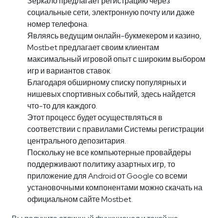
Зеркало предлагает регистрацию через
социальные сети, электронную почту или даже
номер телефона.
Являясь ведущим онлайн-букмекером и казино,
Mostbet предлагает своим клиентам
максимальный игровой опыт с широким выбором
игр и вариантов ставок.
Благодаря обширному списку популярных и
нишевых спортивных событий, здесь найдется
что-то для каждого.
Этот процесс будет осуществляться в
соответствии с правилами Системы регистрации
центрального депозитария.
Поскольку не все компьютерные провайдеры
поддерживают политику азартных игр, то
приложение для Android от Google со всеми
установочными компонентами можно скачать на
официальном сайте Mostbet.