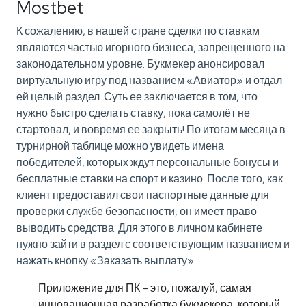
Mostbet
К сожалению, в нашей стране сделки по ставкам
являются частью игорного бизнеса, запрещенного на
законодательном уровне. Букмекер анонсировал
виртуальную игру под названием «Авиатор» и отдал
ей целый раздел. Суть ее заключается в том, что
нужно быстро сделать ставку, пока самолёт не
стартовал, и вовремя ее закрыть! По итогам месяца в
турнирной таблице можно увидеть имена
победителей, которых ждут персональные бонусы и
бесплатные ставки на спорт и казино. После того, как
клиент предоставил свои паспортные данные для
проверки службе безопасности, он имеет право
выводить средства. Для этого в личном кабинете
нужно зайти в раздел с соответствующим названием и
нажать кнопку «Заказать выплату».
Приложение для ПК – это, пожалуй, самая
инновационная разработка букмекера, который