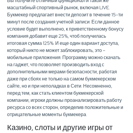
Вы получите отличный функционал и такой же
масштабный спортивный рынок, включая LIVE.
Букмекер предлагает внести депозит в течение 15-ти
минут после создания учетной записи. Если данное
условие будет выполнено, к приветственному бонусу
компания добавит еще 25%, чтоб получилась
итоговая сумма 125%. И еще один вариант доступа,
который никто не может заблокировать, это –
мобильные приложения. Программу можно скачать
на гаджет, что позволяет производить вход с
дополнительными мерами безопасности, работая
даже при сбоях не только на самом букмекерском
сайте, но и при неполадках в Сети. Несомненно,
перед тем, как стать клиентом букмекерской
компании, игроки должны проанализировать работу
ресурса со всех сторон, определив положительные и
отрицательные моменты букмекера.
Казино, слоты и другие игры от