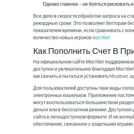
Однако главное – не бояться рисковать и 
Все дело в скорости обработки запроса на ст
рекордные сроки. Это позволяет бетторам бе
показателем времени, если сравнивать с кон
количество новых игроков
мостбет
.
Как Пополнить Счет В Пр
На официальном сайте Мостбет поддерживаетс
доступен и увлекательнее благодаря Мостбет
как скачать и пытаться установить Mostbet.
Для пользователей доступны ткие виды попо
электронных кошельков. Приложение постоян
могут воспользоваться большинством раздело
деньги или в бесплатном режиме. Доступное 
сайта в легкодоступном формате. И не волнуй
обеспечение, связанное с азартными играми.