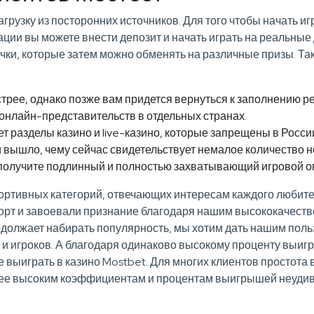
грузку из посторонних источников. Для того чтобы начать иг
ации вы можете внести депозит и начать играть на реальные
чки, которые затем можно обменять на различные призы. Та
трее, однако позже вам придется вернуться к заполнению р
онлайн-представительств в отдельных странах.
т разделы казино и live-казино, которые запрещены в Росси
 и вышло, чему сейчас свидетельствует немалое количество н
 получите подлинный и полностью захватывающий игровой о
ортивных категорий, отвечающих интересам каждого любител
порт и завоевали признание благодаря нашим высококачест
должает набирать популярность, мы хотим дать нашим польз
и игроков. А благодаря одинаково высокому проценту выигры
те выиграть в казино Mostbet. Для многих клиентов простота
ее высоким коэффициентам и процентам выигрышей неудиви