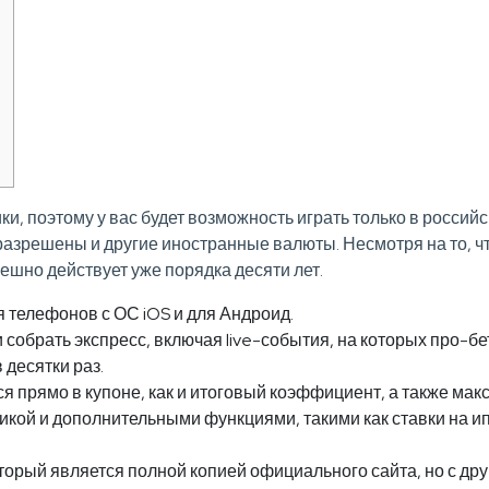
, поэтому у вас будет возможность играть только в российс
 разрешены и другие иностранные валюты. Несмотря на то, 
ешно действует уже порядка десяти лет.
я телефонов с ОС iOS и для Андроид.
 собрать экспресс, включая live-события, на которых про-
десятки раз.
я прямо в купоне, как и итоговый коэффициент, а также м
икой и дополнительными функциями, такими как ставки на 
оторый является полной копией официального сайта, но с др