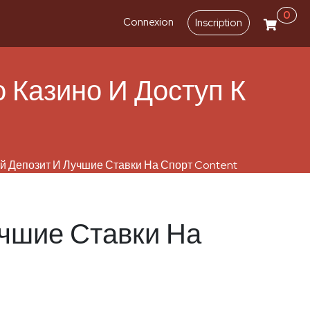
0
Connexion
Inscription
 Казино И Доступ К
й Депозит И Лучшие Ставки На Спорт Content
иентов Мостбет Мостбет Отзывы Мостбет Казино 4
учшие Ставки На