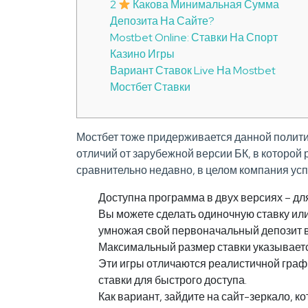
2
Какова Минимальная Сумма
Депозита На Сайте?
Mostbet Online: Ставки На Спорт
Казино Игры
Вариант Ставок Live На Mostbet
Мостбет Ставки
Мостбет тоже придерживается данной политики
отличий от зарубежной версии БК, в которой
сравнительно недавно, в целом компания усп
Доступна программа в двух версиях – дл
Вы можете сделать одиночную ставку или
умножая свой первоначальный депозит в 
Максимальный размер ставки указываетс
Эти игры отличаются реалистичной граф
ставки для быстрого доступа.
Как вариант, зайдите на сайт-зеркало, к