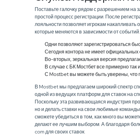
Поставьте галочку рядом с разрешением на за
простой процесс регистрации. После регистр
лояльности позволяет игрокам накапливать о
которые меняются в зависимости от событий.
Одни позволяют зарегистрироваться быс
Сегодня контора не имеет официальных 
Во-вторых, зеркальная версия предлагае
В случае с БК Мостбет все примерно так
С Mostbet вы можете быть уверены, что
В Mostbet мы предлагаем широкий спектр сп
одной из ведущих платформ для ставок на с
Поскольку эта развивающаяся индустрия про
но и делать ставки на свои любимые команды 
сможете убедиться в том, как много вы може
делают ее лучшим выбором. А благодаря бол
com для своих ставок.