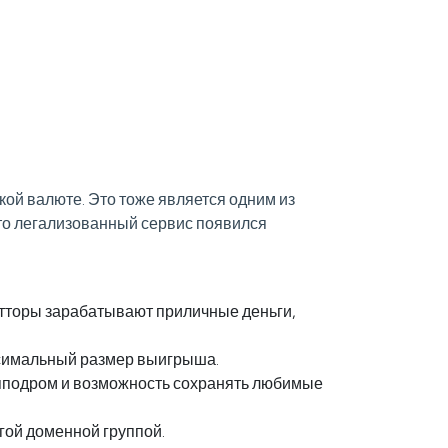
кой валюте. Это тоже является одним из
что легализованный сервис появился
бетторы зарабатывают приличные деньги,
аксимальный размер выигрыша.
ипподром и возможность сохранять любимые
угой доменной группой.