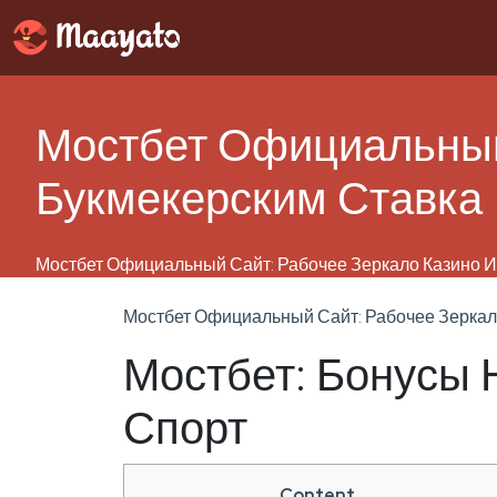
Мостбет Официальный 
Букмекерским Ставка
Мостбет Официальный Сайт: Рабочее Зеркало Казино И
Регистрация На Сайте Мостбет Как Пополнить Счет В 
Мостбет Официальный Сайт: Рабочее Зеркал
Что Мне Даст Mostbet Промокод? » Бесплатные Ставки 
Мостбет: Бонусы 
Спорт
Content