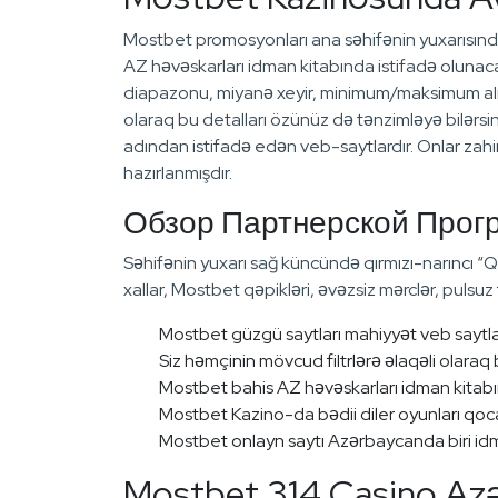
Mostbet promosyonları ana səhifənin yuxarısında
AZ həvəskarları idman kitabında istifadə olunaca
diapazonu, miyanə xeyir, minimum/maksimum alış v
olaraq bu detalları özünüz də tənzimləyə bilərs
adından istifadə edən veb-saytlardır. Onlar zahir
hazırlanmışdır.
Обзор Партнерской Прогр
Səhifənin yuxarı sağ küncündə qırmızı-narıncı “Q
xallar, Mostbet qəpikləri, əvəzsiz mərclər, pulsuz
Mostbet güzgü saytları mahiyyət veb saytla
Siz həmçinin mövcud filtrlərə əlaqəli olaraq 
Mostbet bahis AZ həvəskarları idman kitabın
Mostbet Kazino-da bədii diler oyunları qocam
Mostbet onlayn saytı Azərbaycanda biri idman
Mostbet 314 Casino A