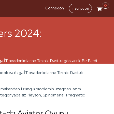
0
Connexion
Inscription
rs 2024:
avadanlıqlarına Texniki Dəstək göstəririk. Biz Fərdi
ə problemin uzaqdan lazım olduqda isə Texniki Dəstək
k və özgə İT avadanlıqlarına Texniki Dəstək
nuz məkandan 1 zənglə problemin uzaqdan lazım
kateqoriyada siz Playson, Spinomenal, Pragmatic
t-də Aviator Oyunu