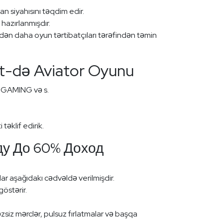
 siyahısını təqdim edir.
 hazırlanmışdır.
dən daha oyun tərtibatçıları tərəfindən təmin
t-də Aviator Oyunu
 GAMING və s.
əklif edirik.
ду До 60% Доход
r aşağıdakı cədvəldə verilmişdir.
östərir.
siz mərclər, pulsuz fırlatmalar və başqa