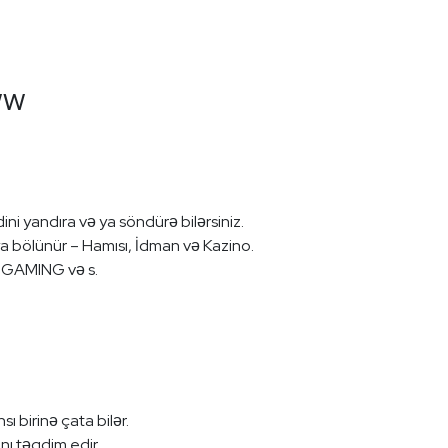
ww
ni yandıra və ya söndürə bilərsiniz.
ya bölünür – Hamısı, İdman və Kazino.
 GAMING və s.
 birinə çata bilər.
nı təqdim edir.