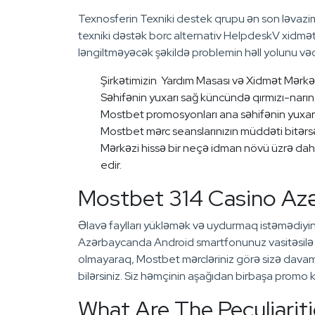
Texnosferin Texniki destek qrupu ən son ləvazimat
texniki dəstək borc alternativ HelpdeskV xidməti
ləngiltməyəcək şəkildə problemin həll yolunu vədd 
Şirkətimizin Yardım Masası və Xidmət Mərkəz
Səhifənin yuxarı sağ küncündə qırmızı-narın
Mostbet promosyonları ana səhifənin yuxarıs
Mostbet mərc seanslarınızın müddəti bitərsə
Mərkəzi hissə bir neçə idman növü üzrə daha 
edir.
Mostbet 314 Casino Az
Əlavə faylları yükləmək və uydurmaq istəmədiyiniz
Azərbaycanda Android smartfonunuz vasitəsilə əy
olmayaraq, Mostbet mərcləriniz görə sizə davamlı 
bilərsiniz. Siz həmçinin aşağıdan birbaşa promo k
What Are The Peculiarit