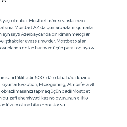
 yaşı olmalıdır. Mostbet mərc seanslarınızın
malısınız. Mostbet AZ da qumarbazların qumarla
nlayn saytı Azərbaycanda biri idman mərcçiləri
ə iştirakçılar əvəzsiz mərclər, Mostbet xalları,
o oyunlarına edilən hər mərc üçün para toplaya və
 imkanı təklif edir. 500-dən daha bədii kazino
nlı oyunlar Evolution, Microgaming, Atmosfera və
mli obrazli masanızı tapmaq üçün bədii Mostbet
 bu izafi əhəmiyyətli kazino oyununun elliklə
dən lüzum oluna bilən bonuslar və