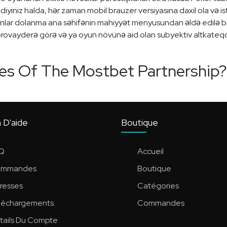
yiniz halda, hər zaman mobil brauzer versiyasına daxil ola və istə
lar dolanma ana səhifənin mahiyyət menyusundan əldə edilə bilən
ovayderə görə və ya oyun növünə aid olan subyektiv altkateqor
ies Of The Mostbet Partnership?
 D'aide
Boutique
Q
Accueil
mmandes
Boutique
resses
Catégories
léchargements
Commandes
tails Du Compte