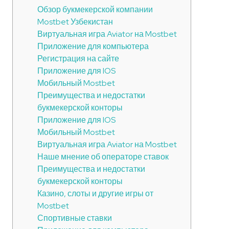
Обзор букмекерской компании
Mostbet Узбекистан
Виртуальная игра Aviator на Mostbet
Приложение для компьютера
Регистрация на сайте
Приложение для IOS
Мобильный Mostbet
Преимущества и недостатки
букмекерской конторы
Приложение для IOS
Мобильный Mostbet
Виртуальная игра Aviator на Mostbet
Наше мнение об операторе ставок
Преимущества и недостатки
букмекерской конторы
Казино, слоты и другие игры от
Mostbet
Спортивные ставки