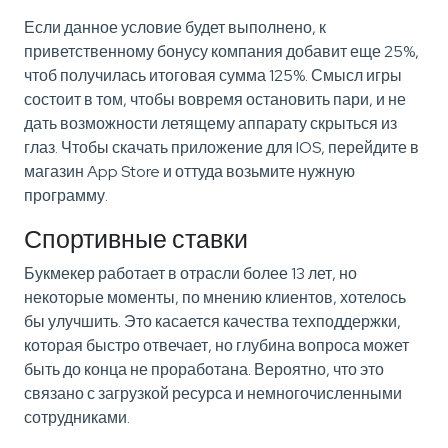
Если данное условие будет выполнено, к
приветственному бонусу компания добавит еще 25%,
чтоб получилась итоговая сумма 125%. Смысл игры
состоит в том, чтобы вовремя остановить пари, и не
дать возможности летящему аппарату скрыться из
глаз. Чтобы скачать приложение для IOS, перейдите в
магазин App Store и оттуда возьмите нужную
программу.
Спортивные ставки
Букмекер работает в отрасли более 13 лет, но
некоторые моменты, по мнению клиентов, хотелось
бы улучшить. Это касается качества техподдержки,
которая быстро отвечает, но глубина вопроса может
быть до конца не проработана. Вероятно, что это
связано с загрузкой ресурса и немногочисленными
сотрудниками.