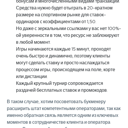
бонусам и многочисленными видами транзакций.
Средства нужно будет отыграть в 20-кратном
размере на спортивном рынке для ставок-
ординаров с коэффициентами от 1,50.
Но даже с зеркальными ссылками у вас нет 100%-
ой уверенности в том, что ресурс не заблокируют
в любой момент.
Игры начинаются каждые 15 минут, проходят
очень быстро и динамично, поэтому клиенты
могут сделать ставку и просто наслаждаться
процессом игры, происходящем на поле, корте
или дистанции.
Каждый крупный турнир сопровождается
раздачей бесплатных ставок и промокодов.
В таком случае, хотим посоветовать букмекеру
расширить штат компетентными операторами, так как
именно обратная связь является одним из ключевых
моментов в сотрудничестве клиента и оператора