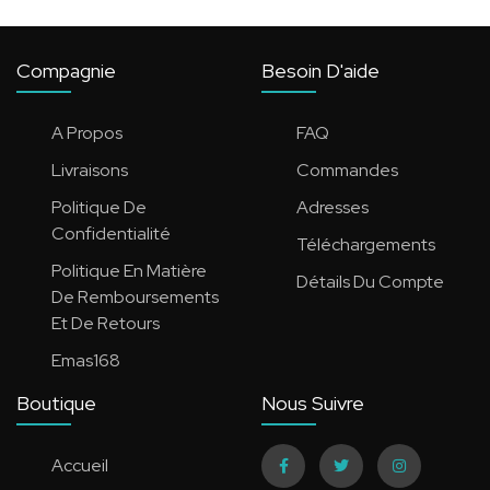
Compagnie
Besoin D'aide
A Propos
FAQ
Livraisons
Commandes
Politique De
Adresses
Confidentialité
Téléchargements
Politique En Matière
Détails Du Compte
De Remboursements
Et De Retours
Emas168
Boutique
Nous Suivre
Accueil