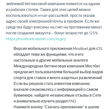
эмблемой беттинговой компании появится на одном
из рабочих столов. Также для этих целей можно
воспользоваться email-рассылкой, просто указав
адрес своей электронной почты в профиле. Если же
средства будут внесены на счет на протяжении минут
после создания аккаунта – бонус возрастет до 125%
https://mostbetuzkirish.com/login/
.
Версия мобильного приложения Mostbet для iOS
обладает теми же функциями, что и его
настольные и другие мобильные аналоги.
Международная беттинговая компания Мостбет
предлагает пользователям большой выбор видов
спорта для ставок и много азартных развлечений.
Если вы решили стать клиентом компании,
вначале ознакомьтесь с информацией о самом
букмекере, найдите независимые отзывы в Сети
и внимательно изучите раздел FAQ.
Нажмите кнопку “Скачать приложение” в шапке