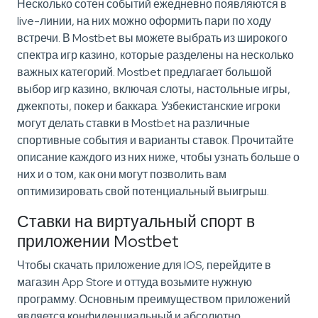
Несколько сотен событий ежедневно появляются в
live-линии, на них можно оформить пари по ходу
встречи. В Mostbet вы можете выбрать из широкого
спектра игр казино, которые разделены на несколько
важных категорий. Mostbet предлагает большой
выбор игр казино, включая слоты, настольные игры,
джекпоты, покер и баккара. Узбекистанские игроки
могут делать ставки в Mostbet на различные
спортивные события и варианты ставок. Прочитайте
описание каждого из них ниже, чтобы узнать больше о
них и о том, как они могут позволить вам
оптимизировать свой потенциальный выигрыш.
Ставки на виртуальный спорт в
приложении Mostbet
Чтобы скачать приложение для IOS, перейдите в
магазин App Store и оттуда возьмите нужную
программу. Основным преимуществом приложений
является конфиденциальный и абсолютно