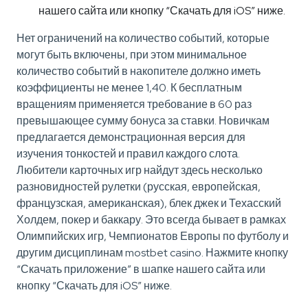
нашего сайта или кнопку “Скачать для iOS” ниже.
Нет ограничений на количество событий, которые
могут быть включены, при этом минимальное
количество событий в накопителе должно иметь
коэффициенты не менее 1,40. К бесплатным
вращениям применяется требование в 60 раз
превышающее сумму бонуса за ставки. Новичкам
предлагается демонстрационная версия для
изучения тонкостей и правил каждого слота.
Любители карточных игр найдут здесь несколько
разновидностей рулетки (русская, европейская,
французская, американская), блек джек и Техасский
Холдем, покер и баккару. Это всегда бывает в рамках
Олимпийских игр, Чемпионатов Европы по футболу и
другим дисциплинам mostbet casino. Нажмите кнопку
“Скачать приложение” в шапке нашего сайта или
кнопку “Скачать для iOS” ниже.