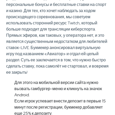
персональные бонусы и бесплатные ставки на спорт
и казино. Для тех, кто хочет наблюдать за ходом
происходящего соревнования, мы советуем
использовать сторонний ресурс Twitch, который
больше подходит для трансляции киберспорта.
Прямых эфиров, как таковых, у оператора нет, и это
является существенным недостатком для любителей
ставок-LIVE. Букмекер анонсировал виртуальную
игру под названием «Авиатор» и отдал ей целый
раздел. Суть ее заключается в том, что нужно быстро
сделать ставку, пока самолёт не стартовал, и вовремя
ее закрыть!
Для этого на мобильной версии сайта нужно
вызвать гамбургер-меню и кликнуть на значок
Android.
Если игрок успевает внести депозит в первые 15
минут после регистрации, букмекер добавляет
еще 25% к депозиту.