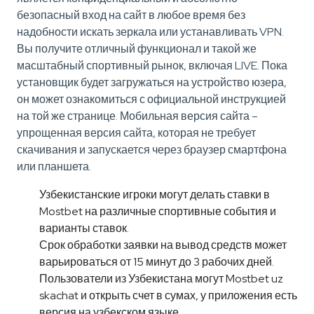
безопасный вход на сайт в любое время без
надобности искать зеркала или устанавливать VPN.
Вы получите отличный функционал и такой же
масштабный спортивный рынок, включая LIVE. Пока
установщик будет загружаться на устройство юзера,
он может ознакомиться с официальной инструкцией
на той же странице. Мобильная версия сайта –
упрощенная версия сайта, которая не требует
скачивания и запускается через браузер смартфона
или планшета.
Узбекистанские игроки могут делать ставки в
Mostbet на различные спортивные события и
варианты ставок.
Срок обработки заявки на вывод средств может
варьироваться от 15 минут до 3 рабочих дней.
Пользователи из Узбекистана могут Mostbet uz
skachat и открыть счет в сумах, у приложения есть
версия на узбекском языке.