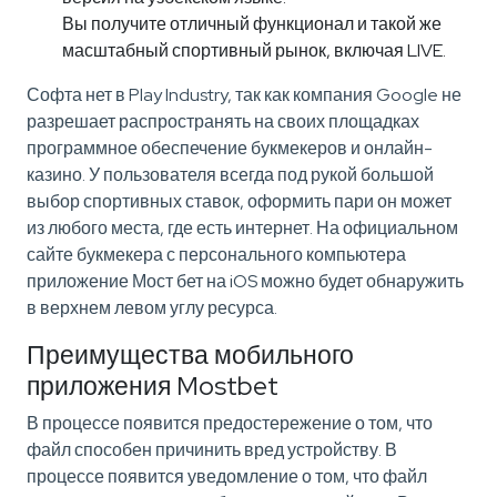
Вы получите отличный функционал и такой же
масштабный спортивный рынок, включая LIVE.
Софта нет в Play Industry, так как компания Google не
разрешает распространять на своих площадках
программное обеспечение букмекеров и онлайн-
казино. У пользователя всегда под рукой большой
выбор спортивных ставок, оформить пари он может
из любого места, где есть интернет. На официальном
сайте букмекера с персонального компьютера
приложение Мост бет на iOS можно будет обнаружить
в верхнем левом углу ресурса.
Преимущества мобильного
приложения Mostbet
В процессе появится предостережение о том, что
файл способен причинить вред устройству. В
процессе появится уведомление о том, что файл