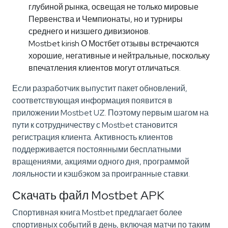
глубиной рынка, освещая не только мировые
Первенства и Чемпионаты, но и турниры
среднего и низшего дивизионов.
Mostbet kirish О Мостбет отзывы встречаются
хорошие, негативные и нейтральные, поскольку
впечатления клиентов могут отличаться.
Если разработчик выпустит пакет обновлений,
соответствующая информация появится в
приложении Mostbet UZ. Поэтому первым шагом на
пути к сотрудничеству с Mostbet становится
регистрация клиента. Активность клиентов
поддерживается постоянными бесплатными
вращениями, акциями одного дня, программой
лояльности и кэшбэком за проигранные ставки.
Скачать файл Mostbet APK
Спортивная книга Mostbet предлагает более
спортивных событий в день, включая матчи по таким