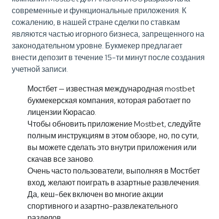
современные и функциональные приложения. К
сожалению, в нашей стране сделки по ставкам
являются частью игорного бизнеса, запрещенного на
законодательном уровне. Букмекер предлагает
внести депозит в течение 15-ти минут после создания
учетной записи.
Мостбет — известная международная mostbet
букмекерская компания, которая работает по
лицензии Кюрасао.
Чтобы обновить приложение Mostbet, следуйте
полным инструкциям в этом обзоре, но, по сути,
вы можете сделать это внутри приложения или
скачав все заново.
Очень часто пользователи, выполняя в Мостбет
вход, желают поиграть в азартные развлечения.
Да, кеш-бек включен во многие акции
спортивного и азартно-развлекательного
разделов.