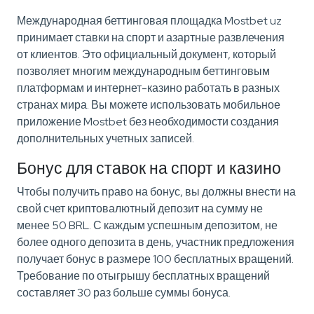
Международная беттинговая площадка Mostbet uz
принимает ставки на спорт и азартные развлечения
от клиентов. Это официальный документ, который
позволяет многим международным беттинговым
платформам и интернет-казино работать в разных
странах мира. Вы можете использовать мобильное
приложение Mostbet без необходимости создания
дополнительных учетных записей.
Бонус для ставок на спорт и казино
Чтобы получить право на бонус, вы должны внести на
свой счет криптовалютный депозит на сумму не
менее 50 BRL. С каждым успешным депозитом, не
более одного депозита в день, участник предложения
получает бонус в размере 100 бесплатных вращений.
Требование по отыгрышу бесплатных вращений
составляет 30 раз больше суммы бонуса.