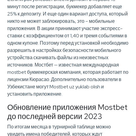
минут после регистрации, букмекер добавляет еще
25% к депозиту. И еще один вариант доступа, который
никто не может заблокировать, это – мобильные
приложения. В акции принимают участие экспресс-
ставки с коэффициентом от 1,40 и тремя событиями в
одном купоне. Поэтому перед установкой необходимо
разрешить в настройках безопасности мобильного
устройства скачивать файлы из неизвестных
источников. Мостбет — известная международная
mostbet букмекерская компания, которая работает по
лицензии Кюрасао. Дополнительно пользователи в
Узбекистане могут Mostbet uz yuklab olish и
установить приложение.
Обновление приложения Mostbet
до последней версии 2023
По итогам месяца в турнирной таблице можно
увидеть имена победителей, которых ждут