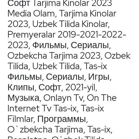
Софт Tarjima Kinolar 2023
Media Olam, Tarjima Kinolar
2023, Uzbek Tilida Kinolar,
Premyeralar 2019-2021-2022-
2023, Фильмы, Сериалы,
Ozbekcha Tarjima 2023, Ozbek
Tilida, Uzbek Tilida, Tas-ix
Фильмы, Сериалы, Игры,
Клипы, Софт, 2021-yil,
Музыка, Onlayn Tv, On The
Internet Tv Tas-ix, Tas-ix
Filmlar, Программы,
O`zbekcha Tarjima, Tas-ix,