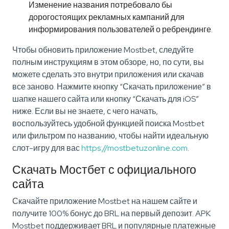
Изменение названия потребовало бы
дорогостоящих рекламных кампаний для
информирования пользователей о ребрендинге.
Чтобы обновить приложение Mostbet, следуйте
полным инструкциям в этом обзоре, но, по сути, вы
можете сделать это внутри приложения или скачав
все заново. Нажмите кнопку “Скачать приложение” в
шапке нашего сайта или кнопку “Скачать для iOS”
ниже. Если вы не знаете, с чего начать,
воспользуйтесь удобной функцией поиска Mostbet
или фильтром по названию, чтобы найти идеальную
слот-игру для вас
https://mostbetuzonline.com
.
Скачать Мостбет с официального
сайта
Скачайте приложение Mostbet на нашем сайте и
получите 100% бонус до BRL на первый депозит. APK
Mostbet поддерживает BRL и популярные платежные