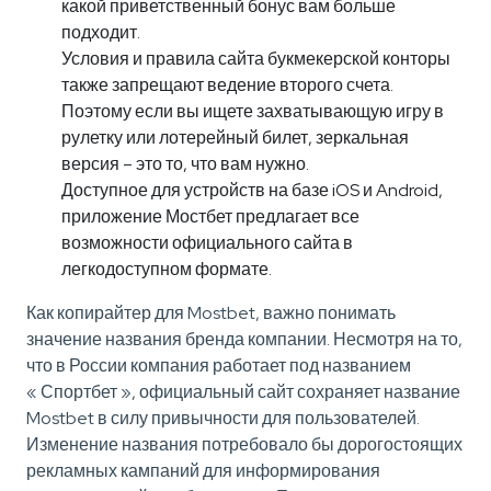
какой приветственный бонус вам больше
подходит.
Условия и правила сайта букмекерской конторы
также запрещают ведение второго счета.
Поэтому если вы ищете захватывающую игру в
рулетку или лотерейный билет, зеркальная
версия – это то, что вам нужно.
Доступное для устройств на базе iOS и Android,
приложение Мостбет предлагает все
возможности официального сайта в
легкодоступном формате.
Как копирайтер для Mostbet, важно понимать
значение названия бренда компании. Несмотря на то,
что в России компания работает под названием
« Спортбет », официальный сайт сохраняет название
Mostbet в силу привычности для пользователей.
Изменение названия потребовало бы дорогостоящих
рекламных кампаний для информирования