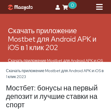
0
Скачать приложение
Mostbet для Android APK и
iOS в 1 клик 202
Скачать приложение Mostbet для Android APK и iOS
в 1 клик 2023 Мостбет: бонусы на первый депозит и
Скачать приложение Mostbet для Android APK и iOS в
лучшие ставки на спорт Content Методы депозита и
1 клик 2023
вывода средств в Mostbet APK Скачать Мостбет с
официального сайта Мостбет официальный сайт
Мостбет: бонусы на первый
Mostbet Различия между приложением Mostbet и
депозит и лучшие ставки на
официальным сайтом Скачать приложение
Mostbet APK для Андроид Мостбет регистрация […]
спорт