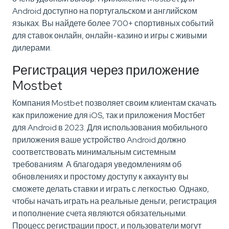
Android доступно на португальском и английском
языках. Вы найдете более 700+ спортивных событий
для ставок онлайн, онлайн-казино и игры с живыми
дилерами.
Регистрация через приложение
Mostbet
Компания Mostbet позволяет своим клиентам скачать
как приложение для iOS, так и приложения Мостбет
для Android в 2023. Для использования мобильного
приложения ваше устройство Android должно
соответствовать минимальным системным
требованиям. А благодаря уведомлениям об
обновлениях и простому доступу к аккаунту вы
сможете делать ставки и играть с легкостью. Однако,
чтобы начать играть на реальные деньги, регистрация
и пополнение счета являются обязательными.
Процесс регистрации прост, и пользователи могут