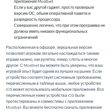
приложение Mostbet.
Если у вас другой гаджет, просто проверьте
версию ОС, объем оперативной памяти и
разрядность процессора.
Совершенно логично, что при этом программа не
должна иметь никаких функциональных
ограничений.
Расположенная в офшоре, зеркальная версия
позволяет игрокам легально наслаждаться такими
играми казино, как рулетка, покер, слоты и многое
другое. С Mostbet вы можете быть уверены, что ваш
игровой опыт будет одним из лучших на рынке. Если
устройство соответствует системным требованиям,
перечисленным в таблице выше, любое устройство
iOS может использовать мобильное приложение. Все
перечисленные ниже устройства iOS были
протестированы и совместимы с приложением
Mostbet. Вы можете бесплатно скачать приложение