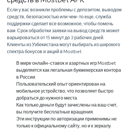
Если у вас возникли проблемы с депозитом, выводом
средств, безопасностью или чем-то еще, служба
поддержки сделает все возможное, чтобы помочь
вам. Срок обработки заявки на вывод средств может
варьироваться от 15 минут до 3 рабочих дней.
Клиенты из Узбекистана могут выбирать из широкого
спектра бонусов и акций в Mostbet.
В мире онлайн-ставок и азартных игр Mostbet
выделяется как легальная букмекерская контора
в России.
Пользовательский опыт ориентирован на
мобильное устройство, что позволяет быстро
добраться до нужного места.
Как только деньги будут зачислены на ваш счет,
вы получите бесплатные вращения.
Эти инструкции по авторизации применимы не
только к официальному сайту, но и к зеркалу.