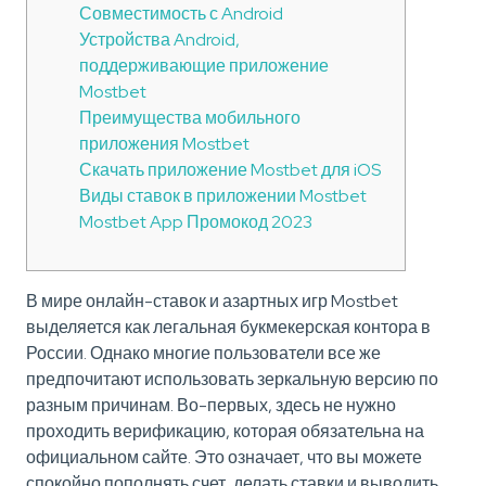
Совместимость с Android
Устройства Android,
поддерживающие приложение
Mostbet
Преимущества мобильного
приложения Mostbet
Скачать приложение Mostbet для iOS
Виды ставок в приложении Mostbet
Mostbet App Промокод 2023
В мире онлайн-ставок и азартных игр Mostbet
выделяется как легальная букмекерская контора в
России. Однако многие пользователи все же
предпочитают использовать зеркальную версию по
разным причинам. Во-первых, здесь не нужно
проходить верификацию, которая обязательна на
официальном сайте. Это означает, что вы можете
спокойно пополнять счет, делать ставки и выводить