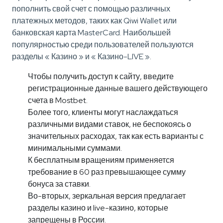
пополнить свой счет с помощью различных
платежных методов, таких как Qiwi Wallet или
банковская карта MasterCard. Наибольшей
популярностью среди пользователей пользуются
разделы « Казино » и « Казино-LIVE ».
Чтобы получить доступ к сайту, введите
регистрационные данные вашего действующего
счета в Mostbet.
Более того, клиенты могут наслаждаться
различными видами ставок, не беспокоясь о
значительных расходах, так как есть варианты с
минимальными суммами.
К бесплатным вращениям применяется
требование в 60 раз превышающее сумму
бонуса за ставки.
Во-вторых, зеркальная версия предлагает
разделы казино и live-казино, которые
запрещены в России.