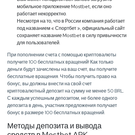
мобильное приложение Mostbet, если оно
работает некорректно.
Несмотря на то, что в России компания работает
под названием « Спортбет », официальный сайт
сохраняет название Mostbet в силу привычности
для пользователей.
При пополнении счета с помощью криптовалюты
получите 100 бесплатных вращений! Как только
деньги будут зачислены на ваш счет, вы получите
бесплатные вращения. Чтобы получить право на
бонус, вы должны внести на свой счет
криптовалютный депозит на сумму не менее 50 BRL.
С каждым успешным депозитом, не более одного
депозита в день, участник предложения получает
бонус в размере 100 бесплатных вращений.
Методы депозита и вывода
средств в Mostbet APK