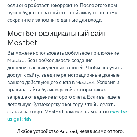
если оно работает некорректно. После этого вам
нужно будет снова войти в свой аккаунт, поэтому
сохраните и запомните данные для входа.
Мостбет официальный сайт
Mostbet
Вы можете использовать мобильное приложение
Mostbet без необходимости создания
дополнительных учетных записей. Чтобы получить
доступ к сайту, введите регистрационные данные
вашего действующего счета в Mostbet. Условия и
правила сайта букмекерской конторы также
запрещают ведение второго счета. Если вы ищете
легальную букмекерскую контору, чтобы делать
ставки на спорт, Mostbet поможет вам в этом
mostbet
uz ga kirish
.
Любое устройство Android, независимо от того,