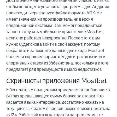
Достаточно минимального знания английского языка,
чтобы понять, что установка программы для Андроид
происходит через запуск файла формата АПК. Не
имеет значения ни производитель, ни версия
операционной системы. Вам может понадобиться
заново загрузить мобильное приложение Mostbet,
если оно работает некорректно. После этого вам
нужно будет снова войти в свой аккаунт, поэтому
сохраните и запомните данные для входа. Mostbet
является хорошим вариантом для игроков казино и
спортивных ставок из Узбекистана, поскольку в итоге
предлагает ряд преимуществ и мало недостатков.
Скриншоты приложения Mostbet
К бесплатным вращениям применяется требование в
60 раз превышающее сумму бонуса за ставки. Что
касается языка интерфейса, достаточно нажать на
текущий язык, затем в появившемся списке нажать на
«UZ». Узбекский язык находится на третьем месте