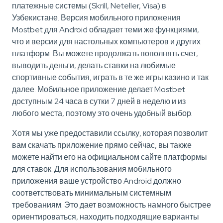
платежные системы (Skrill, Neteller, Visa) в
Узбекистане. Версия мобильного приложения
Mostbet для Android обладает теми же функциями,
что и версии для настольных компьютеров и других
платформ. Вы можете продолжать пополнять счет,
выводить деньги, делать ставки на любимые
спортивные события, играть в те же игры казино и так
далее. Мобильное приложение делает Mostbet
доступным 24 часа в сутки 7 дней в неделю и из
любого места, поэтому это очень удобный выбор.
Хотя мы уже предоставили ссылку, которая позволит
вам скачать приложение прямо сейчас, вы также
можете найти его на официальном сайте платформы
для ставок. Для использования мобильного
приложения ваше устройство Android должно
соответствовать минимальным системным
требованиям. Это дает возможность намного быстрее
ориентироваться, находить подходящие варианты