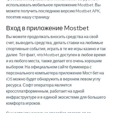
использовать мобильное приложение Mostbet. Вы
можете получить последнюю версию Mostbet APK,
посетив нашу страницу.
Вход в приложение Mostbet
Вы можете продолжать вносить средства на свой
счет, выводить средства, делать ставки на любимые
спортивные события, играть в те же игры казино и так
далее. Тот факт, что Mostbet доступен в любое время
и из любого места, также делает его очень хорошим
выбором. На официальном сайте букмекера с
персонального компьютера приложение Мост бет на
iOS можно будет обнаружить в верхнем левом углу
ресурса. Софт оператора является
кроссплатформенным, работает на одной
инфраструктуре и в единой экосистеме для большего
комфорта игроков.