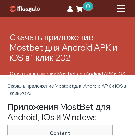
0
Скачать приложение
Mostbet для Android APK и
iOS в 1 клик 202
Скачать приложение Mostbet для Android APK и iOS
в 1 клик 2023 Приложения MostBet для Android, IOs
Скачать приложение Mostbet для Android APK и iOS в
и Windows Content Приложение Mostbet для iOS
1 клик 2023
(iPhone и iPad) Методы депозита и вывода средств
в Mostbet APK Поддержка приложения Mostbet
Приложения MostBet для
Почему стоит выбрать мобильное приложение
Android, IOs и Windows
Mostbet? Преимущества мобильного приложения
Mostbet Бонус для ставок на спорт и казино […]
Content