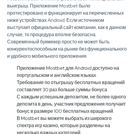
выигрыш. Приложение Mostbet было
протестировано и функционирует на перечисленных
ниже устройствах Android. Если источником
выступает официальный сайт компании, как в данном
случае, то процедура вполне безопасна.
Современный букмекер просто не может быть
конкурентоспособным на рынке без функционального
и удобного мобильного приложения.
Приложение Mostbet для Android доступно на
португальском и английском языках.
Требование по отыгрышу бесплатных вращений
составляет 30 раз больше суммы бонуса.
С каждым успешным депозитом, не более одного
депозита в день, участник предложения получает
бонус в размере 100 бесплатных вращений.
В Mostbet вы можете выбрать из широкого
спектра игр казино, которые разделены на
несколько важных категорий.