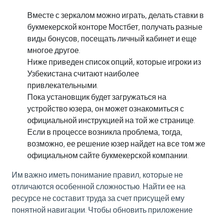
Вместе с зеркалом можно играть, делать ставки в
букмекерской конторе Мостбет, получать разные
виды бонусов, посещать личный кабинет и еще
многое другое.
Ниже приведен список опций, которые игроки из
Узбекистана считают наиболее
привлекательными.
Пока установщик будет загружаться на
устройство юзера, он может ознакомиться с
официальной инструкцией на той же странице.
Если в процессе возникла проблема, тогда,
возможно, ее решение юзер найдет на все том же
официальном сайте букмекерской компании.
Им важно иметь понимание правил, которые не
отличаются особенной сложностью. Найти ее на
ресурсе не составит труда за счет присущей ему
понятной навигации. Чтобы обновить приложение