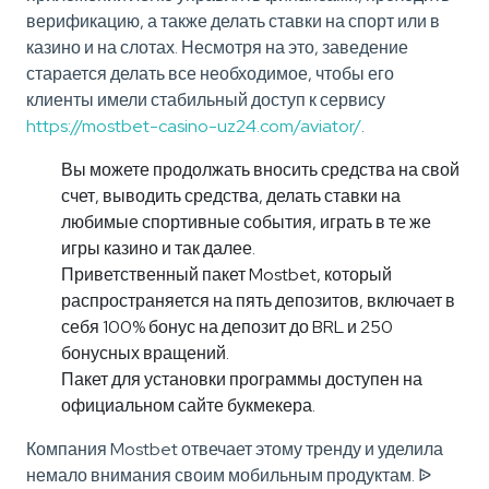
верификацию, а также делать ставки на спорт или в
казино и на слотах. Несмотря на это, заведение
старается делать все необходимое, чтобы его
клиенты имели стабильный доступ к сервису
https://mostbet-casino-uz24.com/aviator/
.
Вы можете продолжать вносить средства на свой
счет, выводить средства, делать ставки на
любимые спортивные события, играть в те же
игры казино и так далее.
Приветственный пакет Mostbet, который
распространяется на пять депозитов, включает в
себя 100% бонус на депозит до BRL и 250
бонусных вращений.
Пакет для установки программы доступен на
официальном сайте букмекера.
Компания Mostbet отвечает этому тренду и уделила
немало внимания своим мобильным продуктам. ᐉ