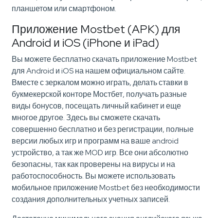
планшетом или смартфоном.
Приложение Mostbet (APK) для
Android и iOS (iPhone и iPad)
Вы можете бесплатно скачать приложение Mostbet
для Android и iOS на нашем официальном сайте.
Вместе с зеркалом можно играть, делать ставки в
букмекерской конторе Мостбет, получать разные
виды бонусов, посещать личный кабинет и еще
многое другое. Здесь вы сможете скачать
совершенно бесплатно и без регистрации, полные
версии любых игр и программ на ваше android
устройство, а так же MOD игр. Все они абсолютно
безопасны, так как проверены на вирусы и на
работоспособность. Вы можете использовать
мобильное приложение Mostbet без необходимости
создания дополнительных учетных записей.