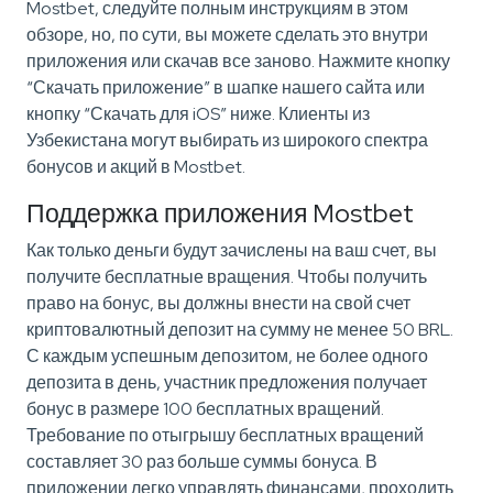
Mostbet, следуйте полным инструкциям в этом
обзоре, но, по сути, вы можете сделать это внутри
приложения или скачав все заново. Нажмите кнопку
“Скачать приложение” в шапке нашего сайта или
кнопку “Скачать для iOS” ниже. Клиенты из
Узбекистана могут выбирать из широкого спектра
бонусов и акций в Mostbet.
Поддержка приложения Mostbet
Как только деньги будут зачислены на ваш счет, вы
получите бесплатные вращения. Чтобы получить
право на бонус, вы должны внести на свой счет
криптовалютный депозит на сумму не менее 50 BRL.
С каждым успешным депозитом, не более одного
депозита в день, участник предложения получает
бонус в размере 100 бесплатных вращений.
Требование по отыгрышу бесплатных вращений
составляет 30 раз больше суммы бонуса. В
приложении легко управлять финансами, проходить