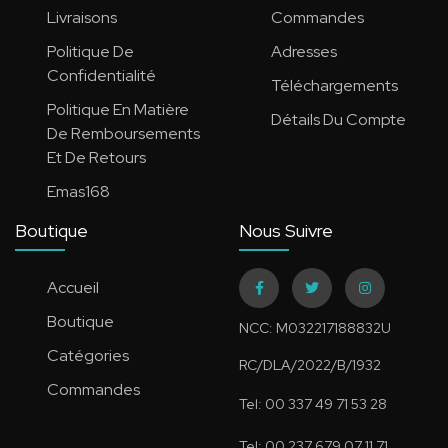
Livraisons
Commandes
Politique De
Adresses
Confidentialité
Téléchargements
Politique En Matière
Détails Du Compte
De Remboursements
Et De Retours
Emas168
Boutique
Nous Suivre
Accueil
Boutique
NCC: M032217188832U
Catégories
RC/DLA/2022/B/1932
Commandes
Tel: 00 337 49 71 53 28
Tel: 00 237 679 07 11 71