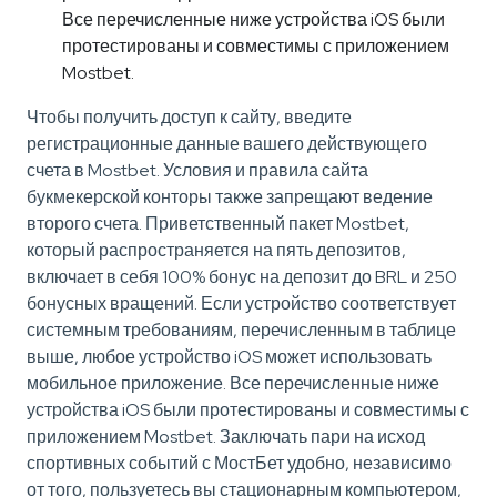
Все перечисленные ниже устройства iOS были
протестированы и совместимы с приложением
Mostbet.
Чтобы получить доступ к сайту, введите
регистрационные данные вашего действующего
счета в Mostbet. Условия и правила сайта
букмекерской конторы также запрещают ведение
второго счета. Приветственный пакет Mostbet,
который распространяется на пять депозитов,
включает в себя 100% бонус на депозит до BRL и 250
бонусных вращений. Если устройство соответствует
системным требованиям, перечисленным в таблице
выше, любое устройство iOS может использовать
мобильное приложение. Все перечисленные ниже
устройства iOS были протестированы и совместимы с
приложением Mostbet. Заключать пари на исход
спортивных событий с МостБет удобно, независимо
от того, пользуетесь вы стационарным компьютером,