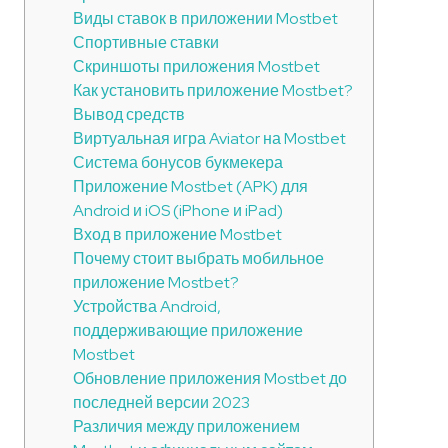
Виды ставок в приложении Mostbet
Спортивные ставки
Скриншоты приложения Mostbet
Как установить приложение Mostbet?
Вывод средств
Виртуальная игра Aviator на Mostbet
Система бонусов букмекера
Приложение Mostbet (APK) для
Android и iOS (iPhone и iPad)
Вход в приложение Mostbet
Почему стоит выбрать мобильное
приложение Mostbet?
Устройства Android,
поддерживающие приложение
Mostbet
Обновление приложения Mostbet до
последней версии 2023
Различия между приложением