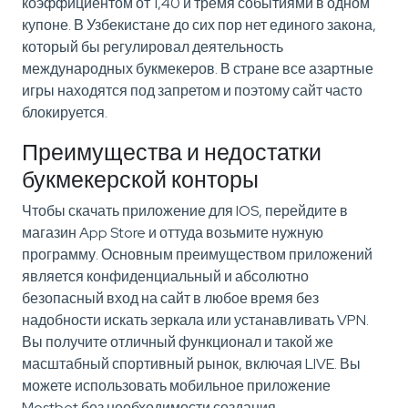
коэффициентом от 1,40 и тремя событиями в одном
купоне. В Узбекистане до сих пор нет единого закона,
который бы регулировал деятельность
международных букмекеров. В стране все азартные
игры находятся под запретом и поэтому сайт часто
блокируется.
Преимущества и недостатки
букмекерской конторы
Чтобы скачать приложение для IOS, перейдите в
магазин App Store и оттуда возьмите нужную
программу. Основным преимуществом приложений
является конфиденциальный и абсолютно
безопасный вход на сайт в любое время без
надобности искать зеркала или устанавливать VPN.
Вы получите отличный функционал и такой же
масштабный спортивный рынок, включая LIVE. Вы
можете использовать мобильное приложение
Mostbet без необходимости создания