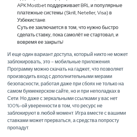
APK Mostbet поддерживает BRL и популярные
платежные системы (Skrill, Neteller, Visa) в
Узбекистане.
Суть ее заключается в том, что нужно быстро
сделать ставку, пока самолёт не стартовал, и
вовремя ее закрыть!
И еще один вариант доступа, который никто не может
заблокировать, это – мобильные приложения.
Программу можно скачать на гаджет, что позволяет
производить вход с дополнительными мерами
безопасности, работая даже при сбоях не только на
самом букмекерском сайте, но и при неполадках в
Сети. Но даже с зеркальными ссылками у вас нет
100%-ой уверенности в том, что ресурс не
заблокируют в любой момент. Игра вместе с вашими
ставками может прерваться, а средства попросту
пропадут.