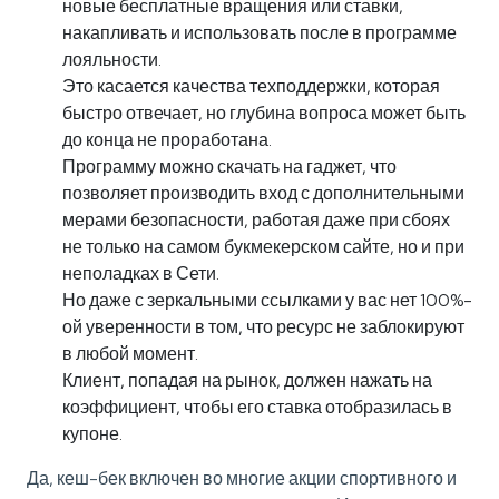
новые бесплатные вращения или ставки,
накапливать и использовать после в программе
лояльности.
Это касается качества техподдержки, которая
быстро отвечает, но глубина вопроса может быть
до конца не проработана.
Программу можно скачать на гаджет, что
позволяет производить вход с дополнительными
мерами безопасности, работая даже при сбоях
не только на самом букмекерском сайте, но и при
неполадках в Сети.
Но даже с зеркальными ссылками у вас нет 100%-
ой уверенности в том, что ресурс не заблокируют
в любой момент.
Клиент, попадая на рынок, должен нажать на
коэффициент, чтобы его ставка отобразилась в
купоне.
Да, кеш-бек включен во многие акции спортивного и