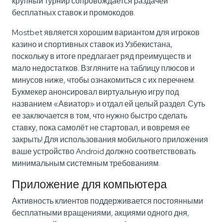
крупный турнир сопровождается раздачей
бесплатных ставок и промокодов.
Mostbet является хорошим вариантом для игроков
казино и спортивных ставок из Узбекистана,
поскольку в итоге предлагает ряд преимуществ и
мало недостатков. Взгляните на таблицу плюсов и
минусов ниже, чтобы ознакомиться с их перечнем.
Букмекер анонсировал виртуальную игру под
названием «Авиатор» и отдал ей целый раздел. Суть
ее заключается в том, что нужно быстро сделать
ставку, пока самолёт не стартовал, и вовремя ее
закрыть! Для использования мобильного приложения
ваше устройство Android должно соответствовать
минимальным системным требованиям.
Приложение для компьютера
Активность клиентов поддерживается постоянными
бесплатными вращениями, акциями одного дня,