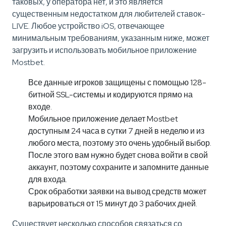
таковых, у оператора нет, и это является
существенным недостатком для любителей ставок-
LIVE. Любое устройство iOS, отвечающее
минимальным требованиям, указанным ниже, может
загрузить и использовать мобильное приложение
Mostbet.
Все данные игроков защищены с помощью 128-
битной SSL-системы и кодируются прямо на
входе.
Мобильное приложение делает Mostbet
доступным 24 часа в сутки 7 дней в неделю и из
любого места, поэтому это очень удобный выбор.
После этого вам нужно будет снова войти в свой
аккаунт, поэтому сохраните и запомните данные
для входа.
Срок обработки заявки на вывод средств может
варьироваться от 15 минут до 3 рабочих дней.
Существует несколько способов связаться со