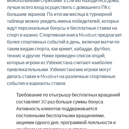
монопольными службами. Если вы находитесь дома,
лучше всего вход осуществить с домашнего ПК с
большим экраном. По итогам месяца в турнирной
таблице можно увидеть имена победителей, которых
ждут персональные бонусы и бесплатные ставки на
спорт и казино. Спортивная книга Mostbet предлагает
более спортивных событий в день, включая матчи по
таким видам спорта, как крикет, кабадди, футбол,
теннис и другие. Ниже приведен список опций,
которые игроки из Узбекистана считают наиболее
привлекательными. Узбекистанские игроки могут
делать ставки в Mostbet на различные спортивные
события и варианты ставок.
Требование по отыгрышу бесплатных вращений
составляет 30 раз больше суммы бонуса.
Активность клиентов поддерживается
постоянными бесплатными вращениями,
акциями одного дня, программой лояльности и