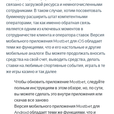
связано с загрузкой ресурса и немногочисленными
сотрудниками. В таком случае, хотим посоветовать
букмекеру расширить штат компетентными
операторами, так как именно обратная связь
является одним из ключевых моментов в
сотрудничестве клиента и оператора ставок. Версия
мобильного приложения Mostbet для iOS обладает
теми же функциями, что и его настольные и другие
мобильные аналоги. Вы можете продолжать вносить
средства на свой счет, выводить средства, делать
ставки на любимые спортивные события, играть в те
же игры казино и так далее.
Чтобы обновить приложение Mostbet, следуйте
полным инструкциям в этом обзоре, но, по сути,
вы можете сделать это внутри приложения или
скачав все заново.
Версия мобильного приложения Mostbet для
Android обладает теми же функциями, что и