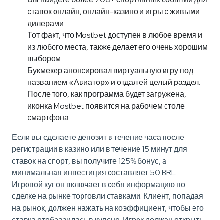
ставок онлайн, онлайн-казино и игры с живыми
дилерами.
Тот факт, что Mostbet доступен в любое время и
из любого места, также делает его очень хорошим
выбором.
Букмекер анонсировал виртуальную игру под
названием «Авиатор» и отдал ей целый раздел.
После того, как программа будет загружена,
иконка Mostbet появится на рабочем столе
смартфона.
Если вы сделаете депозит в течение часа после
регистрации в казино или в течение 15 минут для
ставок на спорт, вы получите 125% бонус, а
минимальная инвестиция составляет 50 BRL.
Игровой купон включает в себя информацию по
сделке на рынке торговли ставками. Клиент, попадая
на рынок, должен нажать на коэффициент, чтобы его
ставка отобразилась в купоне. Игрок должен открыть