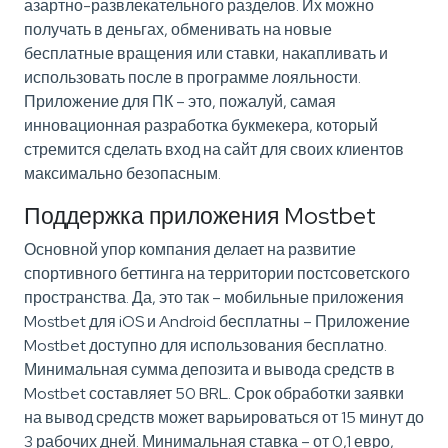
азартно-развлекательного разделов. Их можно
получать в деньгах, обменивать на новые
бесплатные вращения или ставки, накапливать и
использовать после в программе лояльности.
Приложение для ПК – это, пожалуй, самая
инновационная разработка букмекера, который
стремится сделать вход на сайт для своих клиентов
максимально безопасным.
Поддержка приложения Mostbet
Основной упор компания делает на развитие
спортивного беттинга на территории постсоветского
пространства. Да, это так – мобильные приложения
Mostbet для iOS и Android бесплатны – Приложение
Mostbet доступно для использования бесплатно.
Минимальная сумма депозита и вывода средств в
Mostbet составляет 50 BRL. Срок обработки заявки
на вывод средств может варьироваться от 15 минут до
3 рабочих дней. Минимальная ставка – от 0,1 евро,