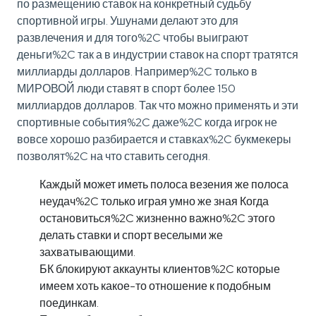
по размещению ставок на конкретный судьбу
спортивной игры. Ушунами делают это для
развлечения и для того%2C чтобы выиграют
деньги%2C так а в индустрии ставок на спорт тратятся
миллиарды долларов. Например%2C только в
МИРОВОЙ люди ставят в спорт более 150
миллиардов долларов. Так что можно применять и эти
спортивные события%2C даже%2C когда игрок не
вовсе хорошо разбирается и ставках%2C букмекеры
позволят%2C на что ставить сегодня.
Каждый может иметь полоса везения же полоса
неудач%2C только играя умно же зная Когда
остановиться%2C жизненно важно%2C этого
делать ставки и спорт веселыми же
захватывающими.
БК блокируют аккаунты клиентов%2C которые
имеем хоть какое-то отношение к подобным
поединкам.