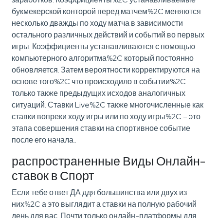
букмекерской конторой перед матчем%2C меняются
несколько дважды по ходу матча в зависимости
остального различных действий и событий во первых
игры. Коэффициенты устанавливаются с помощью
компьютерного алгоритма%2C который постоянно
обновляется. Затем вероятности корректируются на
основе того%2C что происходило в событии%2C
только также предыдущих исходов аналогичных
ситуаций. Ставки Live%2C также многочисленные как
ставки вопреки ходу игры или по ходу игры%2C – это
этапа совершения ставки на спортивное событие
после его начала..
распространенные Виды Онлайн-
ставок в Спорт
Если тебе ответ ДА ддя большинства или двух из
них%2C а это выглядит а ставки на полную рабочий
день для вас. Почти только онлайн-платформы для