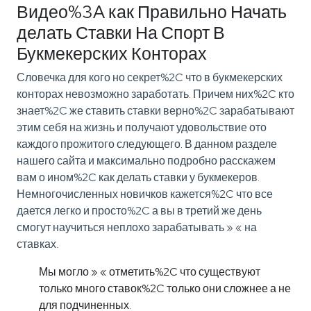
Видео%3A как Правильно Начать
делать Ставки На Спорт В
Букмекерских Конторах
Словечка для кого но секрет%2C что в букмекерских
конторах невозможно заработать. Причем них%2C кто
знает%2C же ставить ставки верно%2C зарабатывают
этим себя на жизнь и получают удовольствие ото
каждого прожитого следующего. В данном разделе
нашего сайта и максимально подробно расскажем
вам о ином%2C как делать ставки у букмекеров.
Немногочисленных новичков кажется%2C что все
дается легко и просто%2C а вы в третий же день
смогут научиться неплохо зарабатывать » « на
ставках.
Мы могло » « отметить%2C что существуют
только много ставок%2C только они сложнее а не
для подчиненных.