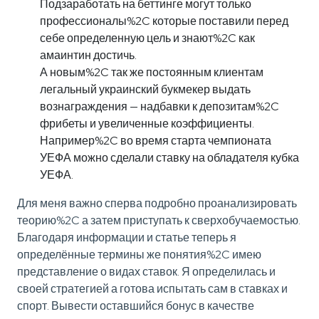
Подзаработать на беттинге могут только
профессионалы%2C которые поставили перед
себе определенную цель и знают%2C как
амаинтин достичь.
А новым%2C так же постоянным клиентам
легальный украинский букмекер выдать
вознаграждения — надбавки к депозитам%2C
фрибеты и увеличенные коэффициенты.
Например%2C во время старта чемпионата
УЕФА можно сделали ставку на обладателя кубка
УЕФА.
Для меня важно сперва подробно проанализировать
теорию%2C а затем приступать к сверхобучаемостью.
Благодаря информации и статье теперь я
определённые термины же понятия%2C имею
представление о видах ставок. Я определилась и
своей стратегией а готова испытать сам в ставках и
спорт. Вывести оставшийся бонус в качестве