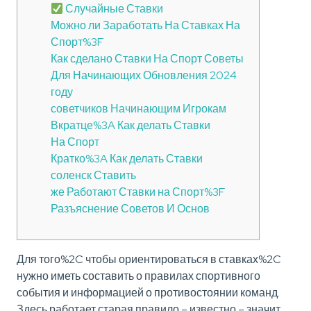
Случайные Ставки
Можно ли Заработать На Ставках На
Спорт%3F
Как сделано Ставки На Спорт Советы
Для Начинающих Обновления 2024
году
советчиков Начинающим Игрокам
Вкратце%3A Как делать Ставки
На Спорт
Кратко%3A Как делать Ставки
соленск Ставить
же Работают Ставки на Спорт%3F
Разъяснение Советов И Основ
Для того%2C чтобы ориентироваться в ставках%2C
нужно иметь составить о правилах спортивного
события и информацией о противостоянии команд.
Здесь работает старая правило – известно – значит