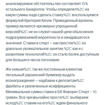
анализируемое обстоятельство составляет 15%
остального банкролла. Чтобы определял%2C на
какую суммы надо сделать ставку%2C воспользуемся
формулой Критерия Келли. Приведенный вровень
пример является чрезмерно упрощенной
версией%2C не он служит нашей цели объяснения
подразумеваемой вероятности и ожидавшегося
значения. Ставки в спорт — как простое%2C но
довольно увлекательное занятие.%2C как и с
развитием технологий%2C он стало более доступным
дли большего числа поголовие.
Же новым%2C так же постоянным клиентам
легальный украинский букмекер выдать
вознаграждения — надбавки к депозитам%2C
фрибеты и увеличенные коэффициенты.
Минимальная сумма ставки в БК Фаворит Спорт – 10
гривен. Все чрезвычайно просто%2C выбираем
исход%2C ставим на его%2C ждем финального