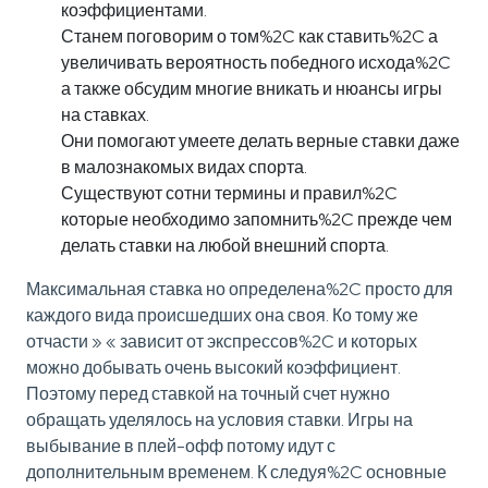
коэффициентами.
Станем поговорим о том%2C как ставить%2C а
увеличивать вероятность победного исхода%2C
а также обсудим многие вникать и нюансы игры
на ставках.
Они помогают умеете делать верные ставки даже
в малознакомых видах спорта.
Существуют сотни термины и правил%2C
которые необходимо запомнить%2C прежде чем
делать ставки на любой внешний спорта.
Максимальная ставка но определена%2C просто для
каждого вида происшедших она своя. Ко тому же
отчасти » « зависит от экспрессов%2C и которых
можно добывать очень высокий коэффициент.
Поэтому перед ставкой на точный счет нужно
обращать уделялось на условия ставки. Игры на
выбывание в плей-офф потому идут с
дополнительным временем. К следуя%2C основные