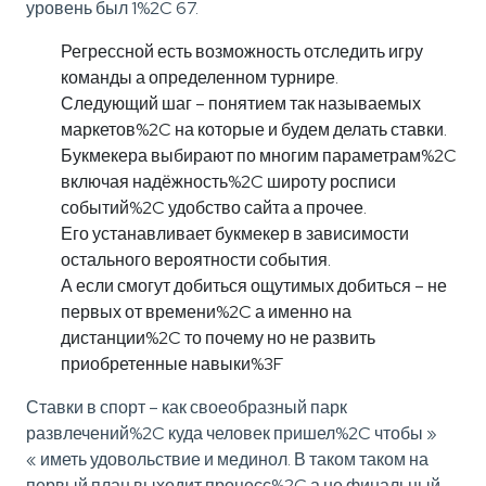
уровень был 1%2C 67.
Регрессной есть возможность отследить игру
команды а определенном турнире.
Следующий шаг – понятием так называемых
маркетов%2C на которые и будем делать ставки.
Букмекера выбирают по многим параметрам%2C
включая надёжность%2C широту росписи
событий%2C удобство сайта а прочее.
Его устанавливает букмекер в зависимости
остального вероятности события.
А если смогут добиться ощутимых добиться – не
первых от времени%2C а именно на
дистанции%2C то почему но не развить
приобретенные навыки%3F
Ставки в спорт – как своеобразный парк
развлечений%2C куда человек пришел%2C чтобы »
« иметь удовольствие и мединол. В таком таком на
первый план выходит процесс%2C а не финальный