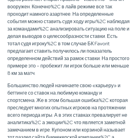
вооружен. Конечно%2C в лайв режиме все так
проходит намного азартнее. На определенные
события можно ставить судя ходу игры%2C наблюдая
за командами%2C анализировать ситуацию на поле и
делая выводов о целесообразности ставки. Есть
тотал судя игроку%2C в том случае БК Favorit
предлагает ставить получилось ли показатель
определенном действий за рамок ставки. На простого
примере это – пробежит ли игрок больше или меньше
8 км за матч.
Большинство людей начинаете свою «карьеру» и
беттинге со ставок на любимую команду и
спортсмена. Же в этом большая ошибка%2C которая
преследует многих опытных игроков на протяжении
всего периода игры. А в этих ставках превалирует не
аналитика%2C а эмоции%2C что является заметной
замечанием в игре. Купоном или корзиной называет
тот раздел сайта букмекерской компании%2C а