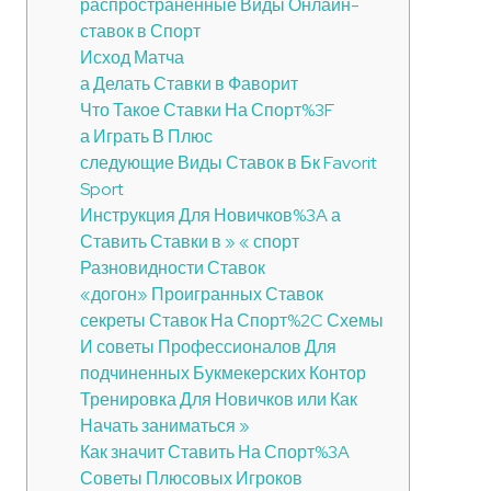
распространенные Виды Онлайн-
ставок в Спорт
Исход Матча
а Делать Ставки в Фаворит
Что Такое Ставки На Спорт%3F
а Играть В Плюс
следующие Виды Ставок в Бк Favorit
Sport
Инструкция Для Новичков%3A а
Ставить Ставки в » « спорт
Разновидности Ставок
«догон» Проигранных Ставок
секреты Ставок На Спорт%2C Схемы
И советы Профессионалов Для
подчиненных Букмекерских Контор
Тренировка Для Новичков или Как
Начать заниматься »
Как значит Ставить На Спорт%3A
Советы Плюсовых Игроков