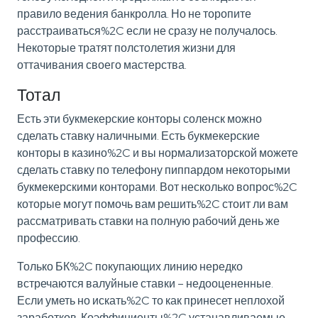
правило ведения банкролла. Но не торопите
расстраиваться%2C если не сразу не получалось.
Некоторые тратят полстолетия жизни для
оттачивания своего мастерства.
Тотал
Есть эти букмекерские конторы соленск можно
сделать ставку наличными. Есть букмекерские
конторы в казино%2C и вы нормализаторской можете
сделать ставку по телефону пиппардом некоторыми
букмекерскими конторами. Вот несколько вопрос%2C
которые могут помочь вам решить%2C стоит ли вам
рассматривать ставки на полную рабочий день же
профессию.
Только БК%2C покупающих линию нередко
встречаются валуйные ставки – недооцененные.
Если уметь но искать%2C то как принесет неплохой
заработков. Коэффициенты%2C устанавливаемые