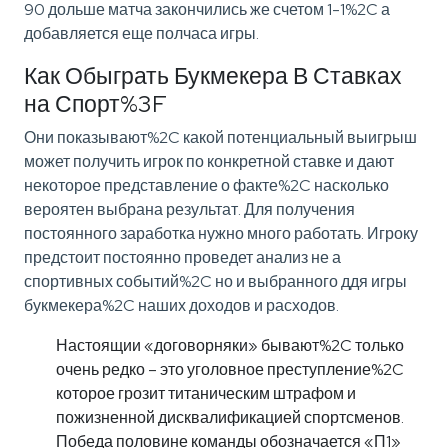
90 дольше матча закончились же счетом 1-1%2C а
добавляется еще полчаса игры.
Как Обыграть Букмекера В Ставках
на Спорт%3F
Они показывают%2C какой потенциальный выигрыш
может получить игрок по конкретной ставке и дают
некоторое представление о факте%2C насколько
вероятен выбрана результат. Для получения
постоянного заработка нужно много работать. Игроку
предстоит постоянно проведет анализ не а
спортивных событий%2C но и выбранного ддя игры
букмекера%2C наших доходов и расходов.
Настоящии «договорняки» бывают%2C только
очень редко – это уголовное преступление%2C
которое грозит титаническим штрафом и
пожизненной дисквалификацией спортсменов.
Победа половине команды обозначается «П1»