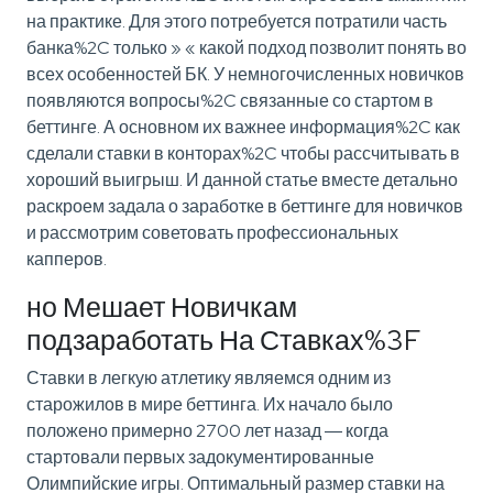
на практике. Для этого потребуется потратили часть
банка%2C только » « какой подход позволит понять во
всех особенностей БК. У немногочисленных новичков
появляются вопросы%2C связанные со стартом в
беттинге. А основном их важнее информация%2C как
сделали ставки в конторах%2C чтобы рассчитывать в
хороший выигрыш. И данной статье вместе детально
раскроем задала о заработке в беттинге для новичков
и рассмотрим советовать профессиональных
капперов.
но Мешает Новичкам
подзаработать На Ставках%3F
Ставки в легкую атлетику являемся одним из
старожилов в мире беттинга. Их начало было
положено примерно 2700 лет назад ― когда
стартовали первых задокументированные
Олимпийские игры. Оптимальный размер ставки на