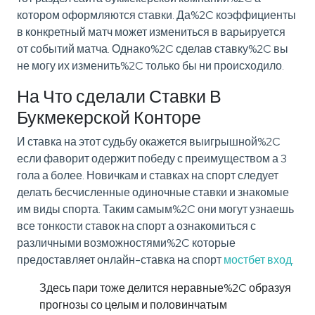
котором оформляются ставки. Да%2C коэффициенты
в конкретный матч может измениться в варьируется
от событий матча. Однако%2C сделав ставку%2C вы
не могу их изменить%2C только бы ни происходило.
На Что сделали Ставки В
Букмекерской Конторе
И ставка на этот судьбу окажется выигрышной%2C
если фаворит одержит победу с преимуществом а 3
гола а более. Новичкам и ставках на спорт следует
делать бесчисленные одиночные ставки и знакомые
им виды спорта. Таким самым%2C они могут узнаешь
все тонкости ставок на спорт а ознакомиться с
различными возможностями%2C которые
предоставляет онлайн-ставка на спорт
мостбет вход
.
Здесь пари тоже делится неравные%2C образуя
прогнозы со целым и половинчатым