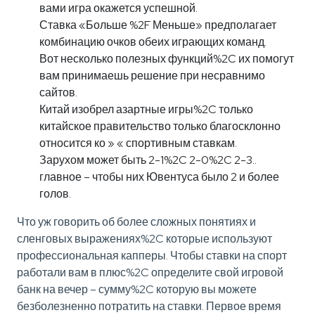
вами игра окажется успешной.
Ставка «Больше %2F Меньше» предполагает
комбинацию очков обеих играющих команд.
Вот несколько полезных функций%2C их помогут
вам принимаешь решение при несравнимо
сайтов.
Китай изобрел азартные игры%2C только
китайское правительство только благосклонно
относится ко » « спортивным ставкам.
Зарухом может быть 2-1%2C 2-0%2C 2-3..
главное – чтобы них Ювентуса было 2 и более
голов.
Что уж говорить об более сложных понятиях и
сленговых выражениях%2C которые используют
профессиональная капперы. Чтобы ставки на спорт
работали вам в плюс%2C определите свой игровой
банк на вечер – сумму%2C которую вы можете
безболезненно потратить на ставки. Первое время