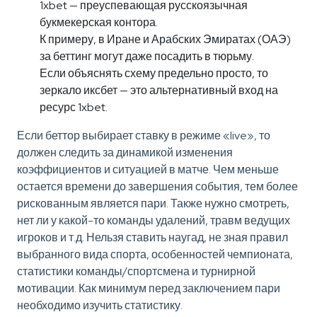
1xbet — преуспевающая русскоязычная
букмекерская контора.
К примеру, в Иране и Арабских Эмиратах (ОАЭ)
за беттинг могут даже посадить в тюрьму.
Если объяснять схему предельно просто, то
зеркало иксбет — это альтернативный вход на
ресурс 1xbet.
Если беттор выбирает ставку в режиме «live», то
должен следить за динамикой изменения
коэффициентов и ситуацией в матче. Чем меньше
остается времени до завершения события, тем более
рискованным является пари. Также нужно смотреть,
нет ли у какой-то команды удалений, травм ведущих
игроков и т.д. Нельзя ставить наугад, не зная правил
выбранного вида спорта, особенностей чемпионата,
статистики команды/спортсмена и турнирной
мотивации. Как минимум перед заключением пари
необходимо изучить статистику.