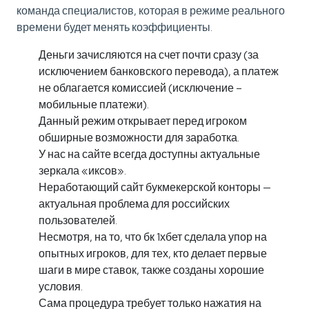
команда специалистов, которая в режиме реального
времени будет менять коэффициенты.
Деньги зачисляются на счет почти сразу (за
исключением банковского перевода), а платеж
не облагается комиссией (исключение –
мобильные платежи).
Данный режим открывает перед игроком
обширные возможности для заработка.
У нас на сайте всегда доступны актуальные
зеркала «иксов».
Неработающий сайт букмекерской конторы —
актуальная проблема для российских
пользователей.
Несмотря, на то, что бк 1хбет сделала упор на
опытных игроков, для тех, кто делает первые
шаги в мире ставок, также созданы хорошие
условия.
Сама процедура требует только нажатия на