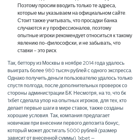
Поэтому просим вводить только те адреса,
которые мы указываем на официальном сайте.
Стоит также учитывать, что просадки банка
случаются и у профессионалов, поэтому
опытные игроки рекомендует относиться к такому
явлению по-философски, и не забывать, что
ставки – это риск.
Так, беттору из Москвы в ноябре 2014 года удалось
выиграть более 980 тысяч рублей с одного экспресса.
Однако получить деньги пользователю удалось только
спустя полгода, после дополнительных проверок со
стороны администрации БК. Несмотря, на то, что бк
1хбет сделала упор на опытных игроков, для тех, кто
делает первые шаги в мире ставок, также созданы
хорошие условия. Так, компания предлагает
новичкам при внесении первого депозита бонус,
который может достигать 5000 рублей (размер
зависит от внесенной суммы). 1xbet —