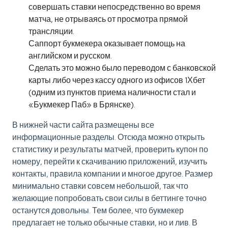
совершать ставки непосредственно во время
матча, не отрываясь от просмотра прямой
трансляции.
Саппорт букмекера оказывает помощь на
английском и русском.
Сделать это можно было переводом с банковской
карты либо через кассу одного из офисов 1Хбет
(одним из пунктов приема наличности стал и
«Букмекер Паб» в Брянске).
В нижней части сайта размещены все
информационные разделы. Отсюда можно открыть
статистику и результаты матчей, проверить купон по
номеру, перейти к скачиванию приложений, изучить
контакты, правила компании и многое другое. Размер
минимально ставки совсем небольшой, так что
желающие попробовать свои силы в беттинге точно
останутся довольны. Тем более, что букмекер
предлагает не только обычные ставки, но и лив. В