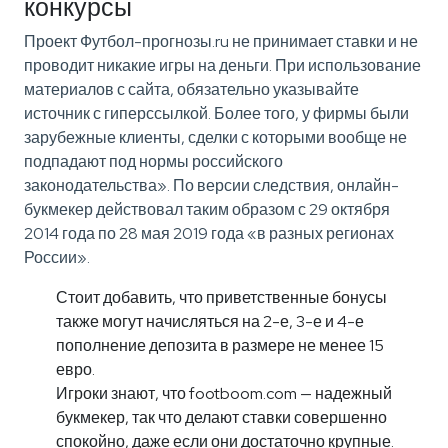
конкурсы
Проект Футбол-прогнозы.ru не принимает ставки и не
проводит никакие игры на деньги. При использование
материалов с сайта, обязательно указывайте
источник с гиперссылкой. Более того, у фирмы были
зарубежные клиенты, сделки с которыми вообще не
подпадают под нормы российского
законодательства». По версии следствия, онлайн-
букмекер действовал таким образом с 29 октября
2014 года по 28 мая 2019 года «в разных регионах
России».
Стоит добавить, что приветственные бонусы
также могут начисляться на 2-е, 3-е и 4-е
пополнение депозита в размере не менее 15
евро.
Игроки знают, что footboom.com — надежный
букмекер, так что делают ставки совершенно
спокойно, даже если они достаточно крупные.