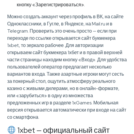
кнопку «Зарегистрироваться».
Можно создать аккаунт через профиль в ВК, на сайте
Одноклассники, в Гугле, в Яндексе, на Mail.ru и в
Telegram. Проверить это очень просто — если при
переходе по ссылке открывается сайт букмекера
1xbet, то зеркало рабочее. Для авторизации
открываем сайт букмекера 1хбет и в правой верхней
части страницы находим кнопку «Вход». Для удобства
пользователей оператор предлагает несколько
вариантов входа. Также азартные игроки могут сесть
за покерный стол, ощутить атмосферу реального
казино с живыми дилерами, но в онлайн-формате,
или «зарубиться» в одну из множества
предложенных игр в разделе 1xGames. Мобильная
версия открывается автоматически при входе на сайт
со смартфона.
1xbet — официальный сайт