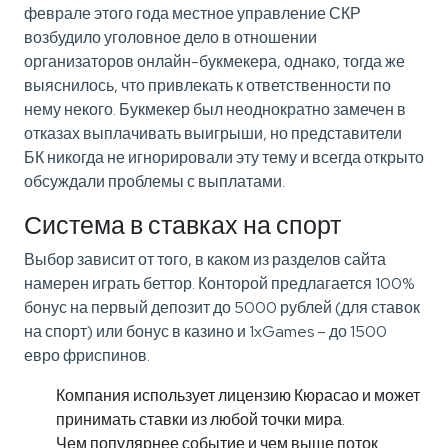
феврале этого года местное управление СКР
возбудило уголовное дело в отношении
организаторов онлайн-букмекера, однако, тогда же
выяснилось, что привлекать к ответственности по
нему некого. Букмекер был неоднократно замечен в
отказах выплачивать выигрыши, но представители
БК никогда не игнорировали эту тему и всегда открыто
обсуждали проблемы с выплатами.
Система в ставках на спорт
Выбор зависит от того, в каком из разделов сайта
намерен играть беттор. Конторой предлагается 100%
бонус на первый депозит до 5000 рублей (для ставок
на спорт) или бонус в казино и 1xGames – до 1500
евро фриспинов.
Компания использует лицензию Кюрасао и может
принимать ставки из любой точки мира.
Чем популярнее событие и чем выше поток