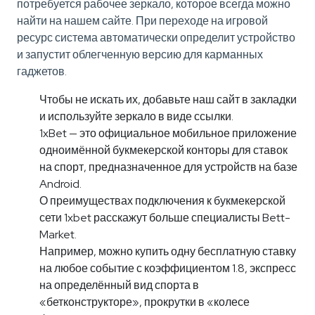
потребуется рабочее зеркало, которое всегда можно
найти на нашем сайте. При переходе на игровой
ресурс система автоматически определит устройство
и запустит облегченную версию для карманных
гаджетов.
Чтобы не искать их, добавьте наш сайт в закладки
и используйте зеркало в виде ссылки.
1xBet — это официальное мобильное приложение
одноимённой букмекерской конторы для ставок
на спорт, предназначенное для устройств на базе
Android.
О преимуществах подключения к букмекерской
сети 1xbet расскажут больше специалисты Bett-
Market.
Например, можно купить одну бесплатную ставку
на любое событие с коэффициентом 1.8, экспресс
на определённый вид спорта в
«бетконструкторе», прокрутки в «колесе