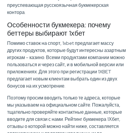
преуспевающая русскоязычная букмекерская
контора.
Особенности букмекера: почему
беттеры выбирают 1хбет
Помимо ставок на спорт, 1xbet предлагает массу
других продуктов, которые будут интересны азартным
игрокам – казино. Всеми продуктами компании можно
пользоваться и через сайт, и в мобильной версии или
приложениях. Для этого при регистрации 1XBET
предлагает новым клиентам выбрать один из двух
бонусов на их усмотрение.
Поэтому просим вводить только те адреса, которые
мы указываем на официальном сайте. Пожалуйста,
тщательно проверяйте контактные данные, которые
вводите для связи с нами. Рейтинг букмекера 1Хбет,
отзывы о которой можно найти ниже, составляется