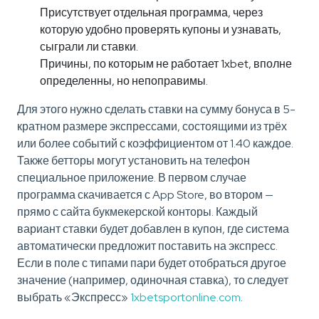
Присутствует отдельная программа, через
которую удобно проверять купоны и узнавать,
сыграли ли ставки.
Причины, по которым не работает 1xbet, вполне
определенны, но непоправимы.
Для этого нужно сделать ставки на сумму бонуса в 5-
кратном размере экспрессами, состоящими из трёх
или более событий с коэффициентом от 1.40 каждое.
Также бетторы могут установить на телефон
специальное приложение. В первом случае
программа скачивается с App Store, во втором —
прямо с сайта букмекерской конторы. Каждый
вариант ставки будет добавлен в купон, где система
автоматически предложит поставить на экспресс.
Если в поле с типами пари будет отобраться другое
значение (например, одиночная ставка), то следует
выбрать «Экспресс»
1xbetsportonline.com
.