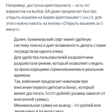
Например, доступна криптовалюта — есть 40
вариантов на выбор. БК даже предлагает быстро
открыть кошелек на бирже криптовалют Crex24, для
этого нужно нажать на кнопку «Открыть кошелек за 5
минут».
Далее, букмекерский софт имеет удобную
систему поиска и дает возможность делать ставки
посредством одного клика.
Для удобства пользователей разработчики
разработали режим, который позволяет следить
за происходящими соревнованиями в реальном
времени.
Так, компания предлагает новичкам при
внесении первого депозита бонус, который
может достигать 5000 рублей (размер зависит от
внесенной суммы).
Минимальная сумма на вывод – 50 рублей или
эквивалент в валюте счета.