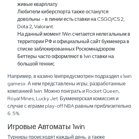
живые кварплату.
Любители киберспорта также останутся
довольны – в линии есть ставки на CSGO/CS 2,
Dota 2, Valorant.
На данный момент 1Win считается нелегальным в
территории РФ и официальный сайт букмекера в
списке заблокированных Роскомнадзором.
Беттеры часто оформляют в 1vin ставки на
большой теннис.
Например, в казино 1випредусмотрен подраздел «1win
games». А нем представлены игры, разработанные
компанией 1win. Можно поиграть и Rocket Queen,
Royal Mines, Lucky Jet. Букмекерская комиссия и
случае с играми play-off NBA равным приблизительно
6. 5%.
Игровые Автоматы 1win
Турниры происходят каждый день, а также