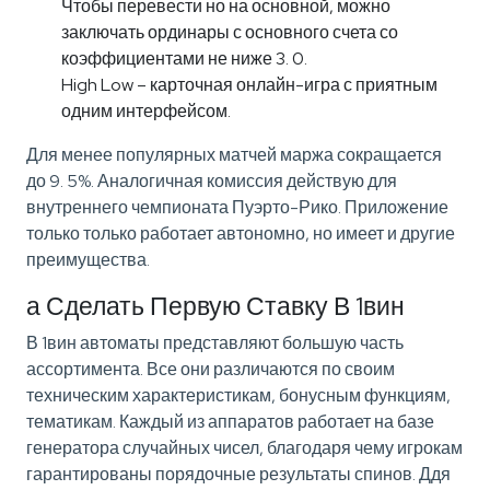
Чтобы перевести но на основной, можно
заключать ординары с основного счета со
коэффициентами не ниже 3. 0.
High Low – карточная онлайн-игра с приятным
одним интерфейсом.
Для менее популярных матчей маржа сокращается
до 9. 5%. Аналогичная комиссия действую для
внутреннего чемпионата Пуэрто-Рико. Приложение
только только работает автономно, но имеет и другие
преимущества.
а Сделать Первую Ставку В 1вин
В 1вин автоматы представляют большую часть
ассортимента. Все они различаются по своим
техническим характеристикам, бонусным функциям,
тематикам. Каждый из аппаратов работает на базе
генератора случайных чисел, благодаря чему игрокам
гарантированы порядочные результаты спинов. Ддя