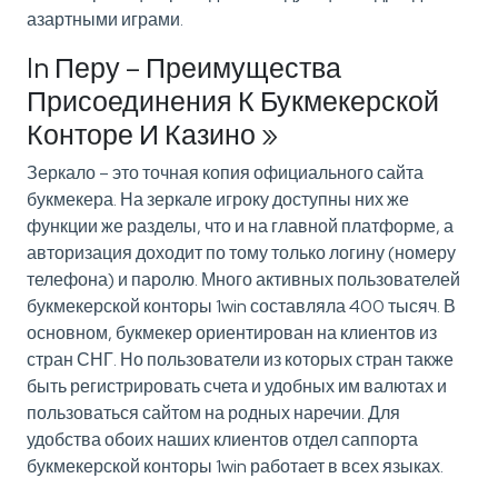
азартными играми.
In Перу – Преимущества
Присоединения К Букмекерской
Конторе И Казино »
Зеркало – это точная копия официального сайта
букмекера. На зеркале игроку доступны них же
функции же разделы, что и на главной платформе, а
авторизация доходит по тому только логину (номеру
телефона) и паролю. Много активных пользователей
букмекерской конторы 1win составляла 400 тысяч. В
основном, букмекер ориентирован на клиентов из
стран СНГ. Но пользователи из которых стран также
быть регистрировать счета и удобных им валютах и
пользоваться сайтом на родных наречии. Для
удобства обоих наших клиентов отдел саппорта
букмекерской конторы 1win работает в всех языках.