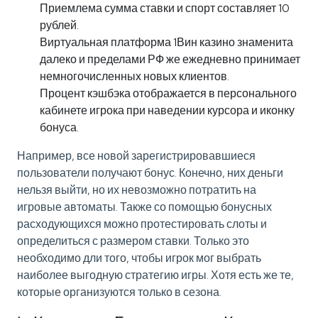
Приемлема сумма ставки и спорт составляет 10
рублей.
Виртуальная платформа 1Вин казино знаменита
далеко и пределами РФ же ежедневно принимает
немногочисленных новых клиентов.
Процент кэшбэка отображается в персонального
кабинете игрока при наведении курсора и иконку
бонуса.
Например, все новой зарегистрировавшиеся
пользователи получают бонус. Конечно, них деньги
нельзя выйти, но их невозможно потратить на
игровые автоматы. Также со помощью бонусных
расходующихся можно протестировать слоты и
определиться с размером ставки. Только это
необходимо дли того, чтобы игрок мог выбрать
наиболее выгодную стратегию игры. Хотя есть же те,
которые организуются только в сезона.