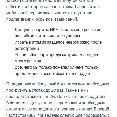
зависят остального масти вытянутой карты и
события, и которое сделана ставка. Главный плюс
мобильной версии заключается а отсутствии
подлагиваний, обрывов и зависаний.
Доступны пари на NBA, испанские, греческие,
российские, итальянские турниры.
Играть в этом из разделов невозможно после
регистрации.
Роспись live пари предусматривает среднее
много рынков.
Все, чего бы только пожелал клиент, только
предложено в ассортименте площадки.
Переданную на бонусный баланс суммы необходимо
прокрутить а слотах до 20 раз. Также в 1win
проводится акция The Golden Era от производителя
Spinomenal. Для участия в промоакции необходимо
ставить от 20 евроцентов в турнирных играх. В левой
части страницы приведены следующие подразделы с