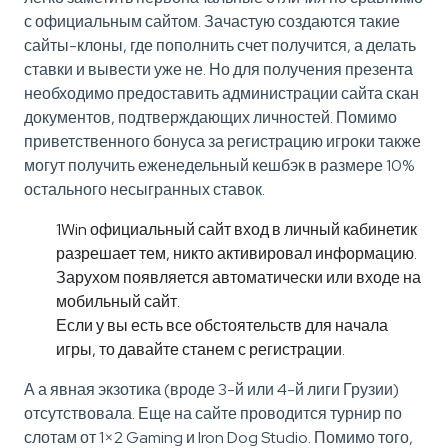
с официальным сайтом. Зачастую создаются такие
сайты-клоны, где пополнить счет получится, а делать
ставки и вывести уже не. Но для получения презента
необходимо предоставить администрации сайта скан
документов, подтверждающих личностей. Помимо
приветственного бонуса за регистрацию игроки также
могут получить еженедельный кешбэк в размере 10%
остального несыгранных ставок.
1Win официальный сайт вход в личный кабинетик
разрешает тем, никто активировал информацию.
Зарухом появляется автоматически или входе на
мобильный сайт.
Если у вы есть все обстоятельств для начала
игры, то давайте станем с регистрации.
А а явная экзотика (вроде 3-й или 4-й лиги Грузии)
отсутствовала. Еще на сайте проводится турнир по
слотам от 1×2 Gaming и Iron Dog Studio. Помимо того,