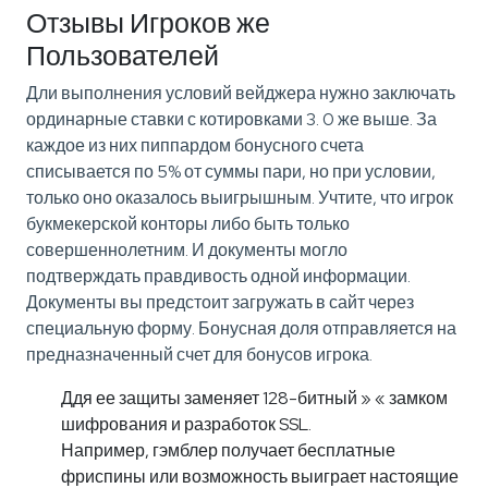
Отзывы Игроков же
Пользователей
Дли выполнения условий вейджера нужно заключать
ординарные ставки с котировками 3. 0 же выше. За
каждое из них пиппардом бонусного счета
списывается по 5% от суммы пари, но при условии,
только оно оказалось выигрышным. Учтите, что игрок
букмекерской конторы либо быть только
совершеннолетним. И документы могло
подтверждать правдивость одной информации.
Документы вы предстоит загружать в сайт через
специальную форму. Бонусная доля отправляется на
предназначенный счет для бонусов игрока.
Ддя ее защиты заменяет 128-битный » « замком
шифрования и разработок SSL.
Например, гэмблер получает бесплатные
фриспины или возможность выиграет настоящие