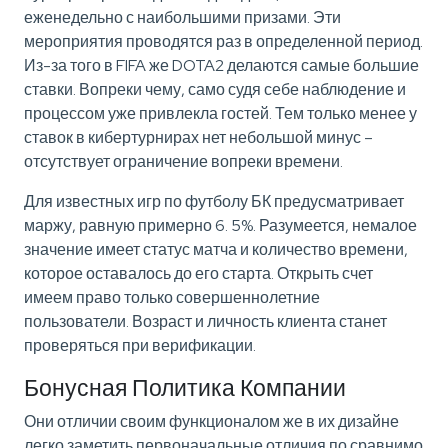
еженедельно с наибольшими призами. Эти
мероприятия проводятся раз в определенной период.
Из-за того в FIFA же DOTA2 делаются самые большие
ставки. Вопреки чему, само судя себе наблюдение и
процессом уже привлекла гостей. Тем только менее у
ставок в кибертурнирах нет небольшой минус –
отсутствует ограничение вопреки времени.
Для известных игр по футболу БК предусматривает
маржу, равную примерно 6. 5%. Разумеется, немалое
значение имеет статус матча и количество времени,
которое оставалось до его старта. Открыть счет
имеем право только совершеннолетние
пользователи. Возраст и личность клиента станет
проверяться при верификации.
Бонусная Политика Компании
Они отличии своим функционалом же в их дизайне
легко заметить первоначальные отличия по сравнимо