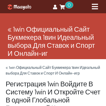
0
« 1win Официальный Сайт
Букмекера 1вин Идеальный
выбора Для Ставок и Спорт
И Онлайн-иг
« 1win Официальный Сайт Букмекера 1вин
« 1win Официальный Сайт Букмекера 1вин Идеальный
Идеальный выбора Для Ставок и Спорт И Онлайн-
выбора Для Ставок и Спорт И Онлайн-игр
игр Регистрация 1win Войдите В Систему 1win И
Регистрация 1win Войдите В
Откройте Счет В одной Глобальной Букмекерской
Конторе » Content Антиблокировка В 1вин Казино
Систему 1win И Откройте Счет
же Сделать Первую Ставку В 1вин Отзывы Игроков
В одной Глобальной
и Пользователей Игровые Автоматы 1win Бонусная
Политика Компании In Аргентина – же