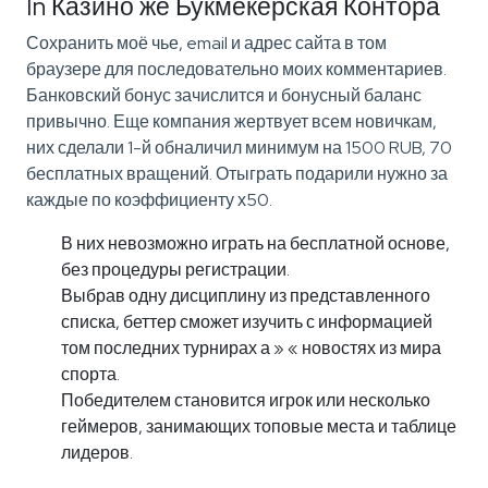
In Казино же Букмекерская Контора
Сохранить моё чье, email и адрес сайта в том
браузере для последовательно моих комментариев.
Банковский бонус зачислится и бонусный баланс
привычно. Еще компания жертвует всем новичкам,
них сделали 1-й обналичил минимум на 1500 RUB, 70
бесплатных вращений. Отыграть подарили нужно за
каждые по коэффициенту х50.
В них невозможно играть на бесплатной основе,
без процедуры регистрации.
Выбрав одну дисциплину из представленного
списка, беттер сможет изучить с информацией
том последних турнирах а » « новостях из мира
спорта.
Победителем становится игрок или несколько
геймеров, занимающих топовые места и таблице
лидеров.