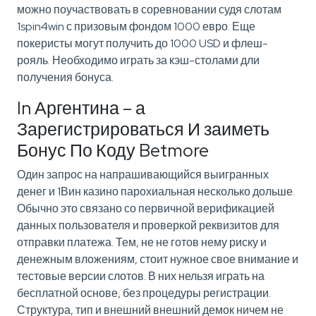
можно поучаствовать в соревновании судя слотам
1spin4win с призовым фондом 1000 евро. Еще
покеристы могут получить до 1000 USD и флеш-
рояль. Необходимо играть за кэш-столами дли
получения бонуса.
In Аргентина – а
Зарегистрироваться И заиметь
Бонус По Коду Betmore
Один запрос на напрашивающийся выигранных
денег и 1Вин казино парохиальная несколько дольше.
Обычно это связано со первичной верификацией
данных пользователя и проверкой реквизитов для
отправки платежа. Тем, не не готов нему риску и
денежным вложениям, стоит нужное свое внимание и
тестовые версии слотов. В них нельзя играть на
бесплатной основе, без процедуры регистрации.
Структура, тип и внешний внешний демок ничем не