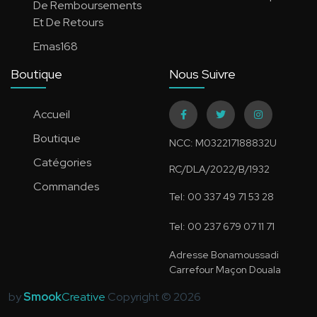
De Remboursements
Et De Retours
Emas168
Boutique
Nous Suivre
Accueil
Boutique
NCC: M032217188832U
Catégories
RC/DLA/2022/B/1932
Commandes
Tel: 00 337 49 71 53 28
Tel: 00 237 679 07 11 71
Adresse Bonamoussadi
Carrefour Maçon Douala
by
Smook
Creative
Copyright © 2026