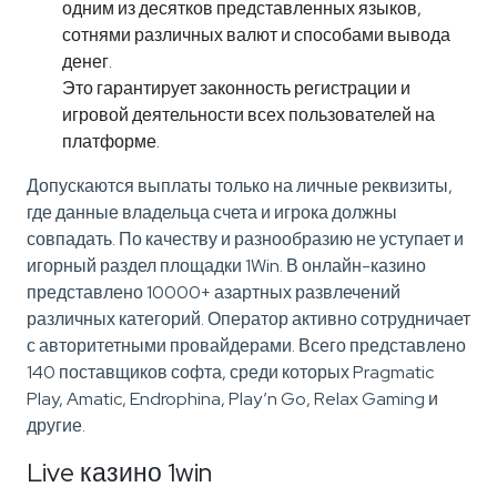
одним из десятков представленных языков,
сотнями различных валют и способами вывода
денег.
Это гарантирует законность регистрации и
игровой деятельности всех пользователей на
платформе.
Допускаются выплаты только на личные реквизиты,
где данные владельца счета и игрока должны
совпадать. По качеству и разнообразию не уступает и
игорный раздел площадки 1Win. В онлайн-казино
представлено 10000+ азартных развлечений
различных категорий. Оператор активно сотрудничает
с авторитетными провайдерами. Всего представлено
140 поставщиков софта, среди которых Pragmatic
Play, Amatic, Endrophina, Play’n Go, Relax Gaming и
другие.
Live казино 1win