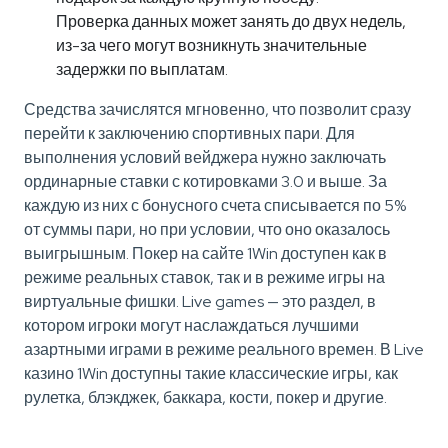
Проверка данных может занять до двух недель,
из-за чего могут возникнуть значительные
задержки по выплатам.
Средства зачислятся мгновенно, что позволит сразу
перейти к заключению спортивных пари. Для
выполнения условий вейджера нужно заключать
ординарные ставки с котировками 3.0 и выше. За
каждую из них с бонусного счета списывается по 5%
от суммы пари, но при условии, что оно оказалось
выигрышным. Покер на сайте 1Win доступен как в
режиме реальных ставок, так и в режиме игры на
виртуальные фишки. Live games — это раздел, в
котором игроки могут наслаждаться лучшими
азартными играми в режиме реального времен. В Live
казино 1Win доступны такие классические игры, как
рулетка, блэкджек, баккара, кости, покер и другие.