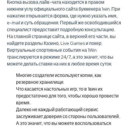
Кнопка вызова лайв-чата находится в правом
нижнем углу официального сайта букмекера 1win. При
нажатии открывается форма, где нужно указать имя,
e-mail и суть обращения. Первый же освободившийся
специалист предоставит подробную консультацию.
На главной странице сайта, в верхней его части, вы
найдете разделы Казино, Live Games и покер.
Виртуальные спортивные события на 1Win
транслируются в режиме 24/7, а это значит, что вы
можете делать ставки на них в любое время суток.
Многие создатели используют копии, как
резервное хранилище.
Что касается настольных игр, то в 1вин их
предостаточно для того, чтобы хорошо провести
время.
Далеко не каждый работающий сервис
заслуживает доверия со стороны пользователей.
А это значит, что вы можете воспользоваться