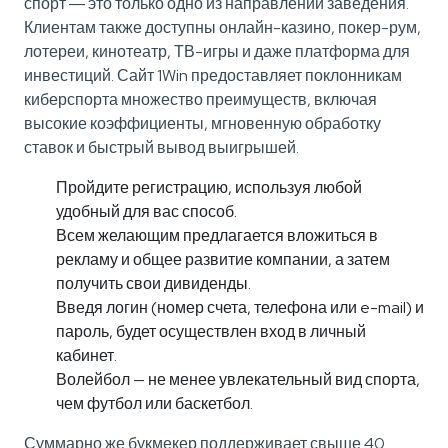
спорт ― это только одно из направлений заведения.
Клиентам также доступны онлайн-казино, покер-рум,
лотереи, кинотеатр, ТВ-игры и даже платформа для
инвестиций. Сайт 1Win предоставляет поклонникам
киберспорта множество преимуществ, включая
высокие коэффициенты, мгновенную обработку
ставок и быстрый вывод выигрышей.
Пройдите регистрацию, используя любой
удобный для вас способ.
Всем желающим предлагается вложиться в
рекламу и общее развитие компании, а затем
получить свои дивиденды.
Введя логин (номер счета, телефона или e-mail) и
пароль, будет осуществлен вход в личный
кабинет.
Волейбол — не менее увлекательный вид спорта,
чем футбол или баскетбол.
Суммарно же букмекер поддерживает свыше 40