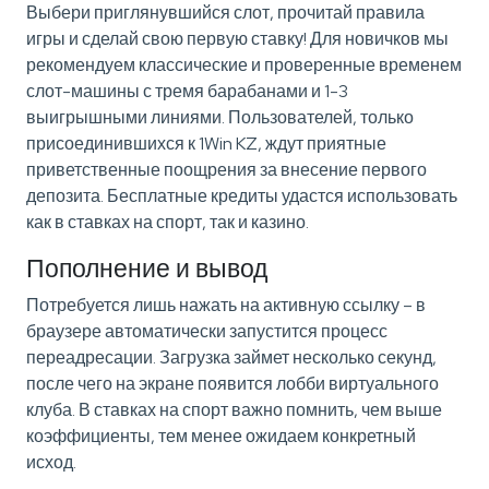
Выбери приглянувшийся слот, прочитай правила
игры и сделай свою первую ставку! Для новичков мы
рекомендуем классические и проверенные временем
слот-машины с тремя барабанами и 1-3
выигрышными линиями. Пользователей, только
присоединившихся к 1Win KZ, ждут приятные
приветственные поощрения за внесение первого
депозита. Бесплатные кредиты удастся использовать
как в ставках на спорт, так и казино.
Пополнение и вывод
Потребуется лишь нажать на активную ссылку – в
браузере автоматически запустится процесс
переадресации. Загрузка займет несколько секунд,
после чего на экране появится лобби виртуального
клуба. В ставках на спорт важно помнить, чем выше
коэффициенты, тем менее ожидаем конкретный
исход.