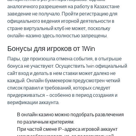
аналогичного разрешения на работу в Казахстане
заведение не получало. Пройти регистрацию для
официального ведения игорной деятельности в
стране виртуальный клуб не может, поскольку
онлайн-казино здесь полностью запрещены.
Бонусы для игроков от 1Win
Пары, где произошла отмена события, в отыгрыше
бонуса не участвуют. Осуществить 1win официальный
сайт вход и делать в нем ставки может далеко не
каждый. Онлайн букмекером предусмотрен четкий
список правил и требований, которых следует
придерживаться – особенно в период создания и
верификации аккаунта.
В онлайн казино можно подобрать развлечения
по различным критериям.
При частой смене IP-адреса игровой аккаунт