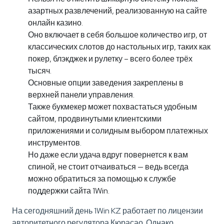
азартных развлечений, реализованную на сайте
онлайн казино.
Оно включает в себя большое количество игр, от
классических слотов до настольных игр, таких как
покер, блэкджек и рулетку – всего более трёх
тысяч.
Основные опции заведения закреплены в
верхней панели управления.
Также букмекер может похвастаться удобным
сайтом, продвинутыми клиентскими
приложениями и солидным выбором платежных
инструментов.
Но даже если удача вдруг повернется к вам
спиной, не стоит отчаиваться — ведь всегда
можно обратиться за помощью к службе
поддержки сайта 1Win.
На сегодняшний день 1Win KZ работает по лицензии
авторитетного регулятора Кюрасао. Однако