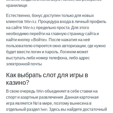
хранилище.
Естественно, бонус доступен только для новых
клиентов 1Win kz. Процедура входа в личный профиль
на сайте 1Win kz предельно проста. Для этого
необходимо перейти на главную страницу сайта и
найти кнопку «Войти». После нажатия на неё
пользователю откроется окно авторизации, где нужно
будет ввести логин и пароль. Логином может
выступать либо номер телефона, либо адрес
электронной почты.
Как выбрать слот для игры в
казино?
В свою очередь 1Win объединяет в себе ставки на
спорт и азартные развлечения. Данная карточная
игра является №1 в мире, поэтому вынесена в
отдельный раздел 1win. Здесь вы найдете достаточный