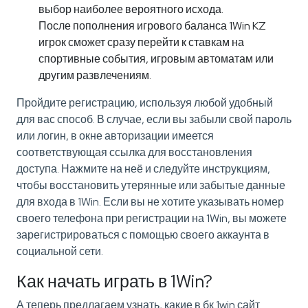
выбор наиболее вероятного исхода.
После пополнения игрового баланса 1Win KZ
игрок сможет сразу перейти к ставкам на
спортивные события, игровым автоматам или
другим развлечениям.
Пройдите регистрацию, используя любой удобный
для вас способ. В случае, если вы забыли свой пароль
или логин, в окне авторизации имеется
соответствующая ссылка для восстановления
доступа. Нажмите на неё и следуйте инструкциям,
чтобы восстановить утерянные или забытые данные
для входа в 1Win. Если вы не хотите указывать номер
своего телефона при регистрации на 1Win, вы можете
зарегистрироваться с помощью своего аккаунта в
социальной сети.
Как начать играть в 1Win?
А теперь предлагаем узнать, какие в бк 1win сайт