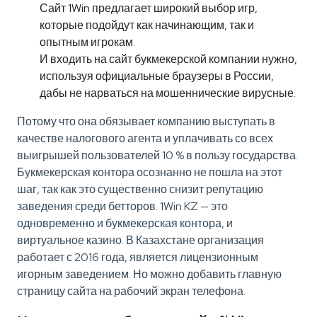
Сайт 1Win предлагает широкий выбор игр,
которые подойдут как начинающим, так и
опытным игрокам.
И входить на сайт букмекерской компании нужно,
используя официальные браузеры в России,
дабы не нарваться на мошеннические вирусные.
Потому что она обязывает компанию выступать в
качестве налогового агента и уплачивать со всех
выигрышей пользователей 10 % в пользу государства.
Букмекерская контора осознанно не пошла на этот
шаг, так как это существенно снизит репутацию
заведения среди бетторов. 1Win KZ — это
одновременно и букмекерская контора, и
виртуальное казино. В Казахстане организация
работает с 2016 года, является лицензионным
игорным заведением. Но можно добавить главную
страницу сайта на рабочий экран телефона.