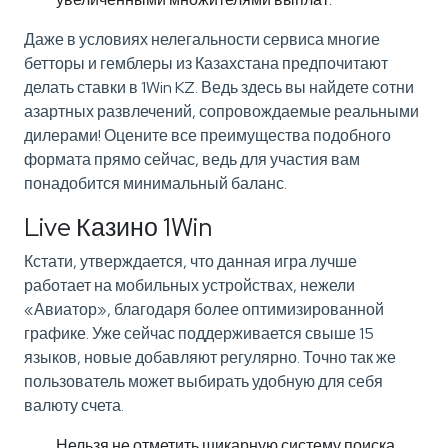
Даже в условиях нелегальности сервиса многие
бетторы и гемблеры из Казахстана предпочитают
делать ставки в 1Win KZ. Ведь здесь вы найдете сотни
азартных развлечений, сопровождаемые реальными
дилерами! Оцените все преимущества подобного
формата прямо сейчас, ведь для участия вам
понадобится минимальный баланс.
Live Казино 1Win
Кстати, утверждается, что данная игра лучше
работает на мобильных устройствах, нежели
«Авиатор», благодаря более оптимизированной
графике. Уже сейчас поддерживается свыше 15
языков, новые добавляют регулярно. Точно так же
пользователь может выбирать удобную для себя
валюту счета.
Нельзя не отметить шикарную систему поиска