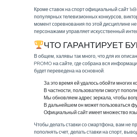
Кроме ставок на спорт официальный сайт 1xB
популярных телевизионных конкурсов, виктор
момент соревнования по этой дисциплине не 
персонажами управляет искусственный интелле
ЧТО ГАРАНТИРУЕТ БУ
В общем, халявы так много, что для их описа
PROMO на сайте, где собрана вся информация
будет переведена на основной.
За это время ей удалось обойти многих 
В частности, пользователи смогут пополня
Мы обновляем адрес зеркала, чтобы вопр
В дальнейшем он может пользоваться фун
Официальный сайт имеет множество языко
Чтобы делать ставки со смартфона, вам не пр
пополнять счет, делать ставки на спорт, вы