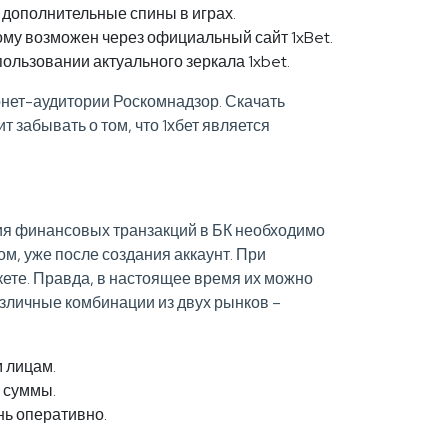
 дополнительные спины в играх.
ому возможен через официальный сайт 1xBet.
ользовании актуального зеркала 1xbet.
нет-аудитории Роскомнадзор. Скачать
 забывать о том, что 1хбет является
ения финансовых транзакций в БК необходимо
м, уже после создания аккаунт. При
кете. Правда, в настоящее время их можно
зличные комбинации из двух рынков –
 лицам.
 суммы.
нь оперативно.