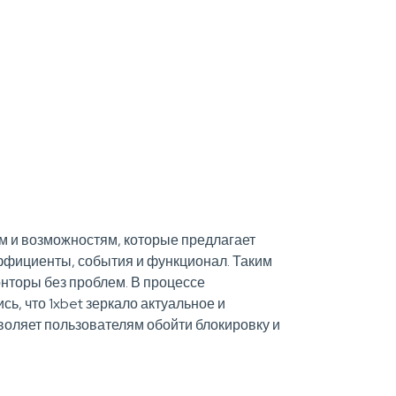
ям и возможностям, которые предлагает
эффициенты, события и функционал. Таким
онторы без проблем. В процессе
ь, что 1xbet зеркало актуальное и
воляет пользователям обойти блокировку и