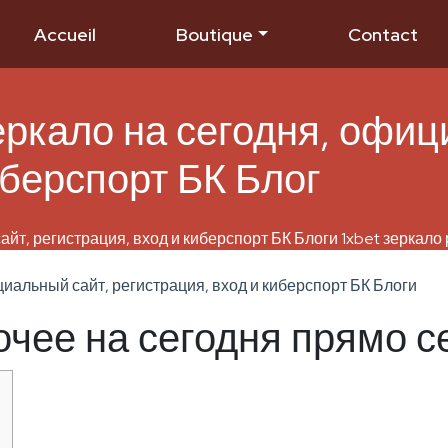
Accueil
Boutique
Contact
зеркало на сегодня, офи
иберспорт БК Блог
айт, регистрация, вход и киберспорт БК Блоги 1xbet зеркало
xbet
ЧТО ГАРАНТИРУЕТ БУКМЕКЕРСКАЯ КОМПАНИЯ 1xBet? 
ициальный сайт, регистрация, вход и киберспорт БК Блоги
ля Android […]
очее на сегодня прямо с