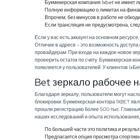
Букмекерская компания 1xbet не имеет 
Полную информацию о лимитах на финанс
Впрочем, без минусов в работе не обход
Если трансляция не предусмотрена, след
Если у вас есть аккаунт на основном ресурсе
Отличие в адресе – это возможность доступа 
провайдерам. При входе на каждое новое зерк
проверить остаток по счету. Букмекерская ко
появляется у пользователей. У клиентов 1xБ
Bet зеркало рабочее н
Благодаря зеркалу, пользователи могут нас
блокировки. Букмекерская контора 1XBET явл
прошли регистрацию более 500 тыс. Главны
наших исследований и опыта использования
По большей части это политика и резуль
Предлагается опция просмотра спортивн