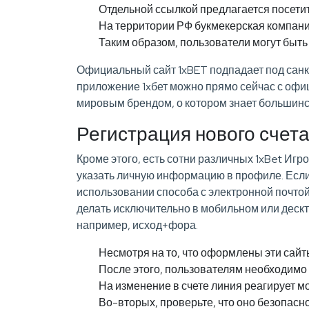
Отдельной ссылкой предлагается посетит
На территории РФ букмекерская компани
Таким образом, пользователи могут быть
Официальный сайт 1xBET подпадает под санк
приложение 1xбет можно прямо сейчас с офиц
мировым брендом, о котором знает большинс
Регистрация нового счета
Кроме этого, есть сотни различных 1xBet Иг
указать личную информацию в профиле. Если 
использовании способа с электронной почтой
делать исключительно в мобильном или деск
например, исход+фора.
Несмотря на то, что оформлены эти сай
После этого, пользователям необходимо
На изменение в счете линия реагирует мо
Во-вторых, проверьте, что оно безопасн