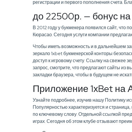
регистрации и первого пополнения счета. Бл
до 22500р. — бонус на
В 2012 году у букмекера появился сайт, что 
Кюрасао. Сегодня услуги компании предлагаю
Чтобы иметь возможность и в дальнейшем зак
зеркало 1xbet букмекерской конторы безопас
доступ к игровому счету. Ссылку на свежее з
запрос, смотрите, что предлагают сайты из 
закладки браузера, чтобы в будущем не искат
Приложение 1хBet на
Узнайте подробнее, изучив нашу Политику ис
Популярностью характеризуется и страница,
по ключевому слову. Отдельной ссылкой пред
играх. Сегодня об этом клубе отзывают пре