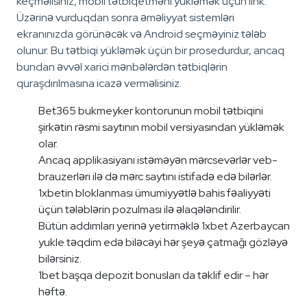
keçməlisiniz, mobil tətbiqetməni yükləmək üçün link.
Üzərinə vurduqdan sonra əməliyyat sistemləri
ekranınızda görünəcək və Android seçməyiniz tələb
olunur. Bu tətbiqi yükləmək üçün bir prosedurdur, ancaq
bundan əvvəl xarici mənbələrdən tətbiqlərin
quraşdırılmasına icazə verməlisiniz.
Bet365 bukmeyker kontorunun mobil tətbiqini
şirkətin rəsmi saytının mobil versiyasından yükləmək
olar.
Ancaq applikasiyanı istəməyən mərcsevərlər veb-
brauzerləri ilə də mərc saytını istifadə edə bilərlər.
1xbetin bloklanması ümumiyyətlə bahis fəaliyyəti
üçün tələblərin pozulması ilə əlaqələndirilir.
Bütün addımları yerinə yetirməklə 1xbet Azerbaycan
yukle təqdim edə biləcəyi hər şeyə çatmağı gözləyə
bilərsiniz.
1bet başqa depozit bonusları da təklif edir – hər
həftə.