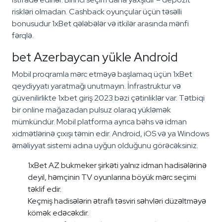
riskləri olmadan. Cashback oyunçular üçün təsəlli
bonusudur 1xBet qələbələr və itkilər arasında mənfi
fərqlə.
bet Azerbaycan yükle Android
Mobil proqramla mərc etməyə başlamaq üçün 1xBet
qeydiyyatı yaratmağı unutmayın. İnfrastruktur və
güvenilirlikte 1xbet giriş 2023 bəzi çətinliklər var. Tətbiqi
bir online mağazadan pulsuz olaraq yükləmək
mümkündür. Mobil platforma ayrıca bəhs və idman
xidmətlərinə çıxışı təmin edir. Android, iOS və ya Windows
əməliyyat sistemi adına uyğun olduğunu görəcəksiniz.
1xBet AZ bukmeker şirkəti yalnız idman hadisələrinə
deyil, həmçinin TV oyunlarına böyük mərc seçimi
təklif edir.
Keçmiş hadisələrin ətraflı təsviri səhvləri düzəltməyə
kömək edəcəkdir.