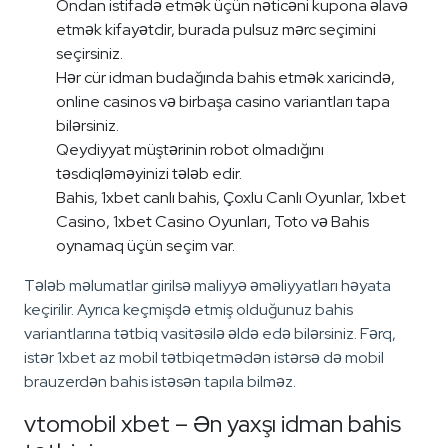
Ondan istifadə etmək üçün nəticəni kupona əlavə
etmək kifayətdir, burada pulsuz mərc seçimini
seçirsiniz.
Hər cür idman budağında bahis etmək xaricində,
online casinos və birbaşa casino variantları tapa
bilərsiniz.
Qeydiyyat müştərinin robot olmadığını
təsdiqləməyinizi tələb edir.
Bahis, 1xbet canlı bahis, Çoxlu Canlı Oyunlar, 1xbet
Casino, 1xbet Casino Oyunları, Toto və Bahis
oynamaq üçün seçim var.
Tələb məlumatlar girilsə maliyyə əməliyyatları həyata
keçirilir. Ayrıca keçmişdə etmiş olduğunuz bahis
variantlarına tətbiq vasitəsilə əldə edə bilərsiniz. Fərq,
istər 1xbet az mobil tətbiqetmədən istərsə də mobil
brauzerdən bahis istəsən tapıla bilməz.
vtomobil xbet – Ən yaxşı idman bahis