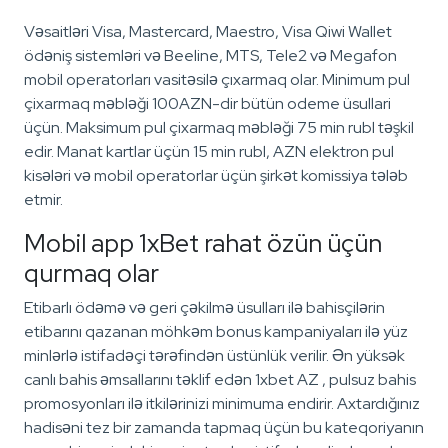
Vəsaitləri Visa, Mastercard, Maestro, Visa Qiwi Wallet
ödəniş sistemləri və Beeline, MTS, Tele2 və Megafon
mobil operatorları vasitəsilə çıxarmaq olar. Minimum pul
çixarmaq məbləği 100AZN-dir bütün odeme üsullari
üçün. Maksimum pul çixarmaq məbləği 75 min rubl təşkil
edir. Manat kartlar üçün 15 min rubl, AZN elektron pul
kisələri və mobil operatorlar üçün şirkət komissiya tələb
etmir.
Mobil app 1xBet rahat özün üçün
qurmaq olar
Etibarlı ödəmə və geri çəkilmə üsulları ilə bahisçilərin
etibarını qazanan möhkəm bonus kampaniyaları ilə yüz
minlərlə istifadəçi tərəfindən üstünlük verilir. Ən yüksək
canlı bahis əmsallarını təklif edən 1xbet AZ , pulsuz bahis
promosyonları ilə itkilərinizi minimuma endirir. Axtardığınız
hadisəni tez bir zamanda tapmaq üçün bu kateqoriyanın