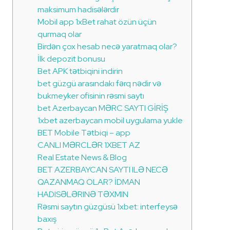
maksimum hadisələrdir
Mobil app 1xBet rahat özün üçün
qurmaq olar
Birdən çox hesab necə yaratmaq olar?
İlk depozit bonusu
Bet APK tətbiqini indirin
bet güzgü arasındakı fərq nədir və
bukmeyker ofisinin rəsmi saytı
bet Azerbaycan MƏRC SAYTI GİRİŞ
1xbet azerbaycan mobil uygulama yukle
BET Mobile Tətbiqi – app
CANLI MƏRCLƏR 1XBET AZ
Real Estate News & Blog
BET AZERBAYCAN SAYTI ILƏ NECƏ
QAZANMAQ OLAR? İDMAN
HADISƏLƏRINƏ TƏXMIN
Rəsmi saytın güzgüsü 1xbet: interfeysə
baxış