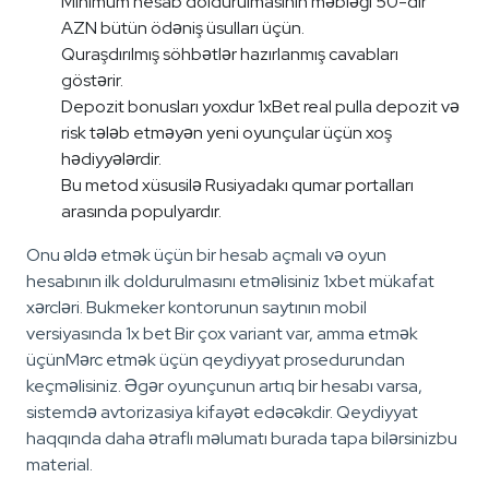
Minimum hesab doldurulmasının məbləği 50-dir
AZN bütün ödəniş üsulları üçün.
Quraşdırılmış söhbətlər hazırlanmış cavabları
göstərir.
Depozit bonusları yoxdur 1xBet real pulla depozit və
risk tələb etməyən yeni oyunçular üçün xoş
hədiyyələrdir.
Bu metod xüsusilə Rusiyadakı qumar portalları
arasında populyardır.
Onu əldə etmək üçün bir hesab açmalı və oyun
hesabının ilk doldurulmasını etməlisiniz 1xbet mükafat
xərcləri. Bukmeker kontorunun saytının mobil
versiyasında 1x bet Bir çox variant var, amma etmək
üçünMərc etmək üçün qeydiyyat prosedurundan
keçməlisiniz. Əgər oyunçunun artıq bir hesabı varsa,
sistemdə avtorizasiya kifayət edəcəkdir. Qeydiyyat
haqqında daha ətraflı məlumatı burada tapa bilərsinizbu
material.