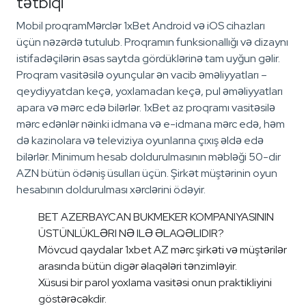
tətbiqi
Mobil proqramMərclər 1xBet Android və iOS cihazları
üçün nəzərdə tutulub. Proqramın funksionallığı və dizaynı
istifadəçilərin əsas saytda gördüklərinə tam uyğun gəlir.
Proqram vasitəsilə oyunçular ən vacib əməliyyatları –
qeydiyyatdan keçə, yoxlamadan keçə, pul əməliyyatları
apara və mərc edə bilərlər. 1xBet az proqramı vasitəsilə
mərc edənlər nəinki idmana və e-idmana mərc edə, həm
də kazinolara və televiziya oyunlarına çıxış əldə edə
bilərlər. Minimum hesab doldurulmasının məbləği 50-dir
AZN bütün ödəniş üsulları üçün. Şirkət müştərinin oyun
hesabının doldurulması xərclərini ödəyir.
BET AZERBAYCAN BUKMEKER KOMPANIYASININ
ÜSTÜNLÜKLƏRI NƏ ILƏ ƏLAQƏLIDIR?
Mövcud qaydalar 1xbet AZ mərc şirkəti və müştərilər
arasında bütün digər əlaqələri tənzimləyir.
Xüsusi bir parol yoxlama vasitəsi onun praktikliyini
göstərəcəkdir.