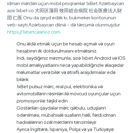
idman mərcləri üçün mobil proqramlar 1xBet Azərbaycan
aze 1xbet co 大田区蒲田 牧田総合病院 社会医療法人財
団 仁医 Onu da qeyd edək ki, bukmeker kontorunun
veb-saytı Azərbaycan dilinə – də tərcümə olunmuşdur
https://1xbetcasinoz.com
.
Onu əldə etmək üçün bir hesab açmalı və oyun
hesabının ilk doldurulmasını etməlisiniz.
İndi, saydığımız məzmunla, sizə 1xbet Android və IOS
mobil əməliyyatlarını necə yapabildiğinizle əlaqədar
məlumatlar verə bilər və ətraflı araşdırmalar edə
bilərik.
1xBet pulsuz mərc, real pul, elektronika və
avtomobillərin rəsmləri ilə mövcud oyunçular üçün
promosyonlar təşkil edin.
Göstərilən qaydalar mərc qəbulu, uduşların
ödənilməsi, mübahisəli sualların həlli, fərdi idman
hadisələrinin özəl mərclərini tənzimləyir.
Ayrıca İngiltərə, İspaniya, Polşa və ya Türkiyəyə