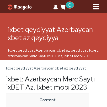
0
1xbet qeydiyyat Azerbaycan
xbet az qeydiyya
1xbet qeydiyyat Azerbaycan xbet az qeydiyyat 1xbet:
Azərbaycan Mərc Saytı 1xBET Az, 1xbet mobi 2023
Content Bet tətbiqetməsindən necə pul çıxarmaq
olar Bet tətbiqi açılmır, səbəb nədir? Bet Casino bet
1xbet qeydiyyat Azerbaycan xbet az qeydiyyat
AZ Yukle / Qeydiyyat – Mobi Azerbaycan Bet-də
1xbet: Azərbaycan Mərc Saytı
idman mərc növləri Android üçün 1xBet mobil müştəri
bet pul vəsaitlərinin daxil edilməsi və çıxarılması üsulları
1xBET Az, 1xbet mobi 2023
Bukmeker […]
Content