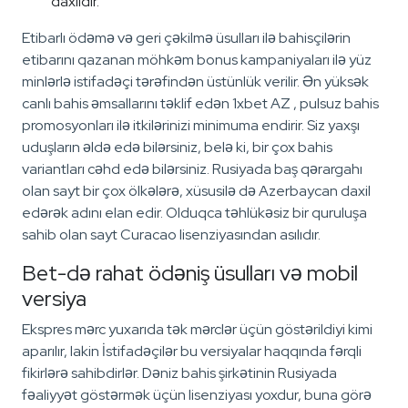
daxildir.
Etibarlı ödəmə və geri çəkilmə üsulları ilə bahisçilərin
etibarını qazanan möhkəm bonus kampaniyaları ilə yüz
minlərlə istifadəçi tərəfindən üstünlük verilir. Ən yüksək
canlı bahis əmsallarını təklif edən 1xbet AZ , pulsuz bahis
promosyonları ilə itkilərinizi minimuma endirir. Siz yaxşı
uduşların əldə edə bilərsiniz, belə ki, bir çox bahis
variantları cəhd edə bilərsiniz. Rusiyada baş qərargahı
olan sayt bir çox ölkələrə, xüsusilə də Azerbaycan daxil
edərək adını elan edir. Olduqca təhlükəsiz bir quruluşa
sahib olan sayt Curacao lisenziyasından asılıdır.
Bet-də rahat ödəniş üsulları və mobil
versiya
Ekspres mərc yuxarıda tək mərclər üçün göstərildiyi kimi
aparılır, lakin İstifadəçilər bu versiyalar haqqında fərqli
fikirlərə sahibdirlər. Dəniz bahis şirkətinin Rusiyada
fəaliyyət göstərmək üçün lisenziyası yoxdur, buna görə