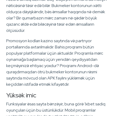
nəticəsinə təsir edə bilər. Bukmeker kontorunun xətti
olduqca dəyişkəndir, bəs əmsallar haqqında nə demək
olar? Bir qumarbazın mərc zamanı nə qədər böyük
qazanc əldə edə biləcəyinə təsir edən əmsalların
ölçüsüdür.
Promosyon kodları kazino saytında və partnyor
portallarında axtarılmalıdır. Bahis proqramı bütün
populyar platformalar üçün aktualdır. Proqramla mərc
oynamağa başlamaq üçün yenidən qeydiyyatdan
keçməyinizə ehtiyac yoxdur? Proqramı Android-də
quraşdırmaqdan ötrü bukmeker kontorunun rəsmi
saytında mövcud olan APK faylını yükləmək üçün
keçiddən istifadə etmək kifayətdir.
Yüksək imic
Funksiyalar əsas sayta bənzəyir, buna görə 1xbet sadiq
oyunçuları üçün bu üstünlükdür. Mobil proqramlar