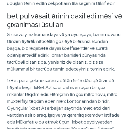
uduşları təmin edən cekpotların əla seçimini təklif edir.
bet pul vəsaitlərinin daxil edilməsi və
çıxarılması üsulları
Siz sevdiyiniz komandaya və ya oyunçuya, bahis növünü
tənzimləyərək nəticələri gözləyə bilərsiniz. Bundan
başqa, biz rəqabətə dayalı koeffisientlər və sürətli
ödənişlər təklif edirik. İdman bahisləri dünyasında
təcrübəli olsanız da, yenisiniz də olsanız, biz sizə
mükəmməl bir təcrübə təmin edəcəyimizi təmin edirik.
1xBet para çekme süresi adətən 5-15 dəqiqə ərzində
həyata keçir. 1xBet AZ spor bahisleri üçün bir çox
imkanlar təqdim edir. Həmçinin ən çox mərc növü, mərc
müxtəlifliyi təqdim edən mərc kontorlarından biridir.
Oyunçular 1xbet Azerbaijan saytında mərc etdikləri
vaxtdan asılı olaraq, işıq və ya qaranlıq sxemdən istifadə
edə Mükafatı əldə etmək üçün, 1xbet qeydiyyatdan
keçdiyiniz zaman bonus olaraq “Kazino” yox, “İdman”