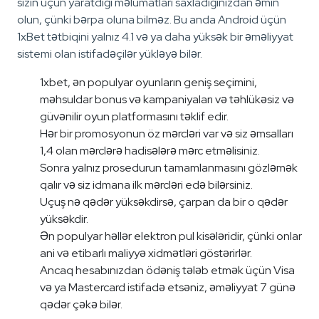
sizin üçün yaratdığı məlumatları saxladığınızdan əmin
olun, çünki bərpa oluna bilməz. Bu anda Android üçün
1xBet tətbiqini yalnız 4.1 və ya daha yüksək bir əməliyyat
sistemi olan istifadəçilər yükləyə bilər.
1xbet, ən populyar oyunların geniş seçimini,
məhsuldar bonus və kampaniyaları və təhlükəsiz və
güvənilir oyun platformasını təklif edir.
Hər bir promosyonun öz mərcləri var və siz əmsalları
1,4 olan mərclərə hadisələrə mərc etməlisiniz.
Sonra yalnız prosedurun tamamlanmasını gözləmək
qalır və siz idmana ilk mərcləri edə bilərsiniz.
Uçuş nə qədər yüksəkdirsə, çarpan da bir o qədər
yüksəkdir.
Ən populyar həllər elektron pul kisələridir, çünki onlar
ani və etibarlı maliyyə xidmətləri göstərirlər.
Ancaq hesabınızdan ödəniş tələb etmək üçün Visa
və ya Mastercard istifadə etsəniz, əməliyyat 7 günə
qədər çəkə bilər.