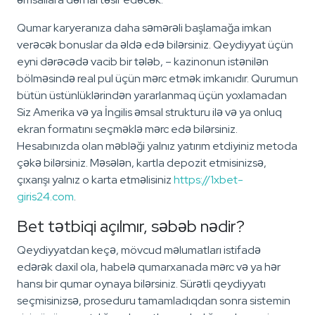
Qumar karyeranıza daha səmərəli başlamağa imkan
verəcək bonuslar da əldə edə bilərsiniz. Qeydiyyat üçün
eyni dərəcədə vacib bir tələb, – kazinonun istənilən
bölməsində real pul üçün mərc etmək imkanıdır. Qurumun
bütün üstünlüklərindən yararlanmaq üçün yoxlamadan
Siz Amerika və ya İngilis əmsal strukturu ilə və ya onluq
ekran formatını seçməklə mərc edə bilərsiniz.
Hesabınızda olan məbləği yalnız yatırım etdiyiniz metoda
çəkə bilərsiniz. Məsələn, kartla depozit etmisinizsə,
çıxarışı yalnız o karta etməlisiniz
https://1xbet-
giris24.com
.
Bet tətbiqi açılmır, səbəb nədir?
Qeydiyyatdan keçə, mövcud məlumatları istifadə
edərək daxil ola, habelə qumarxanada mərc və ya hər
hansı bir qumar oynaya bilərsiniz. Sürətli qeydiyyatı
seçmisinizsə, proseduru tamamladıqdan sonra sistemin