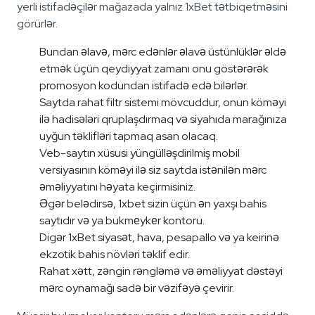
yerli istifadəçilər mağazada yalnız 1xBet tətbiqetməsini
görürlər.
Bundan əlavə, mərc edənlər əlavə üstünlüklər əldə
etmək üçün qeydiyyat zamanı onu göstərərək
promosyon kodundan istifadə edə bilərlər.
Saytda rahat filtr sistemi mövcuddur, onun köməyi
ilə hadisələri qruplaşdırmaq və siyahıda marağınıza
uyğun təklifləri tapmaq asan olacaq.
Veb-saytın xüsusi yüngülləşdirilmiş mobil
versiyasının köməyi ilə siz saytda istənilən mərc
əməliyyatını həyata keçirmisiniz.
Əgər belədirsə, 1xbet sizin üçün ən yaxşı bahis
saytıdır və ya bukmеykеr kontoru.
Digər 1xBet siyasət, hava, pesapallo və ya keirinə
ekzotik bahis növləri təklif edir.
Rahat xətt, zəngin rəngləmə və əməliyyat dəstəyi
mərc oynamağı sadə bir vəzifəyə çevirir.