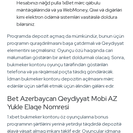
Hesabınızı nəğd pulla 1xBet mərc qəbulu
məntəqələrində və ya WebMoney, Qiwi və digərləri
kimi elektron ödəmə sistemləri vasitəsilə doldura
bilərsiniz.
Proqramda depozit açmaq da mümkündür, bunun üçün
proqramın quraşdırılmasını başa çatdırmalı və Qeydiyyat
elementini seçməlisiniz. Oyunçu özü haqqında cari
məlumatları göstərən bir anket doldurmalı olacaq. Sonra,
bukmeker kontoru oyunçu tərəfindən göstərilən
telefona və ya rəqəmsal poçta təsdiq göndərəcək.
İdman bukmeker kontoru depozitin açılmasını mərc
edənlər üçün sərfəli etmək üçün əlindən gələni edir.
Bet Azerbaycan Qeydiyyat Mobi AZ
Yukle Elaqe Nomresi
1 xbet bukmeker kontoru öz oyunçularına bonus
proqramının şərtlərini yerinə yetirdiyi təqdirdə depozitə
əlavə vəsait almaq imkanı təklif edir. Oyunçular idmana