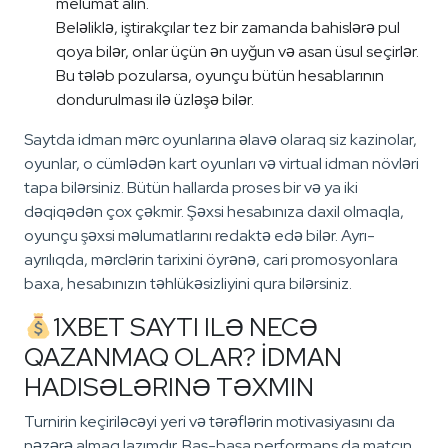
melumat alin.
Beləliklə, iştirakçılar tez bir zamanda bahislərə pul
qoya bilər, onlar üçün ən uyğun və asan üsul seçirlər.
Bu tələb pozularsa, oyunçu bütün hesablarının
dondurulması ilə üzləşə bilər.
Saytda idman mərc oyunlarına əlavə olaraq siz kazinolar,
oyunlar, o cümlədən kart oyunları və virtual idman növləri
tapa bilərsiniz. Bütün hallarda proses bir və ya iki
dəqiqədən çox çəkmir. Şəxsi hesabınıza daxil olmaqla,
oyunçu şəxsi məlumatlarını redaktə edə bilər. Ayrı-
ayrılıqda, mərclərin tarixini öyrənə, cari promosyonlara
baxa, hesabınızın təhlükəsizliyini qura bilərsiniz.
1XBET SAYTI ILƏ NECƏ
QAZANMAQ OLAR? İDMAN
HADISƏLƏRINƏ TƏXMIN
Turnirin keçiriləcəyi yeri və tərəflərin motivasiyasını da
nəzərə almaq lazımdır. Baş-başa performans da matçın