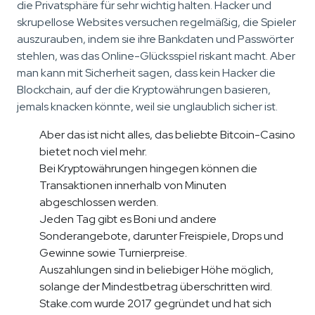
die Privatsphäre für sehr wichtig halten. Hacker und
skrupellose Websites versuchen regelmäßig, die Spieler
auszurauben, indem sie ihre Bankdaten und Passwörter
stehlen, was das Online-Glücksspiel riskant macht. Aber
man kann mit Sicherheit sagen, dass kein Hacker die
Blockchain, auf der die Kryptowährungen basieren,
jemals knacken könnte, weil sie unglaublich sicher ist.
Aber das ist nicht alles, das beliebte Bitcoin-Casino
bietet noch viel mehr.
Bei Kryptowährungen hingegen können die
Transaktionen innerhalb von Minuten
abgeschlossen werden.
Jeden Tag gibt es Boni und andere
Sonderangebote, darunter Freispiele, Drops und
Gewinne sowie Turnierpreise.
Auszahlungen sind in beliebiger Höhe möglich,
solange der Mindestbetrag überschritten wird.
Stake.com wurde 2017 gegründet und hat sich