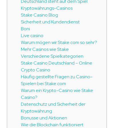
Deutschland steht auf dem Spiel
Kryptowährungs-Casinos
Stake Casino Blog
Sicherheit und Kundendienst
Boni
Live casino
Warum mögen wir Stake.com so sehr?
Mehr Casinos wie Stake
Verschiedene Spielkategorien
Stake Casino Deutschland – Online
Crypto Casino
Häufig gestellte Fragen zu Casino-
Spielen bei Stake.com
Warum ein Krypto-Casino wie Stake
Casino?
Datenschutz und Sicherheit der
Kryptowährung
Bonusse und Aktionen
Wie die Blockchain funktioniert