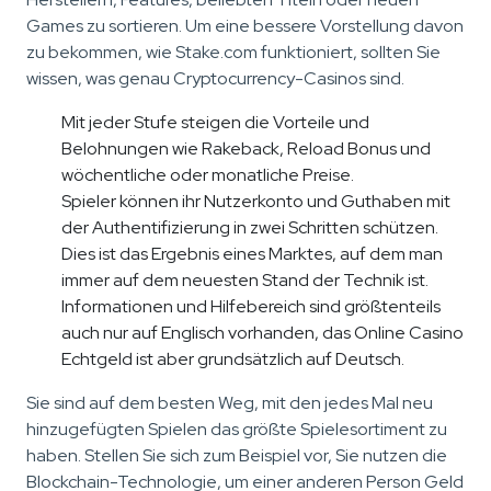
Games zu sortieren. Um eine bessere Vorstellung davon
zu bekommen, wie Stake.com funktioniert, sollten Sie
wissen, was genau Cryptocurrency-Casinos sind.
Mit jeder Stufe steigen die Vorteile und
Belohnungen wie Rakeback, Reload Bonus und
wöchentliche oder monatliche Preise.
Spieler können ihr Nutzerkonto und Guthaben mit
der Authentifizierung in zwei Schritten schützen.
Dies ist das Ergebnis eines Marktes, auf dem man
immer auf dem neuesten Stand der Technik ist.
Informationen und Hilfebereich sind größtenteils
auch nur auf Englisch vorhanden, das Online Casino
Echtgeld ist aber grundsätzlich auf Deutsch.
Sie sind auf dem besten Weg, mit den jedes Mal neu
hinzugefügten Spielen das größte Spielesortiment zu
haben. Stellen Sie sich zum Beispiel vor, Sie nutzen die
Blockchain-Technologie, um einer anderen Person Geld