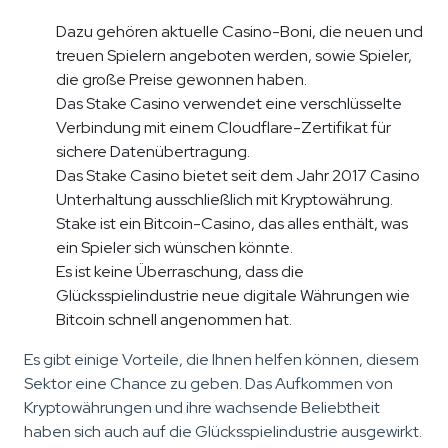
Dazu gehören aktuelle Casino-Boni, die neuen und
treuen Spielern angeboten werden, sowie Spieler,
die große Preise gewonnen haben.
Das Stake Casino verwendet eine verschlüsselte
Verbindung mit einem Cloudflare-Zertifikat für
sichere Datenübertragung.
Das Stake Casino bietet seit dem Jahr 2017 Casino
Unterhaltung ausschließlich mit Kryptowährung.
Stake ist ein Bitcoin-Casino, das alles enthält, was
ein Spieler sich wünschen könnte.
Es ist keine Überraschung, dass die
Glücksspielindustrie neue digitale Währungen wie
Bitcoin schnell angenommen hat.
Es gibt einige Vorteile, die Ihnen helfen können, diesem
Sektor eine Chance zu geben. Das Aufkommen von
Kryptowährungen und ihre wachsende Beliebtheit
haben sich auch auf die Glücksspielindustrie ausgewirkt.