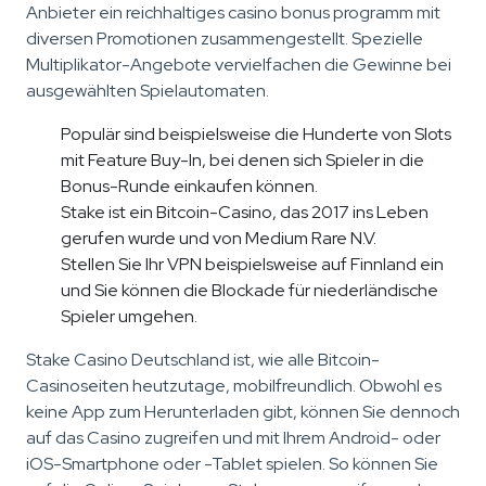
Anbieter ein reichhaltiges casino bonus programm mit
diversen Promotionen zusammengestellt. Spezielle
Multiplikator-Angebote vervielfachen die Gewinne bei
ausgewählten Spielautomaten.
Populär sind beispielsweise die Hunderte von Slots
mit Feature Buy-In, bei denen sich Spieler in die
Bonus-Runde einkaufen können.
Stake ist ein Bitcoin-Casino, das 2017 ins Leben
gerufen wurde und von Medium Rare N.V.
Stellen Sie Ihr VPN beispielsweise auf Finnland ein
und Sie können die Blockade für niederländische
Spieler umgehen.
Stake Casino Deutschland ist, wie alle Bitcoin-
Casinoseiten heutzutage, mobilfreundlich. Obwohl es
keine App zum Herunterladen gibt, können Sie dennoch
auf das Casino zugreifen und mit Ihrem Android- oder
iOS-Smartphone oder -Tablet spielen. So können Sie