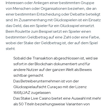
Interessen oder Anliegen einer bestimmten Gruppe
von Menschen oder Organisationen beziehen, die an
einer bestimmten Entscheidung oder Debatte beteiligt
sind. Im Zusammenhang mit Glücksspielen ist ein Einsatz
das Geld, das ein Spieler für ein Glücksspiel einsetzt.
Beim Roulette zum Beispiel setzt ein Spieler einen
bestimmten Geldbetrag auf eine Zahl oder eine Farbe,
wobei der Stake der Geldbetrag ist, der auf dem Spiel
steht.
Sobald die Transaktion abgeschlossen ist, wird sie
sofort in der Blockchain dokumentiert und für
andere Nutzer auf der ganzen Welt als Beweis
sichtbar gemacht.
Das Betreiberunternehmen ist von der
Glücksspielaufsicht Curaçao mit der Lizenz
1668/JAZ zugelassen.
Das Stake Live Casino bietet eine Auswahl mit mehr
als 50 Titeln beziehungsweise Varianten von