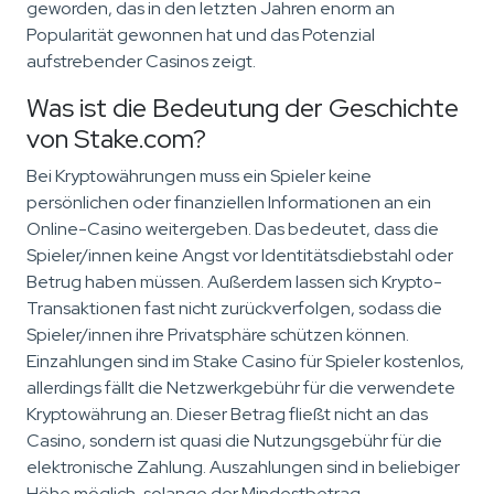
geworden, das in den letzten Jahren enorm an
Popularität gewonnen hat und das Potenzial
aufstrebender Casinos zeigt.
Was ist die Bedeutung der Geschichte
von Stake.com?
Bei Kryptowährungen muss ein Spieler keine
persönlichen oder finanziellen Informationen an ein
Online-Casino weitergeben. Das bedeutet, dass die
Spieler/innen keine Angst vor Identitätsdiebstahl oder
Betrug haben müssen. Außerdem lassen sich Krypto-
Transaktionen fast nicht zurückverfolgen, sodass die
Spieler/innen ihre Privatsphäre schützen können.
Einzahlungen sind im Stake Casino für Spieler kostenlos,
allerdings fällt die Netzwerkgebühr für die verwendete
Kryptowährung an. Dieser Betrag fließt nicht an das
Casino, sondern ist quasi die Nutzungsgebühr für die
elektronische Zahlung. Auszahlungen sind in beliebiger
Höhe möglich, solange der Mindestbetrag