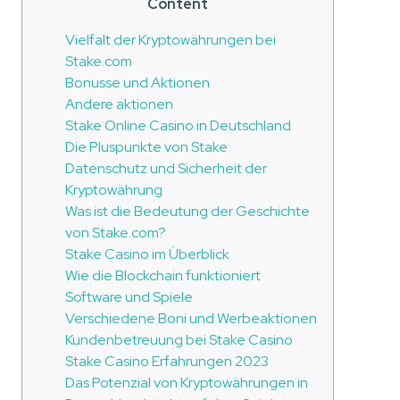
Content
Vielfalt der Kryptowährungen bei
Stake.com
Bonusse und Aktionen
Andere aktionen
Stake Online Casino in Deutschland
Die Pluspunkte von Stake
Datenschutz und Sicherheit der
Kryptowährung
Was ist die Bedeutung der Geschichte
von Stake.com?
Stake Casino im Überblick
Wie die Blockchain funktioniert
Software und Spiele
Verschiedene Boni und Werbeaktionen
Kundenbetreuung bei Stake Casino
Stake Casino Erfahrungen 2023
Das Potenzial von Kryptowährungen in