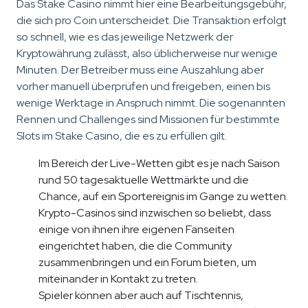
Das Stake Casino nimmt hier eine Bearbeitungsgebühr,
die sich pro Coin unterscheidet. Die Transaktion erfolgt
so schnell, wie es das jeweilige Netzwerk der
Kryptowährung zulässt, also üblicherweise nur wenige
Minuten. Der Betreiber muss eine Auszahlung aber
vorher manuell überprüfen und freigeben, einen bis
wenige Werktage in Anspruch nimmt. Die sogenannten
Rennen und Challenges sind Missionen für bestimmte
Slots im Stake Casino, die es zu erfüllen gilt.
Im Bereich der Live-Wetten gibt es je nach Saison
rund 50 tagesaktuelle Wettmärkte und die
Chance, auf ein Sportereignis im Gange zu wetten.
Krypto-Casinos sind inzwischen so beliebt, dass
einige von ihnen ihre eigenen Fanseiten
eingerichtet haben, die die Community
zusammenbringen und ein Forum bieten, um
miteinander in Kontakt zu treten.
Spieler können aber auch auf Tischtennis,