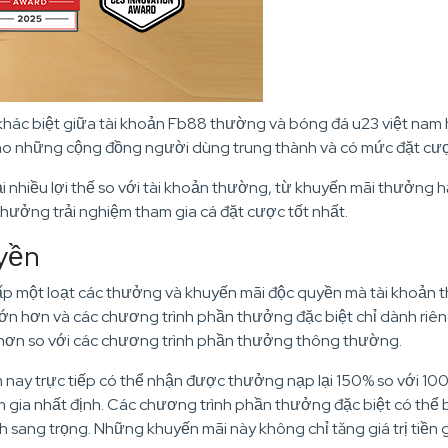
 sự khác biệt giữa tài khoản Fb88 thường và bóng đá u23 việt nam
ho những cộng đồng người dùng trung thành và có mức đặt cư
i nhiều lợi thế so với tài khoản thường, từ khuyến mãi thưởng h
 hưởng trải nghiệm tham gia cá đặt cược tốt nhất.
yền
cấp một loạt các thưởng và khuyến mãi độc quyền mà tài khoản
ớn hơn và các chương trình phần thưởng đặc biệt chỉ dành riên
 hơn so với các chương trình phần thưởng thông thường.
 nay trực tiếp có thể nhận được thưởng nạp lại 150% so với 10
ham gia nhất định. Các chương trình phần thưởng đặc biệt có thể
sang trọng. Những khuyến mãi này không chỉ tăng giá trị tiền g