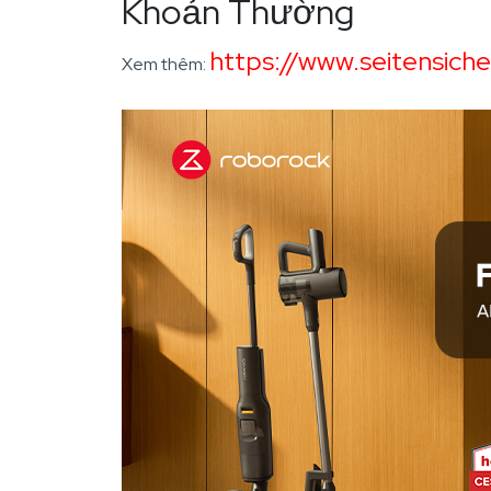
Khoản Thường
https://www.seitensiche
Xem thêm: