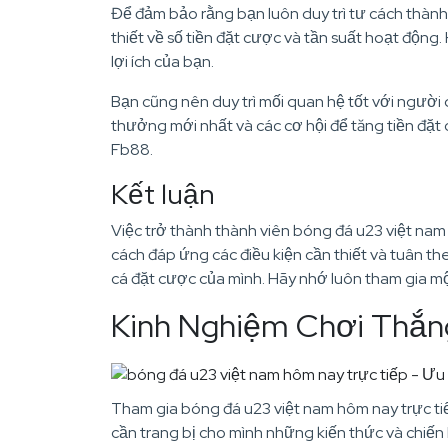
Để đảm bảo rằng bạn luôn duy trì tư cách thành 
thiết về số tiền đặt cược và tần suất hoạt độn
lợi ích của bạn.
Bạn cũng nên duy trì mối quan hệ tốt với người 
thưởng mới nhất và các cơ hội để tăng tiền đặt
Fb88.
Kết luận
Việc trở thành thành viên bóng đá u23 việt na
cách đáp ứng các điều kiện cần thiết và tuân th
cá đặt cược của mình. Hãy nhớ luôn tham gia một
Kinh Nghiệm Chơi Thắng
Tham gia bóng đá u23 việt nam hôm nay trực tiế
cần trang bị cho mình những kiến thức và chiến