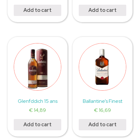
Add to cart
Add to cart
Glenfddich 15 ans
Ballantine’s Finest
€
14,89
€
16,69
Add to cart
Add to cart