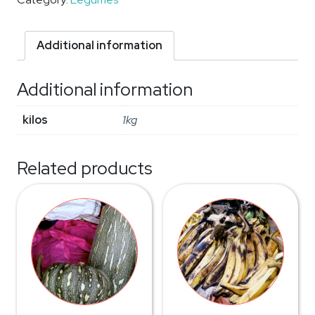
Additional information
Additional information
kilos
1kg
Related products