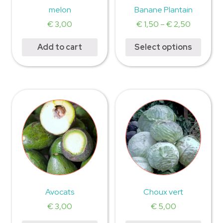
melon
Banane Plantain
€
3,00
€
1,50
–
€
2,50
Add to cart
Select options
Avocats
Choux vert
€
3,00
€
5,00