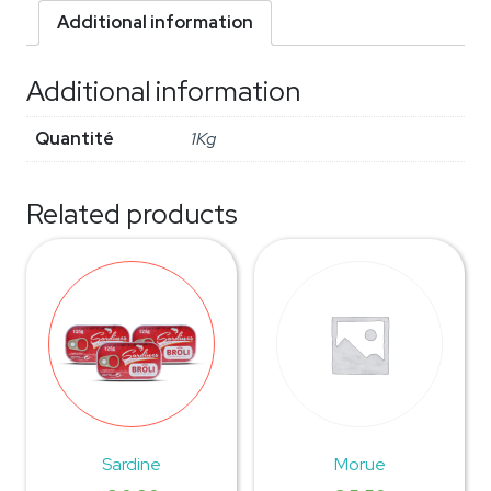
Additional information
Additional information
Quantité
1Kg
Related products
Sardine
Morue