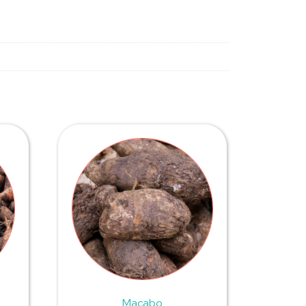
Macabo