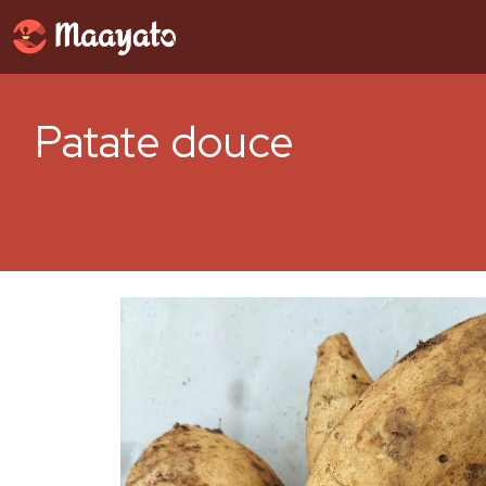
Patate douce