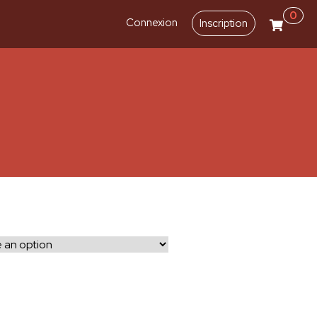
0
Connexion
Inscription