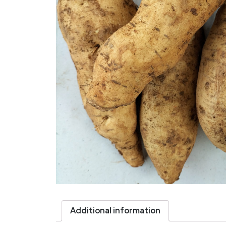
Additional information