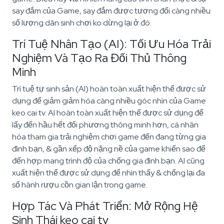
say đắm của Game, say đắm được tương đối càng nhiều
số lượng dân sinh chơi ko dừng lại ở đó.
Trí Tuệ Nhân Tạo (AI): Tối Ưu Hóa Trải
Nghiệm Và Tạo Ra Đối Thủ Thông
Minh
Trí tuệ tự sinh sản (AI) hoàn toàn xuất hiện thể được sử
dụng để giảm giảm hóa càng nhiều góc nhìn của Game
keo cai tv. AI hoàn toàn xuất hiện thể được sử dụng để
lấy đến hầu hết đối phương thông minh hơn, cá nhân
hóa tham gia trải nghiệm chơi game đến đang từng gia
đình bạn, & gần xếp độ nặng nề của game khiến sao để
đến hợp mang trình độ của chống gia đình bạn. AI cũng
xuất hiện thể được sử dụng để nhìn thấy & chống lại đa
số hành rượu cồn gian lận trong game.
Hợp Tác Và Phát Triển: Mở Rộng Hệ
Sinh Thái keo cai tv