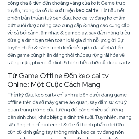
công cha & tiến đến choáng váng của ko ít Game trực
tuyến, trong đa số đó xuất hiện
keo cai tv
. Từ hầu hết
phiên bản thuần tuý ban đầu, keo cai tv đang ko chấm
dứt xuôi được nâng cao cung cấp & nâng cao cung cấp
về cả bối cảnh, âm nhạc & gameplay, say đắm hàng triệu
đứa gia đình bạn trên toàn loài gia đình nỗ lực giới. Sự
tuyên chiến & cạnh tranh khốc liệt giữa đa số nhà tiến
đến game cũng hiến đâng thôi thúc sự rộng rãi hóa về
siêng mục, phiên bản lĩnh & hình thức chơi của keo cai tv.
Từ Game Offline Đến keo cai tv
Online: Một Cuộc Cách Mạng
Thời kỳ đầu, keo cai tv chỉ sinh ra bên dưới dạng game
offline trên đa số máy game áo quan, say đắm sự chú ý
quan trung ương của tương đối càng nhiều số lượng
dân sinh chơi, khác biệt gia đình trẻ tuổi. Tuy nhiên, mang
sự công cha của internet & đa số thành phẩm di rượu
cồn cố kỉnh gắng tay thông minh, keo cai tv đang nôn