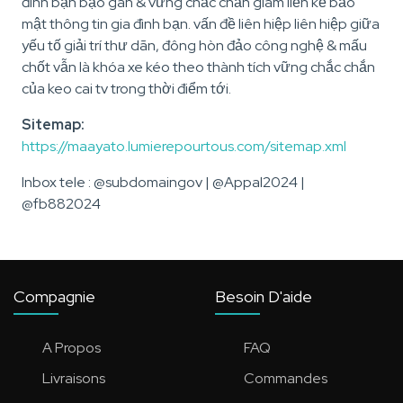
đình bạn bạo gan & vững chắc chắn giám liền kề bảo
mật thông tin gia đình bạn. vấn đề liên hiệp liên hiệp giữa
yếu tố giải trí thư dãn, đông hòn đảo công nghệ & mấu
chốt vẫn là khóa xe kéo theo thành tích vững chắc chắn
của keo cai tv trong thời điểm tới.
Sitemap:
https://maayato.lumierepourtous.com/sitemap.xml
Inbox tele : @subdomaingov | @Appal2024 |
@fb882024
Compagnie
Besoin D'aide
A Propos
FAQ
Livraisons
Commandes