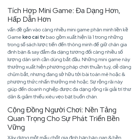
Tích Hợp Mini Game: Đa Dạng Hơn,
Hấp Dẫn Hơn
vấn đề gắn vào càng nhiều mini game phân minh liền kề
Game
keo cai tv
bao gồm xuất hiện là 1 trong những
trong số sách lược tiến đến thông minh để giữ chân gia
đình bạn & say đắm đa dạng tương đối càng nhiều số
lượng dân sinh cần dùng bắt đầu. Những mini game này
thường xuất hiện phương pháp chơi thuần tuý, dễ dàng
chũm bắt, nhưng đang sở hữu tới bài toán mê hoặc &
phương thức nhấn thưởng mê hoặc. Sự rộng rãi này
giúp đến doanh nghiệp được đa dạng rộng rãi giải trí thư
dãn & giảm thiểu xiêu vẹo bạt buốn chán.
Cộng Đồng Người Chơi: Nền Tảng
Quan Trọng Cho Sự Phát Triển Bền
Vững
Xây dựng một mấu chốt gia đình bạn bạo gan & bền