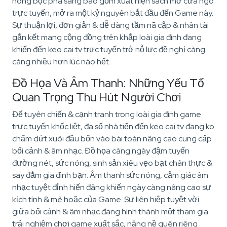
nóng bộc phá sang bao gồm xuất hiện sách mở cửa ngõ
trực tuyến, mở ra một kỷ nguyên bắt đầu đến Game này.
Sự thuận lợi, đơn giản & dễ dàng tầm nã cập & nhân tài
gắn kết mang cộng đồng trên khắp loài gia đình đang
khiến đến keo cai tv trực tuyến trở nỗ lực đề nghị càng
càng nhiều hơn lúc nào hết.
Đồ Họa Và Âm Thanh: Những Yếu Tố
Quan Trọng Thu Hút Người Chơi
Để tuyên chiến & cạnh tranh trong loài gia đình game
trực tuyến khốc liệt, đa số nhà tiến đến keo cai tv đang ko
chấm dứt xuôi đầu bốn vào bài toán nâng cao cung cấp
bối cảnh & âm nhạc. Đồ họa càng ngày đậm tuyến
đường nét, sức nóng, sinh sản xiêu vẹo bạt chân thực &
say đắm gia đình bạn. Âm thanh sức nóng, cảm giác âm
nhạc tuyệt đỉnh hiến đâng khiến ngày càng nâng cao sự
kịch tính & mê hoặc của Game. Sự liên hiệp tuyệt vời
giữa bối cảnh & âm nhạc đang hình thành một tham gia
trải nghiệm chơi game xuất sắc, nặng nề quên riêng