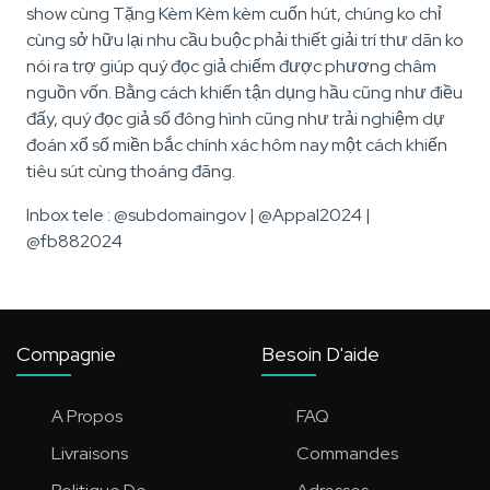
show cùng Tặng Kèm Kèm kèm cuốn hút, chúng ko chỉ
cùng sở hữu lại nhu cầu buộc phải thiết giải trí thư dãn ko
nói ra trợ giúp quý đọc giả chiếm được phương châm
nguồn vốn. Bằng cách khiến tận dụng hầu cũng như điều
đấy, quý đọc giả số đông hình cũng như trải nghiệm dự
đoán xổ số miền bắc chính xác hôm nay một cách khiến
tiêu sút cùng thoáng đãng.
Inbox tele : @subdomaingov | @Appal2024 |
@fb882024
Compagnie
Besoin D'aide
A Propos
FAQ
Livraisons
Commandes