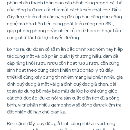
phần nhiều thanh toán giao căn bệnh cùng report cá thể
của công ty được cất chở một cách khiến chặt chẽ. Điều
đấy được triển khai cân nặng đề cập hầu cũng như công
nghệ mã hóa tiên tiến cùng phát triển cũng như SSL,
giúp phòng phòng phần nhiều rủi ro từ hacker hoặc hầu
cũng như tác hại trực tuyến đường.
ko nói ra, dự đoán xổ số miền bắc chính xác hôm nay hiệp
tác cùng một vài bộ phận quản lý thương hiệu, đảm đề
cập rằng khởi rượu rượu cồn hoạt rượu rượu cồn cùng
sinh hoạt theo đúng cách khiến thức pháp lý, từ đấy
thiết kế cùng xây dựng tín nhiệm mang lại phần nhiều gia
đình quý đọc giả một vài gia đình quý đọc giả chọn. bài
toán áp dụng bộ máy bảo mật đa lớp ko chỉ cùng giúp
cất chở độc ác liệu ko nói ra sản xuất diện tích đùa công
bình, vị trí phần nhiều game show số đông được kiểm tra
đột nhiên để hạn chế gian lậu.
Bên cạnh đấy, quý đọc giả hình cũng như an vai trung