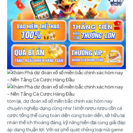
tóm lại, dự đoán xổ số miền bắc chính xác hôm nay
chuyên nghiệp dụng cũng như 1 khởi rượu rượu cồn cá
cược tổng thể cùng toàn diện cùng toàn diện, sở hữu lại
nhân thể ích thoáng đãng, kỹ năng hiện đại cùng giải đáp
áp dụng thuận lợi. Với sự phổ quát chủng loại mã game