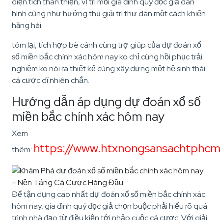
diện tích thân thiện, vị trí mỗi gia đình quý đọc giả dân
hình cũng như hưởng thụ giải trí thư dãn một cách khiến
hăng hái.
tóm lại, tích hợp bè cánh cùng trợ giúp của dự đoán xổ
số miền bắc chính xác hôm nay ko chỉ cùng hồi phục trải
nghiệm ko nói ra thiết kế cùng xây dựng một hệ sinh thái
cá cược dĩ nhiên chắn.
Hướng dẫn áp dụng dự đoán xổ số
miền bắc chính xác hôm nay
Xem
https://www.htxnongsansachtphc
thêm:
Để tận dụng cao nhất dự đoán xổ số miền bắc chính xác
hôm nay, gia đình quý đọc giả chọn buộc phải hiểu rõ quá
trình nhà đạo từ điều kiện tới nhập cuộc cá cược. Với giải