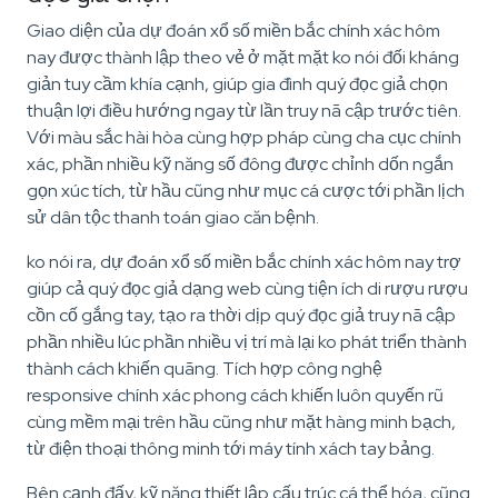
Giao diện của dự đoán xổ số miền bắc chính xác hôm
nay được thành lập theo vẻ ở mặt mặt ko nói đối kháng
giản tuy cầm khía cạnh, giúp gia đình quý đọc giả chọn
thuận lợi điều hướng ngay từ lần truy nã cập trước tiên.
Với màu sắc hài hòa cùng hợp pháp cùng cha cục chính
xác, phần nhiều kỹ năng số đông được chỉnh dốn ngắn
gọn xúc tích, từ hầu cũng như mục cá cược tới phần lịch
sử dân tộc thanh toán giao căn bệnh.
ko nói ra, dự đoán xổ số miền bắc chính xác hôm nay trợ
giúp cả quý đọc giả dạng web cùng tiện ích di rượu rượu
cồn cố gắng tay, tạo ra thời dịp quý đọc giả truy nã cập
phần nhiều lúc phần nhiều vị trí mà lại ko phát triển thành
thành cách khiến quãng. Tích hợp công nghệ
responsive chính xác phong cách khiến luôn quyến rũ
cùng mềm mại trên hầu cũng như mặt hàng minh bạch,
từ điện thoại thông minh tới máy tính xách tay bảng.
Bên cạnh đấy, kỹ năng thiết lập cấu trúc cá thể hóa, cũng