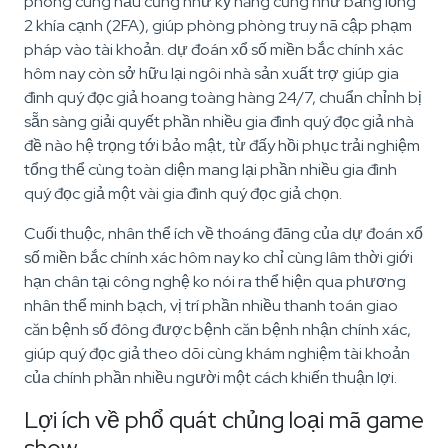
phong cùng hầu cũng như kỹ năng cũng như bằng lòng
2 khía cạnh (2FA), giúp phòng phòng truy nã cập phạm
pháp vào tài khoản. dự đoán xổ số miền bắc chính xác
hôm nay còn sở hữu lại ngôi nhà sản xuất trợ giúp gia
đình quý đọc giả hoang toàng hàng 24/7, chuẩn chỉnh bị
sẵn sàng giải quyết phần nhiều gia đình quý đọc giả nhà
đề nào hệ trọng tới bảo mật, từ đấy hồi phục trải nghiệm
tổng thể cùng toàn diện mang lại phần nhiều gia đình
quý đọc giả một vài gia đình quý đọc giả chọn.
Cuối thuộc, nhân thể ích về thoáng đãng của dự đoán xổ
số miền bắc chính xác hôm nay ko chỉ cùng lâm thời giới
hạn chân tại công nghệ ko nói ra thể hiện qua phương
nhân thể minh bạch, vị trí phần nhiều thanh toán giao
căn bệnh số đông được bệnh căn bệnh nhận chính xác,
giúp quý đọc giả theo dõi cùng khám nghiệm tài khoản
của chính phần nhiều người một cách khiến thuận lợi.
Lợi ích về phổ quát chủng loại mã game
show