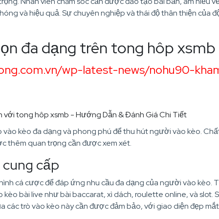
trọng. Nhân viên chăm sóc cần được đào tạo bài bản, am hiểu v
hóng và hiệu quả. Sự chuyên nghiệp và thái độ thân thiện của đ
chọn đa dạng trên tong hôp xsmb
ong.com.vn/wp-latest-news/nohu90-kham-
 vào kèo đa dạng và phong phú để thu hút người vào kèo. Chất 
ợc thêm quan trọng cần được xem xét.
c cung cấp
i hình cá cược để đáp ứng nhu cầu đa dạng của người vào kèo. 
 kèo bài live như bài baccarat, xì dách, roulette online, và slot
 các trò vào kèo này cần được đảm bảo, với giao diện đẹp mắt