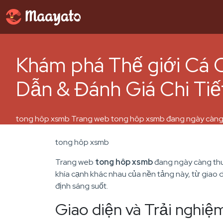
Khám phá Thế giới Cá 
Dẫn & Đánh Giá Chi Tiế
tong hôp xsmb Trang web tong hôp xsmb đang ngày càng thu
cạnh khác nhau của nền tảng này, từ giao diện người dùng 
tong hôp xsmb
Trang web
tong hôp xsmb
đang ngày càng thu 
khía cạnh khác nhau của nền tảng này, từ giao 
định sáng suốt.
Giao diện và Trải nghi