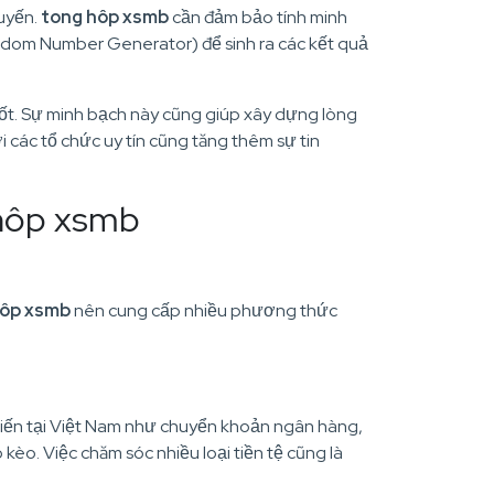
uyến.
tong hôp xsmb
cần đảm bảo tính minh
andom Number Generator) để sinh ra các kết quả
uốt. Sự minh bạch này cũng giúp xây dựng lòng
 các tổ chức uy tín cũng tăng thêm sự tin
 hôp xsmb
hôp xsmb
nên cung cấp nhiều phương thức
iến tại Việt Nam như chuyển khoản ngân hàng,
o kèo. Việc chăm sóc nhiều loại tiền tệ cũng là