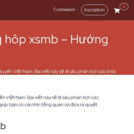
0
Connexion
Inscription
ng hôp xsmb – Hướng
n Việt Nam. Bài viết này sẽ đi sâu phân tích các khía
Việt Nam. Bài viết này sẽ đi sâu phân tích các
iúp bạn có cái nhìn tổng quan và đưa ra quyết
mb