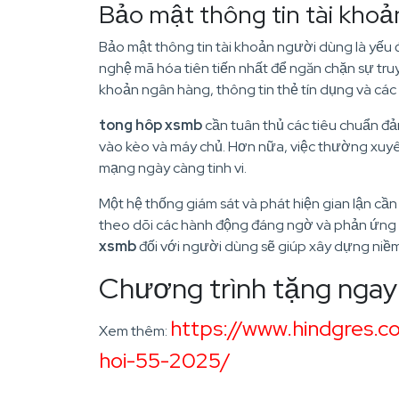
Bảo mật thông tin tài khoản
Bảo mật thông tin tài khoản người dùng là yế
nghệ mã hóa tiên tiến nhất để ngăn chặn sự tru
khoản ngân hàng, thông tin thẻ tín dụng và các 
tong hôp xsmb
cần tuân thủ các tiêu chuẩn đ
vào kèo và máy chủ. Hơn nữa, việc thường xuyên
mạng ngày càng tinh vi.
Một hệ thống giám sát và phát hiện gian lận cầ
theo dõi các hành động đáng ngờ và phản ứng n
xsmb
đối với người dùng sẽ giúp xây dựng niềm 
Chương trình tặng ngay
https://www.hindgres.
Xem thêm:
hoi-55-2025/