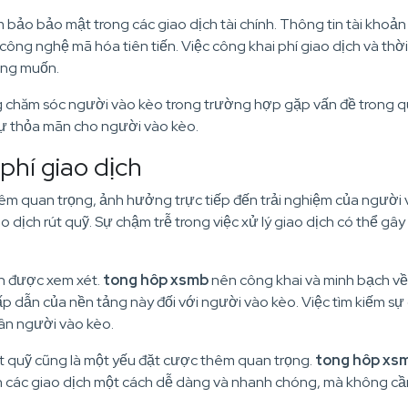
bảo bảo mật trong các giao dịch tài chính. Thông tin tài khoản
ng nghệ mã hóa tiên tiến. Việc công khai phí giao dịch và thời
ong muốn.
chăm sóc người vào kèo trong trường hợp gặp vấn đề trong quá 
sự thỏa mãn cho người vào kèo.
 phí giao dịch
thêm quan trọng, ảnh hưởng trực tiếp đến trải nghiệm của người
giao dịch rút quỹ. Sự chậm trễ trong việc xử lý giao dịch có thể g
ần được xem xét.
tong hôp xsmb
nên công khai và minh bạch về
ấp dẫn của nền tảng này đối với người vào kèo. Việc tìm kiếm sự
hân người vào kèo.
rút quỹ cũng là một yếu đặt cược thêm quan trọng.
tong hôp xs
ện các giao dịch một cách dễ dàng và nhanh chóng, mà không cần