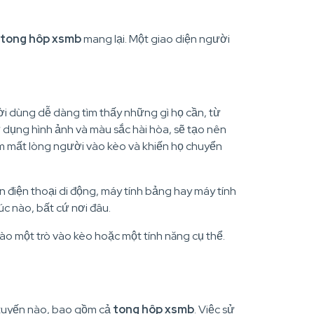
tong hôp xsmb
mang lại. Một giao diện người
ười dùng dễ dàng tìm thấy những gì họ cần, từ
ử dụng hình ảnh và màu sắc hài hòa, sẽ tạo nên
àm mất lòng người vào kèo và khiến họ chuyển
 điện thoại di động, máy tính bảng hay máy tính
úc nào, bất cứ nơi đâu.
ào một trò vào kèo hoặc một tính năng cụ thể.
 tuyến nào, bao gồm cả
tong hôp xsmb
. Việc sử