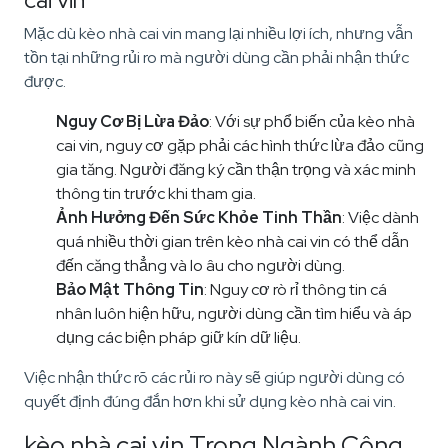
Mặc dù kèo nhà cai vin mang lại nhiều lợi ích, nhưng vẫn
tồn tại những rủi ro mà người dùng cần phải nhận thức
được.
Nguy Cơ Bị Lừa Đảo
: Với sự phổ biến của kèo nhà
cai vin, nguy cơ gặp phải các hình thức lừa đảo cũng
gia tăng. Người đăng ký cần thận trọng và xác minh
thông tin trước khi tham gia.
Ảnh Hưởng Đến Sức Khỏe Tinh Thần
: Việc dành
quá nhiều thời gian trên kèo nhà cai vin có thể dẫn
đến căng thẳng và lo âu cho người dùng.
Bảo Mật Thông Tin
: Nguy cơ rò rỉ thông tin cá
nhân luôn hiện hữu, người dùng cần tìm hiểu và áp
dụng các biện pháp giữ kín dữ liệu.
Việc nhận thức rõ các rủi ro này sẽ giúp người dùng có
quyết định đúng đắn hơn khi sử dụng kèo nhà cai vin.
kèo nhà cai vin Trong Ngành Công