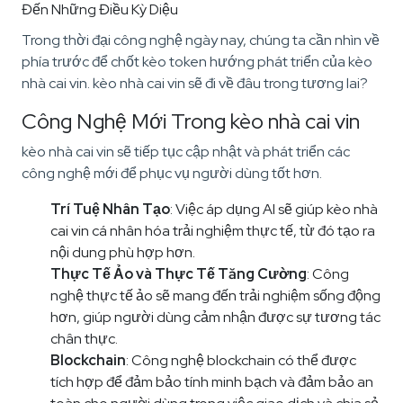
Trong thời đại công nghệ ngày nay, chúng ta cần nhìn về
phía trước để chốt kèo token hướng phát triển của kèo
nhà cai vin. kèo nhà cai vin sẽ đi về đâu trong tương lai?
Công Nghệ Mới Trong kèo nhà cai vin
kèo nhà cai vin sẽ tiếp tục cập nhật và phát triển các
công nghệ mới để phục vụ người dùng tốt hơn.
Trí Tuệ Nhân Tạo
: Việc áp dụng AI sẽ giúp kèo nhà
cai vin cá nhân hóa trải nghiệm thực tế, từ đó tạo ra
nội dung phù hợp hơn.
Thực Tế Ảo và Thực Tế Tăng Cường
: Công
nghệ thực tế ảo sẽ mang đến trải nghiệm sống động
hơn, giúp người dùng cảm nhận được sự tương tác
chân thực.
Blockchain
: Công nghệ blockchain có thể được
tích hợp để đảm bảo tính minh bạch và đảm bảo an