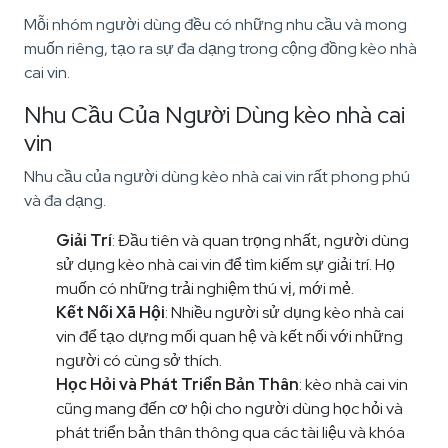
Mỗi nhóm người dùng đều có những nhu cầu và mong
muốn riêng, tạo ra sự đa dạng trong cộng đồng kèo nhà
cai vin.
Nhu Cầu Của Người Dùng kèo nhà cai
vin
Nhu cầu của người dùng kèo nhà cai vin rất phong phú
và đa dạng.
Giải Trí
: Đầu tiên và quan trọng nhất, người dùng
sử dụng kèo nhà cai vin để tìm kiếm sự giải trí. Họ
muốn có những trải nghiệm thú vị, mới mẻ.
Kết Nối Xã Hội
: Nhiều người sử dụng kèo nhà cai
vin để tạo dựng mối quan hệ và kết nối với những
người có cùng sở thích.
Học Hỏi và Phát Triển Bản Thân
: kèo nhà cai vin
cũng mang đến cơ hội cho người dùng học hỏi và
phát triển bản thân thông qua các tài liệu và khóa