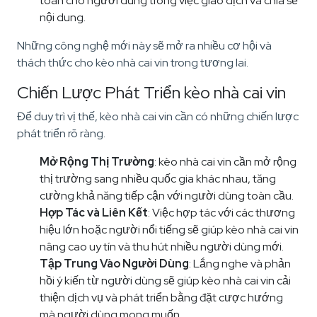
toàn cho người dùng trong việc giao dịch và chia sẻ
nội dung.
Những công nghệ mới này sẽ mở ra nhiều cơ hội và
thách thức cho kèo nhà cai vin trong tương lai.
Chiến Lược Phát Triển kèo nhà cai vin
Để duy trì vị thế, kèo nhà cai vin cần có những chiến lược
phát triển rõ ràng.
Mở Rộng Thị Trường
: kèo nhà cai vin cần mở rộng
thị trường sang nhiều quốc gia khác nhau, tăng
cường khả năng tiếp cận với người dùng toàn cầu.
Hợp Tác và Liên Kết
: Việc hợp tác với các thương
hiệu lớn hoặc người nổi tiếng sẽ giúp kèo nhà cai vin
nâng cao uy tín và thu hút nhiều người dùng mới.
Tập Trung Vào Người Dùng
: Lắng nghe và phản
hồi ý kiến từ người dùng sẽ giúp kèo nhà cai vin cải
thiện dịch vụ và phát triển bằng đặt cược hướng
mà người dùng mong muốn.