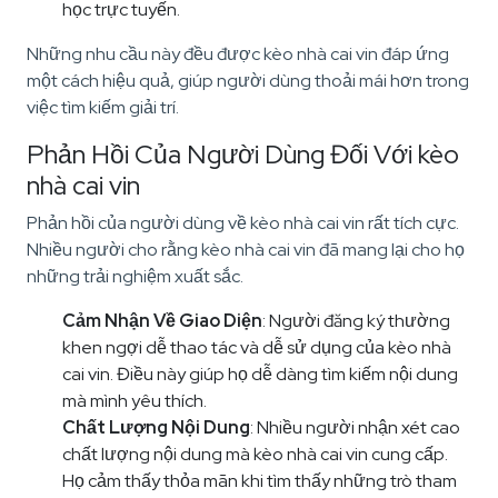
học trực tuyến.
Những nhu cầu này đều được kèo nhà cai vin đáp ứng
một cách hiệu quả, giúp người dùng thoải mái hơn trong
việc tìm kiếm giải trí.
Phản Hồi Của Người Dùng Đối Với kèo
nhà cai vin
Phản hồi của người dùng về kèo nhà cai vin rất tích cực.
Nhiều người cho rằng kèo nhà cai vin đã mang lại cho họ
những trải nghiệm xuất sắc.
Cảm Nhận Về Giao Diện
: Người đăng ký thường
khen ngợi dễ thao tác và dễ sử dụng của kèo nhà
cai vin. Điều này giúp họ dễ dàng tìm kiếm nội dung
mà mình yêu thích.
Chất Lượng Nội Dung
: Nhiều người nhận xét cao
chất lượng nội dung mà kèo nhà cai vin cung cấp.
Họ cảm thấy thỏa mãn khi tìm thấy những trò tham