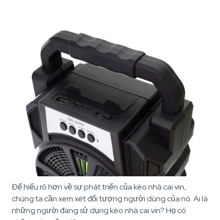
Để hiểu rõ hơn về sự phát triển của kèo nhà cai vin,
chúng ta cần xem xét đối tượng người dùng của nó. Ai là
những người đang sử dụng kèo nhà cai vin? Họ có