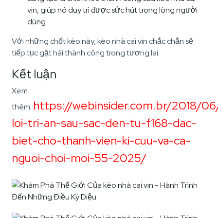
vin, giúp nó duy trì được sức hút trong lòng người
dùng.
Với những chốt kèo này, kèo nhà cai vin chắc chắn sẽ
tiếp tục gặt hái thành công trong tương lai.
Kết luận
Xem
https://webinsider.com.br/2018/06
thêm:
loi-tri-an-sau-sac-den-tu-f168-dac-
biet-cho-thanh-vien-ki-cuu-va-ca-
nguoi-choi-moi-55-2025/