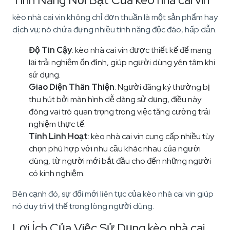
kèo nhà cai vin không chỉ đơn thuần là một sản phẩm hay
dịch vụ; nó chứa đựng nhiều tính năng độc đáo, hấp dẫn.
Độ Tin Cậy
: kèo nhà cai vin được thiết kế để mang
lại trải nghiệm ổn định, giúp người dùng yên tâm khi
sử dụng.
Giao Diện Thân Thiện
: Người đăng ký thường bị
thu hút bởi màn hình dễ dàng sử dụng, điều này
đóng vai trò quan trọng trong việc tăng cường trải
nghiệm thực tế.
Tính Linh Hoạt
: kèo nhà cai vin cung cấp nhiều tùy
chọn phù hợp với nhu cầu khác nhau của người
dùng, từ người mới bắt đầu cho đến những người
có kinh nghiệm.
Bên cạnh đó, sự đổi mới liên tục của kèo nhà cai vin giúp
nó duy trì vị thế trong lòng người dùng.
Lợi Ích Của Việc Sử Dụng kèo nhà cai