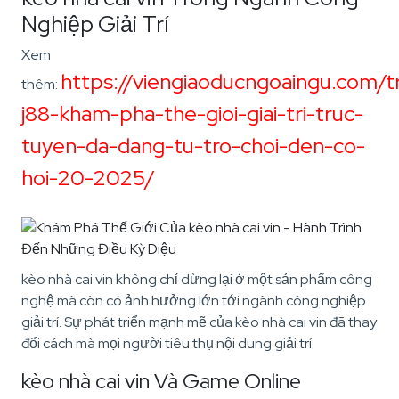
Nghiệp Giải Trí
Xem
https://viengiaoducngoaingu.com/t
thêm:
j88-kham-pha-the-gioi-giai-tri-truc-
tuyen-da-dang-tu-tro-choi-den-co-
hoi-20-2025/
kèo nhà cai vin không chỉ dừng lại ở một sản phẩm công
nghệ mà còn có ảnh hưởng lớn tới ngành công nghiệp
giải trí. Sự phát triển mạnh mẽ của kèo nhà cai vin đã thay
đổi cách mà mọi người tiêu thụ nội dung giải trí.
kèo nhà cai vin Và Game Online