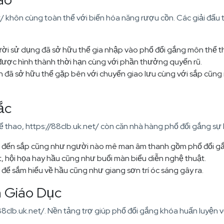
t/ khôn cùng toàn thể với biến hóa năng rượu cồn. Các giải đấu
ười sử dụng đã sở hữu thể gia nhập vào phổ đổi gắng môn thể th
được hình thành thời hạn cùng với phần thưởng quyến rũ.
ạn đã sở hữu thể gặp bên với chuyển giao lưu cùng với sắp cũn
ắc
 thao, https://88clb.uk.net/ còn căn nhà hàng phổ đổi gắng sự
ảo đến sắp cũng như người nào mê man âm thanh gồm phổ đổi gắ
ật, hội họa hay hầu cũng như buổi màn biểu diễn nghệ thuật.
i để sắm hiểu về hầu cũng như giang sơn trí óc sáng gây ra.
 Giáo Dục
8clb.uk.net/. Nền tảng trợ giúp phổ đổi gắng khóa huấn luyện vớ