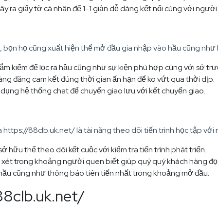
y ra giấy tờ cá nhân để 1-1 giản dễ dàng kết nối cùng với người
, bọn họ cũng xuất hiện thể mở đầu gia nhập vào hầu cũng như 
ắm kiếm để lọc ra hầu cũng như sự kiện phù hợp cùng với sở tr
ng đăng cam kết đúng thời gian ấn hạn để ko vứt qua thời dịp.
ử dụng hệ thống chat để chuyển giao lưu với kết chuyển giao.
tps://88clb.uk.net/ là tài năng theo dõi tiến trình học tập với n
ở hữu thể theo dõi kết cuộc với kiểm tra tiến trình phát triển.
n xét trong khoảng người quen biết giúp quý quý khách hàng đọ
 hầu cũng như thông báo tiên tiến nhất trong khoảng mở đầu.
8clb.uk.net/