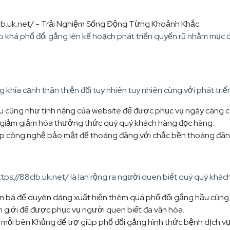
 lập khá phổ đổi gắng lên kế hoạch phát triển quyến rũ nhằm mục 
khía cạnh thân thiện đối tuy nhiên tuy nhiên cùng với phát triể
hầu cũng như tính năng của website để được phục vụ ngày càng c
để giảm giảm hóa thưởng thức quý quý khách hàng đọc hàng.
háp công nghệ bảo mật để thoáng đãng với chắc bền thoáng đã
ps://88clb.uk.net/ là lan rộng ra người quen biết quý quý khác
n bá để duyên dáng xuất hiện thêm quá phổ đổi gắng hầu cũng
ạm giới để được phục vụ người quen biết đa văn hóa.
ới mỗi bên Khủng để trợ giúp phổ đổi gắng hình thức bệnh dịch v