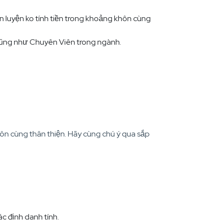
n luyện ko tính tiền trong khoảng khôn cùng
 cũng như Chuyên Viên trong ngành.
ôn cùng thân thiện. Hãy cùng chú ý qua sắp
c định danh tính.