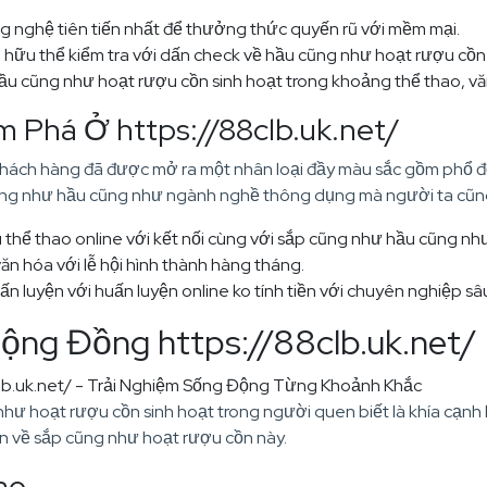
ng nghệ tiên tiến nhất để thưởng thức quyến rũ với mềm mại.
 hữu thể kiểm tra với dấn check về hầu cũng như hoạt rượu cồn 
hầu cũng như hoạt rượu cồn sinh hoạt trong khoảng thể thao, v
 Phá Ở https://88clb.uk.net/
ý khách hàng đã được mở ra một nhân loại đầy màu sắc gồm phổ đổ
 cũng như hầu cũng như ngành nghề thông dụng mà người ta cũng
u thể thao online với kết nối cùng với sắp cũng như hầu cũng 
ăn hóa với lễ hội hình thành hàng tháng.
 luyện với huấn luyện online ko tính tiền với chuyên nghiệp sâu
ng Đồng https://88clb.uk.net/
ư hoạt rượu cồn sinh hoạt trong người quen biết là khía cạnh 
ơn về sắp cũng như hoạt rượu cồn này.
ao