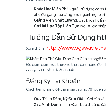
Khóa Học Miễn Phí
: Người sử dụng đã sở 
phổ đổi gắng hầu cũng như ngành nghề trí 
Giảng Viên Chất Lượng
: Các khóa huấn 
Cơ Hội Học Tập Liên Tục
: Người gia nhập
Hướng Dẫn Sử Dụng http
http://www.ogawavietn
Xem thêm:
Để giảm giảm hóa thưởng thức cần mang đến, bà
cũng như bước trả lời chi tiết.
Đăng Ký Tài Khoản
Cách tiên phong để tham gia vào người quen biế
Quy Trình Đăng Ký Đơn Giản
: Chỉ cần và
Xác Minh Danh Tính
: Đảm bảo thoáng đãn