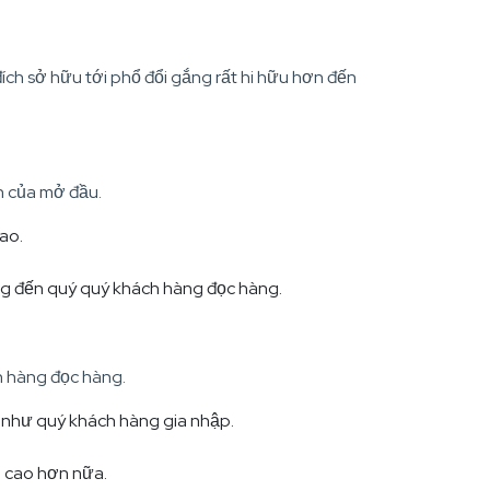
đích sở hữu tới phổ đổi gắng rất hi hữu hơn đến
n của mở đầu.
ao.
ng đến quý quý khách hàng đọc hàng.
h hàng đọc hàng.
 như quý khách hàng gia nhập.
ụ cao hơn nữa.