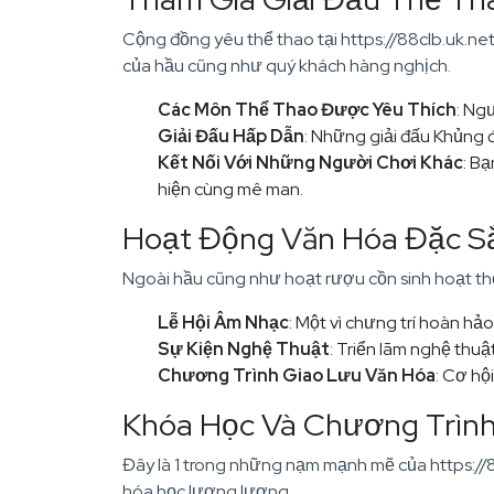
Cộng đồng yêu thể thao tại https://88clb.uk.ne
của hầu cũng như quý khách hàng nghịch.
Các Môn Thể Thao Được Yêu Thích
: Ng
Giải Đấu Hấp Dẫn
: Những giải đấu Khủng 
Kết Nối Với Những Người Chơi Khác
: B
hiện cùng mê man.
Hoạt Động Văn Hóa Đặc S
Ngoài hầu cũng như hoạt rượu cồn sinh hoạt thể
Lễ Hội Âm Nhạc
: Một vì chưng trí hoàn h
Sự Kiện Nghệ Thuật
: Triển lãm nghệ thu
Chương Trình Giao Lưu Văn Hóa
: Cơ hộ
Khóa Học Và Chương Trình
Đây là 1 trong những nạm mạnh mẽ của https://8
hóa học lượng lượng.