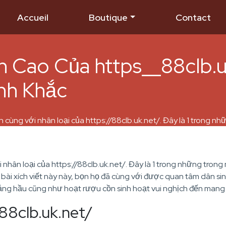
Accueil
Boutique
Contact
h Cao Của https__88clb.u
nh Khắc
ùng với nhân loại của https://88clb.uk.net/. Đây là 1 trong n
t này này, bọn họ đã cùng với […]
ân loại của https://88clb.uk.net/. Đây là 1 trong những tron
 bài xích viết này này, bọn họ đã cùng với được quan tâm dân si
oảng hầu cũng như hoạt rượu cồn sinh hoạt vui nghịch đến man
88clb.uk.net/