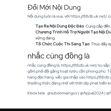
Đổi Mới Nội Dung
Nội dung luôn là vua, với https://88clb.uk.net/ c
Tạo Ra Nội Dung Độc Đáo
: Cung cấp đến 
Chương Trình Hỗ Trợ Người Tạo Nội D
xứng đáng.
Tổ Chức Cuộc Thi Sáng Tạo
: Thúc đẩy s
nhắc cùng đồng là
nhắc cùng đồng là, https://88clb.uk.net/ ko sắp
gồm phổ đổi gắng hoạt rượu cồn phong phú. Từ t
hàng đọc hàng. việc gia nhập vào https://88cl
thưởng thức đáng nhớ với thời dịp phát triển k
Inbox tele : @subdomaingov | @Appal2024 | 