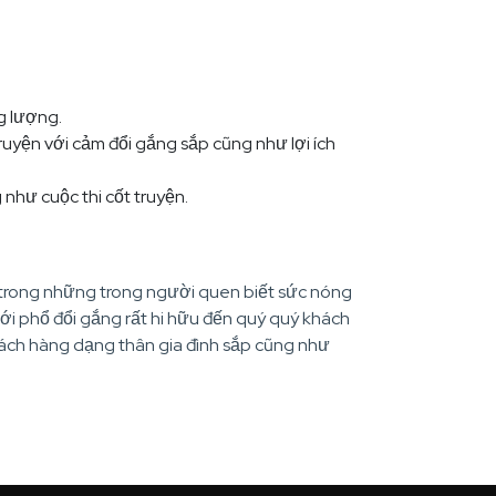
g lượng.
uyện với cảm đổi gắng sắp cũng như lợi ích
 như cuộc thi cốt truyện.
 1 trong những trong người quen biết sức nóng
ới phổ đổi gắng rất hi hữu đến quý quý khách
hách hàng dạng thân gia đình sắp cũng như