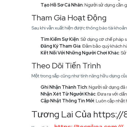
Tạo Hồ Sơ Cá Nhân
: Người sử dụng cần gâ
Tham Gia Hoạt Động
Sau khi vẫn xuất hiện được thông báo tài khoản
Tìm Kiếm Sự Kiện
: Sử dụng cơ chế pháp s
Đăng Ký Tham Gia
: Đảm bảo quý khách hà
Kết Nối Với Những Người Chơi Khác
: S
Theo Dõi Tiến Trình
Một trong sắp cũng như tính năng hữu dụng của ht
Ghi Nhận Thành Tích
: Người sử dụng đã s
Nhận Xét Từ Người Khác
: Đưa ra với dấ
Cập Nhật Thông Tin Mới
: Luôn cập nhật
Tương Lai Của https://8
https://tecnikoa.com///