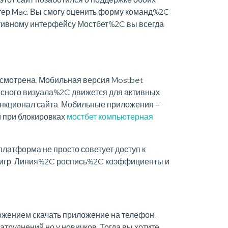
ютер Mac. Вы смогу оценить форму команд%2C
тивному интерфейсу Мостбет%2C вы всегда
смотрена. Мобильная версия Mostbet
 ясного визуала%2C движется для активных
ункционал сайта. Мобильные приложения –
й при блокировках
мостбет компьютерная
платформа не просто советует доступ к
 игр. Линия%2C роспись%2C коэффициенты и
ложением скачать приложение на телефон.
руднений но у новичков. Тогда вы хотите