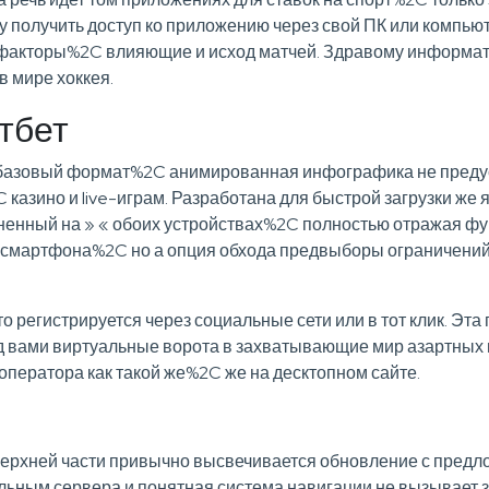
у получить доступ ко приложению через свой ПК или компь
ых факторы%2C влияющие и исход матчей. Здравому информа
в мире хоккея.
тбет
т базовый формат%2C анимированная инфографика не преду
 казино и live-играм. Разработана для быстрой загрузки же
ненный на » « обоих устройствах%2C полностью отражая ф
со смартфона%2C но а опция обхода предвыборы ограничени
регистрируется через социальные сети или в тот клик. Эта 
 вами виртуальные ворота в захватывающие мир азартных
оператора как такой же%2C же на десктопном сайте.
 верхней части привычно высвечивается обновление с пред
ым сервера и понятная система навигации не вызывает зат