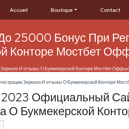
Accueil
Boutique
Contact
До 25000 Бонус При Рег
ой Конторе Мостбет О
и Зеркало И отзывы О Букмекерской Конторе Мостбет Офф
 Content Преимущества Бк Мостбет отзывы Игроков Ставки
егистрации Зеркало И отзывы О Букмекерской Конторе Мо
иканский Футбол Приложение Мостбет Для Android Бонусы
к 2023 Официальный С
а О Букмекерской Конто