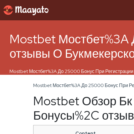
Mostbet Мостбет%3A 
отзывы О Букмекерск
Mostbet Мостбет%3A До 25000 Бонус При Регистраци
Ставки%2C Бонусы%2C отзыва О Букмекерской Конторе
Mostbet Мостбет%3A До 25000 Бонус При Р
Между Приложением Мостбет И Мобильным Сайтом Амер
Mostbet Обзор Б
Бонусы%2C отзыв
Content