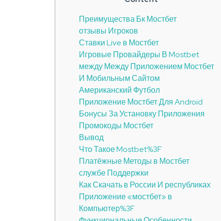
Преимущества Бк Мостбет
отзывы Игроков
Ставки Live в Мостбет
Игровые Провайдеры В Mostbet
между Между Приложением Мостбет
И Мобильным Сайтом
Американский Футбол
Приложение Мостбет Для Android
Бонусы За Установку Приложения
Промокоды Мостбет
Вывод
Что Такое Mostbet%3F
Платёжные Методы в Мостбет
службе Поддержки
Как Скачать в России И республиках
Приложение «мостбет» в
Компьютер%3F
Функциональные Особенности