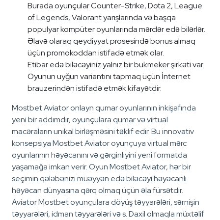
Burada oyunçular Counter-Strike, Dota 2, League
of Legends, Valorant yarışlarında və başqa
populyar kompüter oyunlarında mərclər edə bilərlər.
Əlavə olaraq qeydiyyat prosesində bonus almaq
üçün promokoddan istifadə etmək olar.
Etibar edə biləcəyiniz yalnız bir bukmeker şirkəti var.
Oyunun uyğun variantını tapmaq üçün İnternet
brauzerindən istifadə etmək kifayətdir.
Mostbet Aviator onlayn qumar oyunlarının inkişafında
yeni bir addımdır, oyunçulara qumar və virtual
macəraların unikal birləşməsini təklif edir. Bu innovativ
konsepsiya Mostbet Aviator oyunçuya virtual mərc
oyunlarının həyəcanını və gərginliyini yeni formatda
yaşamağa imkan verir. Oyun Mostbet Aviator, hər bir
seçimin qələbənizi müəyyən edə biləcəyi həyəcanlı
həyəcan dünyasına qərq olmaq üçün əla fürsətdir.
Aviator Mostbet oyunçulara döyüş təyyarələri, sərnişin
təyyarələri, idman təyyarələri və s. Daxil olmaqla müxtəlif