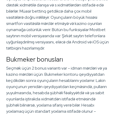
dəstək xidmətilə danışa və s xidmətlərdən istifadə edə
bilərlər. Müasir bettinq getdikcə daha çox mobil
vasitələrə doğru irəliləyir. Oyunçuların böyük hissəsi
smartfon vasitəsilə mərclər etməyə və kazino oyunları
oynamağa üstünlük verir. Bütün bu funksiyalar Mostbet
saytının mobil versiyasında var. Şirkət saytın telefonlara
uyğunlaşdırılmış versiyasını, eləcə də Android və iOS üçün
tətbiqini hazırlamışdır.
Bukmeker bonusları
Seçmək üçün 2 bonus variantı var – idman mərcləri və ya
kazino mərcləri üçün. Bukmeker kontoru qeydiyyatdan
keçdikdən sonra oyunçuların hesablarını yoxlamır. Lakin
oyunçunun yenidən qeydiyyatdan keçməsində, pulların
yuyulmasında, hesabda şübhəli fəaliyyətdə və ya sabit
oyunlarda iştirakda xidmətdən istifadə etməsində
şübhəli bilinərsə, yoxlama sifariş verə bilər. Hesabı
yoxlamaq üçün standart yoxlama istifadə olunur –