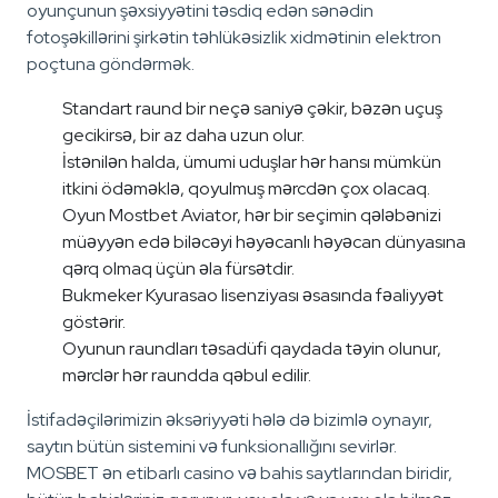
oyunçunun şəxsiyyətini təsdiq edən sənədin
fotoşəkillərini şirkətin təhlükəsizlik xidmətinin elektron
poçtuna göndərmək.
Standart raund bir neçə saniyə çəkir, bəzən uçuş
gecikirsə, bir az daha uzun olur.
İstənilən halda, ümumi uduşlar hər hansı mümkün
itkini ödəməklə, qoyulmuş mərcdən çox olacaq.
Oyun Mostbet Aviator, hər bir seçimin qələbənizi
müəyyən edə biləcəyi həyəcanlı həyəcan dünyasına
qərq olmaq üçün əla fürsətdir.
Bukmeker Kyurasao lisenziyası əsasında fəaliyyət
göstərir.
Oyunun raundları təsadüfi qaydada təyin olunur,
mərclər hər raundda qəbul edilir.
İstifadəçilərimizin əksəriyyəti hələ də bizimlə oynayır,
saytın bütün sistemini və funksionallığını sevirlər.
MOSBET ən etibarlı casino və bahis saytlarından biridir,