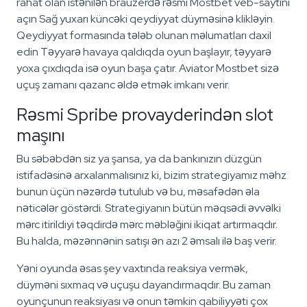
rahat olan istənilən brauzerdə rəsmi Mostbet veb-saytını
açın Sağ yuxarı küncəki qeydiyyat düyməsinə klikləyin.
Qeydiyyat formasında tələb olunan məlumatları daxil
edin Təyyarə havaya qaldıqda oyun başlayır, təyyarə
yoxa çıxdıqda isə oyun başa çatır. Aviator Mostbet sizə
uçuş zamanı qazanc əldə etmək imkanı verir.
Rəsmi Spribe provayderindən slot
maşını
Bu səbəbdən siz ya şansa, ya da bankınızın düzgün
istifadəsinə arxalanmalısınız ki, bizim strategiyamız məhz
bunun üçün nəzərdə tutulub və bu, məsafədən əla
nəticələr göstərdi. Strategiyanın bütün məqsədi əvvəlki
mərc itirildiyi təqdirdə mərc məbləğini ikiqat artırmaqdır.
Bu halda, məzənnənin satışı ən azı 2 əmsalı ilə baş verir.
Yəni oyunda əsas şey vaxtında reaksiya vermək,
düyməni sıxmaq və uçuşu dayandırmaqdır. Bu zaman
oyunçunun reaksiyası və onun təmkin qabiliyyəti çox