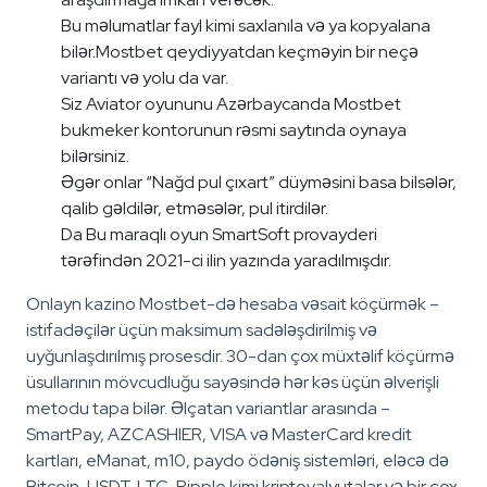
Bu məlumatlar fayl kimi saxlanıla və ya kopyalana
bilər.Mostbet qeydiyyatdan keçməyin bir neçə
variantı və yolu da var.
Siz Aviator oyununu Azərbaycanda Mostbet
bukmeker kontorunun rəsmi saytında oynaya
bilərsiniz.
Əgər onlar “Nağd pul çıxart” düyməsini basa bilsələr,
qalib gəldilər, etməsələr, pul itirdilər.
Da Bu maraqlı oyun SmartSoft provayderi
tərəfindən 2021-ci ilin yazında yaradılmışdır.
Onlayn kazino Mostbet-də hesaba vəsait köçürmək –
istifadəçilər üçün maksimum sadələşdirilmiş və
uyğunlaşdırılmış prosesdir. 30-dan çox müxtəlif köçürmə
üsullarının mövcudluğu sayəsində hər kəs üçün əlverişli
metodu tapa bilər. Əlçatan variantlar arasında –
SmartPay, AZCASHIER, VISA və MasterCard kredit
kartları, eManat, m10, paydo ödəniş sistemləri, eləcə də
Bitcoin, USDT, LTC, Ripple kimi kriptovalyutalar və bir çox