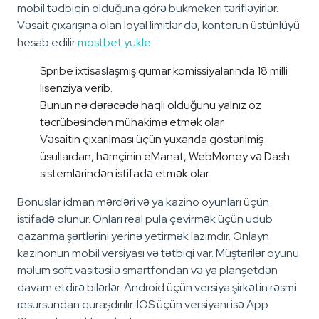
mobil tədbiqin olduğuna görə bukmekeri tərifləyirlər.
Vəsait çıxarışına olan loyal limitlər də, kontorun üstünlüyü
hesab edilir
mostbet yukle
.
Spribe ixtisaslaşmış qumar komissiyalarında 18 milli
lisenziya verib.
Bunun nə dərəcədə haqlı olduğunu yalnız öz
təcrübəsindən mühakimə etmək olar.
Vəsaitin çıxarılması üçün yuxarıda göstərilmiş
üsullardan, həmçinin eManat, WebMoney və Dash
sistemlərindən istifadə etmək olar.
Bonuslar idman mərcləri və ya kazino oyunları üçün
istifadə olunur. Onları real pula çevirmək üçün udub
qazanma şərtlərini yerinə yetirmək lazımdır. Onlayn
kazinonun mobil versiyası və tətbiqi var. Müştərilər oyunu
məlum soft vasitəsilə smartfondan və ya planşetdən
davam etdirə bilərlər. Android üçün versiya şirkətin rəsmi
resursundan quraşdırılır. IOS üçün versiyanı isə App