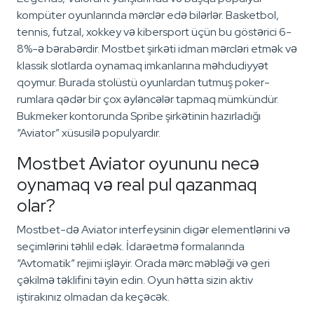
kompüter oyunlarında mərclər edə bilərlər. Basketbol,
tennis, futzal, xokkey və kibersport üçün bu göstərici 6-
8%-ə bərabərdir. Mostbet şirkəti idman mərcləri etmək və
klassik slotlarda oynamaq imkanlarına məhdudiyyət
qoymur. Burada stolüstü oyunlardan tutmuş poker-
rumlara qədər bir çox əyləncələr tapmaq mümkündür.
Bukmeker kontorunda Spribe şirkətinin hazırladığı
“Aviator” xüsusilə populyardır.
Mostbet Aviator oyununu necə
oynamaq və real pul qazanmaq
olar?
Mostbet-də Aviator interfeysinin digər elementlərini və
seçimlərini təhlil edək. İdarəetmə formalarında
“Avtomatik” rejimi işləyir. Orada mərc məbləği və geri
çəkilmə təklifini təyin edin. Oyun hətta sizin aktiv
iştirakınız olmadan da keçəcək.