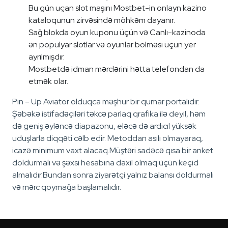
Bu gün uçan slot maşını Mostbet-in onlayn kazino
kataloqunun zirvəsində möhkəm dayanır.
Sağ blokda oyun kuponu üçün və Canlı-kazinoda
ən populyar slotlar və oyunlar bölməsi üçün yer
ayrılmışdır.
Mostbetdə idman mərclərini hətta telefondan da
etmək olar.
Pin – Up Aviator olduqca məşhur bir qumar portalıdır.
Şəbəkə istifadəçiləri təkcə parlaq qrafika ilə deyil, həm
də geniş əyləncə diapazonu, eləcə də ardıcıl yüksək
uduşlarla diqqəti cəlb edir. Metoddan asılı olmayaraq,
icazə minimum vaxt alacaq.Müştəri sadəcə qısa bir anket
doldurmalı və şəxsi hesabına daxil olmaq üçün keçid
almalıdır.Bundan sonra ziyarətçi yalnız balansı doldurmalı
və mərc qoymağa başlamalıdır.