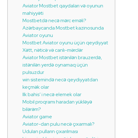
Aviator Mostbet qaydaları və oyunun
mahiyyəti
Mostbetdə necə mərc eməli?
Azərbaycanda Mostbet kazinosunda
Aviator oyunu
Mostbet Aviator oyunu üçün qeydiyyat
Xətt, nəticə və canlı-mərclər
Aviator Mostbet istənilən brauzerdə,
istənilən yerdə oynamaq üçün
pulsuzdur
win sistemində necə qeydiyyatdan
keçmək olar
Ilk bahis’ i necə elemek olar
Mobil proqramı haradan yükləyə
bilərəm?
Aviator game
Aviator-dan pulu necə çıxarmalı?
Udulan pulların çıxarılması