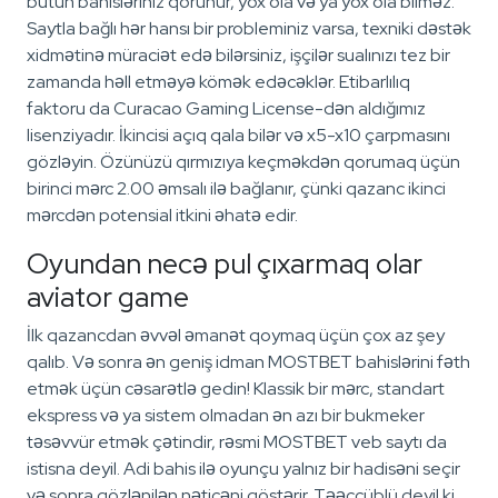
bütün bahisləriniz qorunur, yox ola və ya yox ola bilməz.
Saytla bağlı hər hansı bir probleminiz varsa, texniki dəstək
xidmətinə müraciət edə bilərsiniz, işçilər sualınızı tez bir
zamanda həll etməyə kömək edəcəklər. Etibarlılıq
faktoru da Curacao Gaming License-dən aldığımız
lisenziyadır. İkincisi açıq qala bilər və x5-x10 çarpmasını
gözləyin. Özünüzü qırmızıya keçməkdən qorumaq üçün
birinci mərc 2.00 əmsalı ilə bağlanır, çünki qazanc ikinci
mərcdən potensial itkini əhatə edir.
Oyundan necə pul çıxarmaq olar
aviator game
İlk qazancdan əvvəl əmanət qoymaq üçün çox az şey
qalıb. Və sonra ən geniş idman MOSTBET bahislərini fəth
etmək üçün cəsarətlə gedin! Klassik bir mərc, standart
ekspress və ya sistem olmadan ən azı bir bukmeker
təsəvvür etmək çətindir, rəsmi MOSTBET veb saytı da
istisna deyil. Adi bahis ilə oyunçu yalnız bir hadisəni seçir
və sonra gözlənilən nəticəni göstərir. Təəccüblü deyil ki,