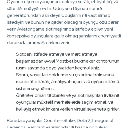
Oyunun uğuru oyunçunun reaksiya sürəti, ehtiyatlılığı və
səbri ilə müəyyən edilir. Uduşların təyinatı nömrə
generatorundan asılı deyil. Uduşlarını nə vaxt almaq
istədiyini və bunun nə qədər olacağını oyunçu özü qərar
verir. Aviator game slot maşınında istifadə edilən yeni
konsepsiya oyunçulara qalib olmaq şanslarını əhəmiyyətli
dərəcədə artırmağa imkan verir.
Slotdan istifadə etməyə və mərc etməyə
başlamazdan əvvəl Mostbet bukmeker kontorunun
rəsmi saytında qeydiyyatdan keçməlisiniz.
Sonra, vəsaitləri doldurma və çıxartma bölməsinə
müraciət edərək, əməliyyat üçün sizə uyğun ödəmə
sistemi seçməlisiniz.
Ənənəvi idman tədbirləri və ya slot maşınları əvəzinə
oyunçular müxtəlif mərhələlərdə seçim etmək və
irəliləyiş etmək imkanı verilən virtual səyahətə girirlər.
Burada oyunçular Counter-Strike, Dota 2, League of
Legends, Valorant yarışlarında və başqa populyar