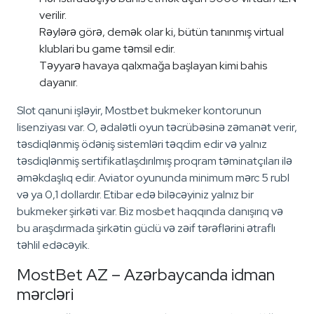
verilir.
Rəylərə görə, demək olar ki, bütün tanınmış virtual
klublari bu game təmsil edir.
Təyyarə havaya qalxmağa başlayan kimi bahis
dayanır.
Slot qanuni işləyir, Mostbet bukmeker kontorunun
lisenziyası var. O, ədalətli oyun təcrübəsinə zəmanət verir,
təsdiqlənmiş ödəniş sistemləri təqdim edir və yalnız
təsdiqlənmiş sertifikatlaşdırılmış proqram təminatçıları ilə
əməkdaşlıq edir. Aviator oyununda minimum mərc 5 rubl
və ya 0,1 dollardır. Etibar edə biləcəyiniz yalnız bir
bukmeker şirkəti var. Biz mosbet haqqında danışırıq və
bu araşdırmada şirkətin güclü və zəif tərəflərini ətraflı
təhlil edəcəyik.
MostBet AZ – Azərbaycanda idman
mərcləri