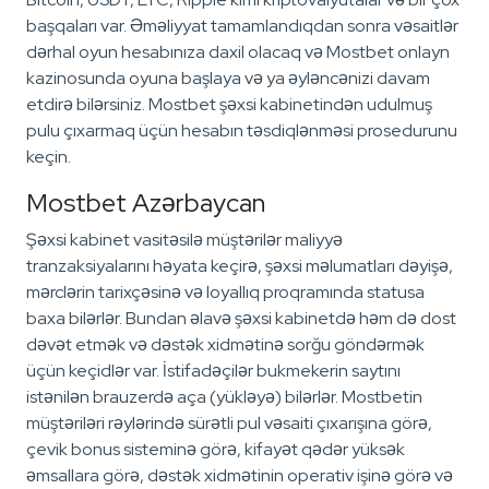
başqaları var. Əməliyyat tamamlandıqdan sonra vəsaitlər
dərhal oyun hesabınıza daxil olacaq və Mostbet onlayn
kazinosunda oyuna başlaya və ya əyləncənizi davam
etdirə bilərsiniz. Mostbet şəxsi kabinetindən udulmuş
pulu çıxarmaq üçün hesabın təsdiqlənməsi prosedurunu
keçin.
Mostbet Azərbaycan
Şəxsi kabinet vasitəsilə müştərilər maliyyə
tranzaksiyalarını həyata keçirə, şəxsi məlumatları dəyişə,
mərclərin tarixçəsinə və loyallıq proqramında statusa
baxa bilərlər. Bundan əlavə şəxsi kabinetdə həm də dost
dəvət etmək və dəstək xidmətinə sorğu göndərmək
üçün keçidlər var. İstifadəçilər bukmekerin saytını
istənilən brauzerdə aça (yükləyə) bilərlər. Mostbetin
müştəriləri rəylərində sürətli pul vəsaiti çıxarışına görə,
çevik bonus sisteminə görə, kifayət qədər yüksək
əmsallara görə, dəstək xidmətinin operativ işinə görə və