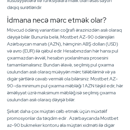
xüsusiyyətlərə və funksiyalara malik olan əsas saytın
dəqiq surətləridir.
İdmana necə mərc etmək olar?
Mövcud ödəniş variantları coğrafi ərazinizdən asılı olaraq
dəyişə bilər. Bununla belə, Mostbet AZ-90 ödənişləri
Azərbaycan manatı (AZN), həmçinin ABŞ dolları (USD)
və avro (EUR) ilə qəbul edir. Hesabınızdan hər hansı pul
çıxarmazdan əvvəl, hesabın yoxlanılması prosesini
tamamlamalısınız. Bundan əlavə, seçilmiş pul çıxarma
üsulundan asılı olaraq müəyyən mərc tələblərinə və ya
digər şərtlərə cavab verməli ola bilərsiniz. Mostbet AZ-
90-da minimum pul çıxarma məbləği 1 AZN təşkil edir, hər
əməliyyat üzrə maksimum məbləğ isə seçilmiş çıxarma
üsulundan asılı olaraq dəyişə bilər.
Şirkət daha çox müştəri cəlb etmək üçün müxtəlif
promosyonlar da təqdim edir . Azərbaycanda Mostbet
az-90 bukmeker kontoru əla müştəri xidməti ilə digər