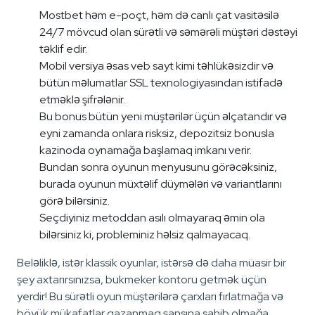
Mostbet həm e-poçt, həm də canlı çat vasitəsilə
24/7 mövcud olan sürətli və səmərəli müştəri dəstəyi
təklif edir.
Mobil versiya əsas veb sayt kimi təhlükəsizdir və
bütün məlumatlar SSL texnologiyasından istifadə
etməklə şifrələnir.
Bu bonus bütün yeni müştərilər üçün əlçatandır və
eyni zamanda onlara risksiz, depozitsiz bonusla
kazinoda oynamağa başlamaq imkanı verir.
Bundan sonra oyunun menyusunu görəcəksiniz,
burada oyunun müxtəlif düymələri və variantlarını
görə bilərsiniz.
Seçdiyiniz metoddan asılı olmayaraq əmin ola
bilərsiniz ki, probleminiz həlsiz qalmayacaq.
Beləliklə, istər klassik oyunlar, istərsə də daha müasir bir
şey axtarırsınızsa, bukmeker kontoru getmək üçün
yerdir! Bu sürətli oyun müştərilərə çarxları fırlatmağa və
böyük mükafatlar qazanmaq şansına sahib olmağa