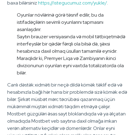
baxa bilərsiniz
https://istegucumuz.com/yukle/
.
Oyunlar növlərinə görə təsnif edilir, bu da
istifadəçilərin sevimli oyunlarını tapmasını
asanlaşdırır.
Saytın brauzer versiyasında və mobil tətbiqetmədə
interfeyslər bir qədər fərqli ola bilsə də, şəxsi
hesabınıza daxil olmaq üsulları tamamilə eynidır.
Maraqlıdır ki, Premyer Liqa və Zambiyanın ikinci
divizionunun oyunları eyni vaxtda totalizatorda ola
bilər.
Canlı dəstək xidməti bir neçə dildə kömək təklif edə və
hesabınızla bağlı hər hansı bir problemdə sizə kömək edə
bilər. Şirkət müsbət mərc təcrübəsi qazanmaq üçün
mükəmməl müştəri xidməti təqdim etməyə çalışır.
Mostbet güzgüləri əsas sayt bloklandıqda və ya əlçatan
olmadıqda Mostbet veb saytına daxil olmağa imkan
verən alternativ keçidlər və domenlərdir. Onlar eyni