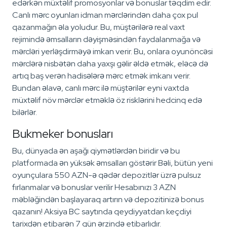
edərkən müxtəlif promosyonlar və bonuslar təqdim edir.
Canlı mərc oyunları idman mərclərindən daha çox pul
qazanmağın əla yoludur. Bu, müştərilərə real vaxt
rejimində əmsalların dəyişməsindən faydalanmağa və
mərcləri yerləşdirməyə imkan verir. Bu, onlara oyunöncəsi
mərclərə nisbətən daha yaxşı gəlir əldə etmək, eləcə də
artıq baş verən hadisələrə mərc etmək imkanı verir.
Bundan əlavə, canlı mərc ilə müştərilər eyni vaxtda
müxtəlif növ mərclər etməklə öz risklərini hedcinq edə
bilərlər.
Bukmeker bonusları
Bu, dünyada ən aşağı qiymətlərdən biridir və bu
platformada ən yüksək əmsalları göstərir Bəli, bütün yeni
oyunçulara 550 AZN-ə qədər depozitlər üzrə pulsuz
fırlanmalar və bonuslar verilir Hesabınızı 3 AZN
məbləğindən başlayaraq artırın və depozitinizə bonus
qazanın! Aksiya BC saytında qeydiyyatdan keçdiyi
tarixdən etibarən 7 gün ərzində etibarlıdır.