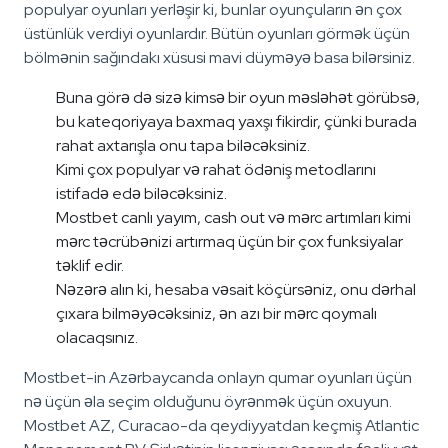
populyar oyunları yerləşir ki, bunlar oyunçuların ən çox
üstünlük verdiyi oyunlardır. Bütün oyunları görmək üçün
bölmənin sağındakı xüsusi mavi düyməyə basa bilərsiniz.
Buna görə də sizə kimsə bir oyun məsləhət görübsə,
bu kateqoriyaya baxmaq yaxşı fikirdir, çünki burada
rahat axtarışla onu tapa biləcəksiniz.
Kimi çox populyar və rahat ödəniş metodlarını
istifadə edə biləcəksiniz.
Mostbet canlı yayım, cash out və mərc artımları kimi
mərc təcrübənizi artırmaq üçün bir çox funksiyalar
təklif edir.
Nəzərə alın ki, hesaba vəsait köçürsəniz, onu dərhal
çıxara bilməyəcəksiniz, ən azı bir mərc qoymalı
olacaqsınız.
Mostbet-in Azərbaycanda onlayn qumar oyunları üçün
nə üçün əla seçim olduğunu öyrənmək üçün oxuyun.
Mostbet AZ, Curacao-da qeydiyyatdan keçmiş Atlantic