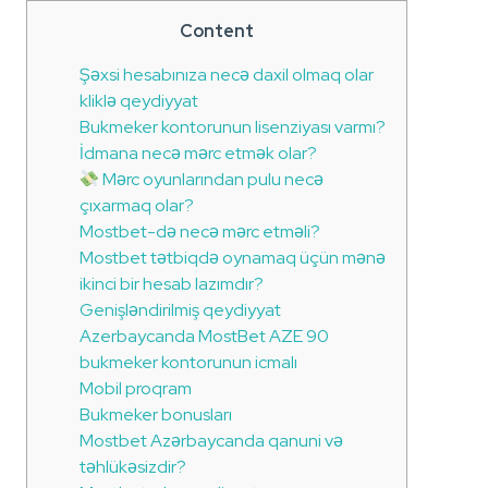
Content
Şəxsi hesabınıza necə daxil olmaq olar
kliklə qeydiyyat
Bukmeker kontorunun lisenziyası varmı?
İdmana necə mərc etmək olar?
Mərc oyunlarından pulu necə
çıxarmaq olar?
Mostbet-də necə mərc etməli?
Mostbet tətbiqdə oynamaq üçün mənə
ikinci bir hesab lazımdır?
Genişləndirilmiş qeydiyyat
Azerbaycanda MostBet AZE 90
bukmeker kontorunun icmalı
Mobil proqram
Bukmeker bonusları
Mostbet Azərbaycanda qanuni və
təhlükəsizdir?