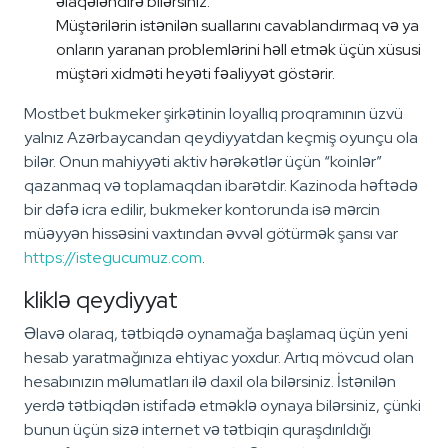
əlaqələndirə bilərsiniz.
Müştərilərin istənilən suallarını cavablandırmaq və ya
onların yaranan problemlərini həll etmək üçün xüsusi
müştəri xidməti heyəti fəaliyyət göstərir.
Mostbet bukmeker şirkətinin loyallıq proqramının üzvü
yalnız Azərbaycandan qeydiyyatdan keçmiş oyunçu ola
bilər. Onun mahiyyəti aktiv hərəkətlər üçün “koinlər”
qazanmaq və toplamaqdan ibarətdir. Kazinoda həftədə
bir dəfə icra edilir, bukmeker kontorunda isə mərcin
müəyyən hissəsini vaxtından əvvəl götürmək şansı var
https://istegucumuz.com
.
kliklə qeydiyyat
Əlavə olaraq, tətbiqdə oynamağa başlamaq üçün yeni
hesab yaratmağınıza ehtiyac yoxdur. Artıq mövcud olan
hesabınızın məlumatları ilə daxil ola bilərsiniz. İstənilən
yerdə tətbiqdən istifadə etməklə oynaya bilərsiniz, çünki
bunun üçün sizə internet və tətbiqin quraşdırıldığı