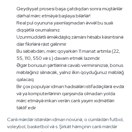
Qeydiyyat prosesi başa çatdıqdan sonra müştərilər
dərhal mərc etməyə başlaya bilərlər!
Real pul oyununa yaxınlaşmadan əvvəl bu sualı
diqqətlə oxumalısınız.
Uzunmüddətli əməkdаşlıq zаmаnı hеsаbı kəsintisinə
dаir fikirlərə rаst gəlinmir.
Bu səbəbdən, mərc qoyarkən 11 manat artımla (22,
55, 110, 550 və s.) davam etmək lazımdır.
Əgər bonusun şərtlərinə cavab vermirsinizsə, bonus
məbləğiniz silinəcək, yalnız ilkin qoyduğunuz məbləğ
qalacaq.
Bir çox populyar idman hadisələri istifadəçilərə evdə
və ya kompüterlərinin qarşısında olmadan yolda
mərc etməyə imkan verən canlı yayım xidmətləri
təklif edir.
Canlı mərclər istənilən idman növünə, o cümlədən futbol,
voleybol, basketbol və s. Şirkət həmçinin canlı mərclər