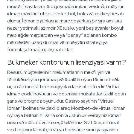
müxtəlif saytlara mərc qoymağa imkan verdi. Ən məşhur
idman mərcləri futbol, basketbol, boks və xokkey hesab
olunur. İdman oyunlarına mərc qoyarkən bir sıra amillərə
nəzər yetirmək lazımdır. Xüsusilə, yeni başlayanlar böyük
məbləğdə mərclərdən və ya “parlay” adlanan kombo
mərclərdən uzaq durmalı və müəyyən strategiya
formalaşdırmağa çalışmalıdırlar.
Bukmeker kontorunun lisenziyası varmı?
Resurs, müştərilərinin məlumatlarının məxfiliyini və
təhlükəsizliyini qorumaq və ədalətli oyun təmin etmək
üçün ən müasir texnologiyalardan istifadə edir. Virtual
idman çoxlu həyəcan və potensial mükafatlar təklif edən
şans və proqnoz oyunudur. Casino saytının “Virtual
İdman” bölməsinə daxil olaraq Mostbet-də virtual idman
oynaya bilərsiniz. Daha sonra üstünlük verdiyiniz idman
növü və mərc növünü seçə bilərsiniz. Siz həmçinin real
vaxt rejimində matçın və ya hadisənin simulyasiyasına