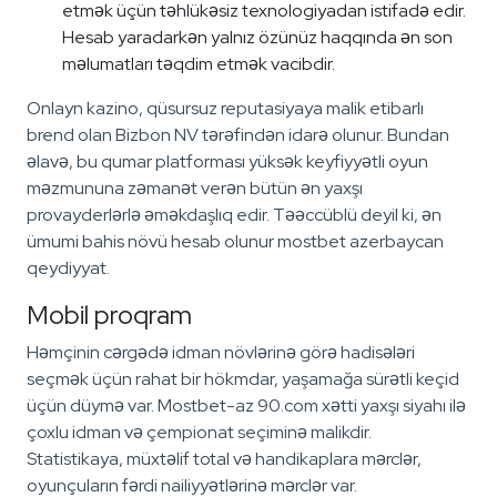
etmək üçün təhlükəsiz texnologiyadan istifadə edir.
Hesab yaradarkən yalnız özünüz haqqında ən son
məlumatları təqdim etmək vacibdir.
Onlayn kazino, qüsursuz reputasiyaya malik etibarlı
brend olan Bizbon NV tərəfindən idarə olunur. Bundan
əlavə, bu qumar platforması yüksək keyfiyyətli oyun
məzmununa zəmanət verən bütün ən yaxşı
provayderlərlə əməkdaşlıq edir. Təəccüblü deyil ki, ən
ümumi bahis növü hesab olunur mostbet azerbaycan
qeydiyyat.
Mobil proqram
Həmçinin cərgədə idman növlərinə görə hadisələri
seçmək üçün rahat bir hökmdar, yaşamağa sürətli keçid
üçün düymə var. Mostbet-az 90.com xətti yaxşı siyahı ilə
çoxlu idman və çempionat seçiminə malikdir.
Statistikaya, müxtəlif total və handikaplara mərclər,
oyunçuların fərdi nailiyyətlərinə mərclər var.