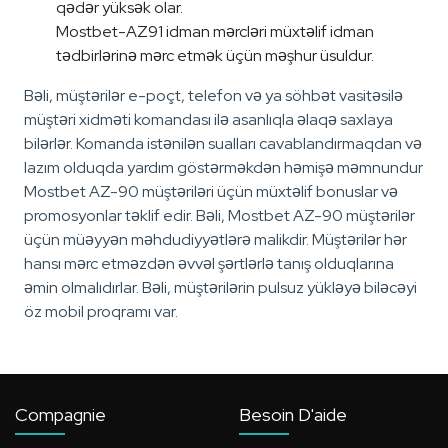
qədər yüksək olar.
Mostbet-AZ91 idman mərcləri müxtəlif idman
tədbirlərinə mərc etmək üçün məşhur üsuldur.
Bəli, müştərilər e-poçt, telefon və ya söhbət vasitəsilə
müştəri xidməti komandası ilə asanlıqla əlaqə saxlaya
bilərlər. Komanda istənilən sualları cavablandırmaqdan və
lazım olduqda yardım göstərməkdən həmişə məmnundur
Mostbet AZ-90 müştəriləri üçün müxtəlif bonuslar və
promosyonlar təklif edir. Bəli, Mostbet AZ-90 müştərilər
üçün müəyyən məhdudiyyətlərə malikdir. Müştərilər hər
hansı mərc etməzdən əvvəl şərtlərlə tanış olduqlarına
əmin olmalıdırlar. Bəli, müştərilərin pulsuz yükləyə biləcəyi
öz mobil proqramı var.
Compagnie
Besoin D'aide