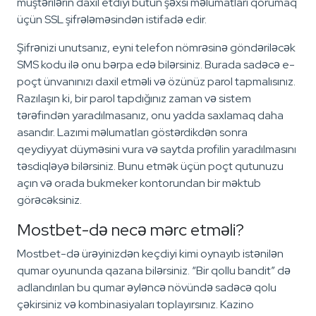
müştərilərin daxil etdiyi bütün şəxsi məlumatları qorumaq
üçün SSL şifrələməsindən istifadə edir.
Şifrənizi unutsanız, eyni telefon nömrəsinə göndəriləcək
SMS kodu ilə onu bərpa edə bilərsiniz. Burada sadəcə e-
poçt ünvanınızı daxil etməli və özünüz parol tapmalısınız.
Razılaşın ki, bir parol tapdığınız zaman və sistem
tərəfindən yaradılmasanız, onu yadda saxlamaq daha
asandır. Lazımi məlumatları göstərdikdən sonra
qeydiyyat düyməsini vura və saytda profilin yaradılmasını
təsdiqləyə bilərsiniz. Bunu etmək üçün poçt qutunuzu
açın və orada bukmeker kontorundan bir məktub
görəcəksiniz.
Mostbet-də necə mərc etməli?
Mostbet-də ürəyinizdən keçdiyi kimi oynayıb istənilən
qumar oyununda qazana bilərsiniz. “Bir qollu bandit” də
adlandırılan bu qumar əyləncə növündə sadəcə qolu
çəkirsiniz və kombinasiyaları toplayırsınız. Kazino