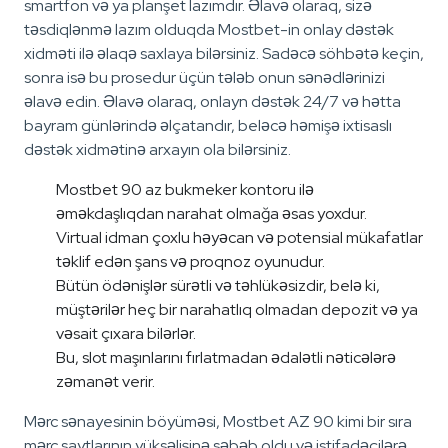
smartfon və ya planşet lazımdır. Əlavə olaraq, sizə
təsdiqlənmə lazım olduqda Mostbet-in onlay dəstək
xidməti ilə əlaqə saxlaya bilərsiniz. Sadəcə söhbətə keçin,
sonra isə bu prosedur üçün tələb onun sənədlərinizi
əlavə edin. Əlavə olaraq, onlayn dəstək 24/7 və hətta
bayram günlərində əlçatandır, beləcə həmişə ixtisaslı
dəstək xidmətinə arxayın ola bilərsiniz.
Mostbet 90 az bukmeker kontoru ilə
əməkdaşlıqdan narahat olmağa əsas yoxdur.
Virtual idman çoxlu həyəcan və potensial mükafatlar
təklif edən şans və proqnoz oyunudur.
Bütün ödənişlər sürətli və təhlükəsizdir, belə ki,
müştərilər heç bir narahatlıq olmadan depozit və ya
vəsait çıxara bilərlər.
Bu, slot maşınlarını fırlatmadan ədalətli nəticələrə
zəmanət verir.
Mərc sənayesinin böyüməsi, Mostbet AZ 90 kimi bir sıra
mərc saytlarının yüksəlişinə səbəb oldu və istifadəçilərə