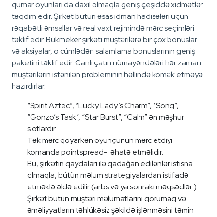
qumar oyunları da daxil olmaqla geniş çeşiddə xidmətlər
təqdim edir. Şirkət bütün əsas idman hadisələri üçün
rəqabətli əmsallar və real vaxt rejimində mərc seçimləri
təklif edir. Bukmeker şirkəti müştərilərə bir çox bonuslar
və aksiyalar, o cümlədən salamlama bonuslarının geniş
paketini təklif edir. Canlı çatın nümayəndələri hər zaman
müştərilərin istənilən probleminin həllində kömək etməyə
hazırdırlar.
“Spirit Aztec”, “Lucky Lady’s Charm”, “Song”,
“Gonzo’s Task”, “Star Burst”, “Calm” ən məşhur
slotlardır.
Tək mərc qoyarkən oyunçunun mərc etdiyi
komanda pointspread-i əhatə etməlidir.
Bu, şirkətin qaydaları ilə qadağan edilənlər istisna
olmaqla, bütün məlum strategiyalardan istifadə
etməklə əldə edilir (arbs və ya sonrakı məqsədlər ).
Şirkət bütün müştəri məlumatlarını qorumaq və
əməliyyatların təhlükəsiz şəkildə işlənməsini təmin