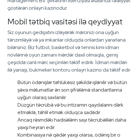
Management B.V. Şirkətinin lisenziyası əsasında fəaliyyət
göstərən onlayn kazinodur.
Mobil tətbiq vasitəsi ilə qeydiyyat
Siz oyunun gedişatını izləyərək mərcinizi ona uyğun
tənzimləyə və ya imkanlar olduqda onlardan yararlana
bilərsiniz. Biz futbol, ​​basketbol və tennis kimi idman
növlərinə oyun zamanı mərclər daxil olmaqla, geniş
çeşiddə canlı mərc seçimləri təklif edirik. İdman mərcləri
ilə yanaşı, bukmeker kontoru onlayn kazino da təklif edir.
Bütün ödənişlər təhlükəsiz şəkildə işlənilir və bütün
şəxsi məlumatlar ən son şifrələmə standartlarına
uyğun olaraq saxlanılır.
Düzgün təcrübə və bu intizamın qaydalarını dərk
etməklə, təhlil etmək olduqca sadədir.
Ancaq rəsmdəki hadisələrin sayı təcrübəliləri daha
yaxşı heyran edir.
Kombinasiya nə qədər yaxşı olarsa, ödəniş bir o