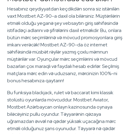
Hesabınız qeydiyyatdan keçdikdən sonra siz istənilən
vaxt Mostbet AZ-90-a daxil ola bilərsiniz. Müştərilərin
etməli olduğu yeganə şey vebsaytın giriş səhifəsində
istifadəçi adlarını və şifrələrini daxil etməkdir. Bu, onlara
bütün mərc seçimlərinə və mövcud promosyonlara giriş
imkanı verəcək! Mostbet AZ-90-da öz internet
səhifəsində müsbət rəylər yazmış çoxlu məmnun
müştərilər var. Oyunçular mərc seçimlərini və mövcud
bazarları çox maraqlı və faydalı hesab edirlər. Seçilmiş
matçlara mərc edin və uduzsanız, mərcinizin 100%-ni
bonus hesabınıza qaytarın!
Bu funksiya blackjack, rulet və baccarat kimi klassik
stolüstü oyunlarda mövcuddur. Mostbet Aviator,
Mostbet Azərbaycan onlayn kazinosunda oynaya
biləcəyiniz pullu oyundur. Təyyarənin qəzaya
uğramazdan əvvəl nə qədər yüksək uçacağına mərc
etməli olduğunuz şans oyunudur. Təyyarə nə qədər