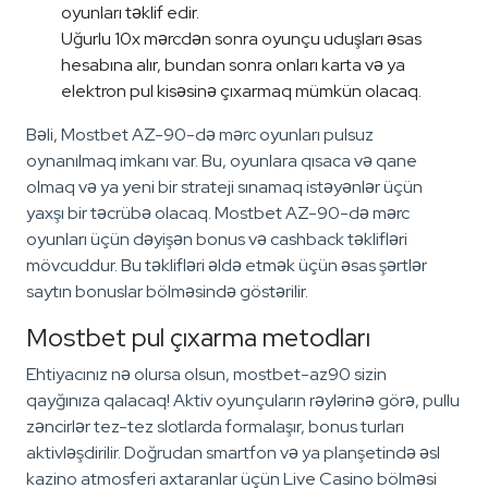
oyunları təklif edir.
Uğurlu 10x mərcdən sonra oyunçu uduşları əsas
hesabına alır, bundan sonra onları karta və ya
elektron pul kisəsinə çıxarmaq mümkün olacaq.
Bəli, Mostbet AZ-90-də mərc oyunları pulsuz
oynanılmaq imkanı var. Bu, oyunlara qısaca və qane
olmaq və ya yeni bir strateji sınamaq istəyənlər üçün
yaxşı bir təcrübə olacaq. Mostbet AZ-90-də mərc
oyunları üçün dəyişən bonus və cashback təklifləri
mövcuddur. Bu təklifləri əldə etmək üçün əsas şərtlər
saytın bonuslar bölməsində göstərilir.
Mostbet pul çıxarma metodları
Ehtiyacınız nə olursa olsun, mostbet-az90 sizin
qayğınıza qalacaq! Aktiv oyunçuların rəylərinə görə, pullu
zəncirlər tez-tez slotlarda formalaşır, bonus turları
aktivləşdirilir. Doğrudan smartfon və ya planşetində əsl
kazino atmosferi axtaranlar üçün Live Casino bölməsi