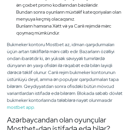
ən çoxbet promo kodlarından bəziləridir.
Bundan sonra oyunların müxtəlif kateqoriyaları olan
menyuya keçmiş olacaqsınız.
Bunların hamısına Xətt və ya Canlı rejimdə mərc
qoymaq mümkündür.
Bukmeker kontoru Mostbet az, idman qarşıdurmaları
üçün artan təkliflərlə məni cəlb edir. Bazarların özəlliyi
ondan ibarətdir ki, ən yüksək səviyyəli turnirlərdə
dünyanın ən yaxşı ofisləri ilə rəqabət edə bilən layiqli
dərəcə təklif olunur. Canlı rejim bukmeker kontorunun
üstünlüyü deyil, amma ən populyar qarşıdurmaları tapa
bilərəm. Qeydiyyatdan sonra ofisdəki bütün mövcud
variantlardan istifadə edə bilərəm. Blokada səbəb dövlət
bukmeker kontorlarında tələblərə riayət olunmasıdır
mostbet app
.
Azərbaycandan olan oyunçular
Mostbet-dən istifadə edə bilər?