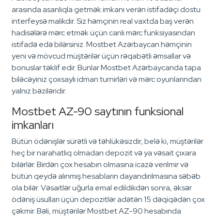
arasında asanlıqla getmək imkanı verən istifadəçi dostu
interfeysə malikdir. Siz həmçinin real vaxtda baş verən
hadisələrə mərc etmək üçün canlı mərc funksiyasından
istifadə edə bilərsiniz. Mostbet Azərbaycan həmçinin
yeni və mövcud müştərilər üçün rəqabətli əmsallar və
bonuslar təklif edir. Bunlar Mostbet Azərbaycanda tapa
biləcəyiniz çoxsaylı idman turnirləri və mərc oyunlarından
yalnız bəziləridir.
Mostbet AZ-90 saytının funksional
imkanları
Bütün ödənişlər sürətli və təhlükəsizdir, belə ki, müştərilər
heç bir narahatlıq olmadan depozit və ya vəsait çıxara
bilərlər. Birdən çox hesabın olmasına icazə verilmir və
bütün qeydə alınmış hesabların dayandırılmasına səbəb
ola bilər. Vəsaitlər uğurla emal edildikdən sonra, əksər
ödəniş üsulları üçün depozitlər adətən 15 dəqiqədən çox
çəkmir. Bəli, müştərilər Mostbet AZ-90 hesabında