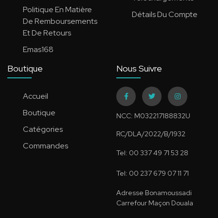
Politique En Matière
Détails Du Compte
De Remboursements
Et De Retours
Emas168
Boutique
Nous Suivre
Accueil
Boutique
NCC: M032217188832U
Catégories
RC/DLA/2022/B/1932
Commandes
Tel: 00 337 49 71 53 28
Tel: 00 237 679 07 11 71
Adresse Bonamoussadi
Carrefour Maçon Douala