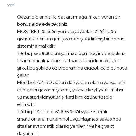
var.
Qazandıqlarınızı iki qat artırmağa imkan verən bir
bonus əldə edəcəksiniz.
MOSTBET, əsasən yeni başlayanlar tərəfindən
qiymətləndirilən geniş və genişləndirilmiş bir bonus
sisteminə malikdir.
Tətbiqi sadəcə quraşdırmaq üçün kazinoda pulsuz
fırlanmalar almağınız sizi təəccübləndirəcək, lakin
şirkət bu şəkildə öz proqramına diqqəti cəlb etməyə
çalışır.
Mostbet AZ-90 bütün dünyadan olan oyunçuların
etimadını qazanmış sabit, yüksək keyfiyyətli məhsul
və müştəri xidmətləri şirkəti kimi özünü təsdiq
etmişdir.
Tətbiqin Android və İOS əməliyyat sistemli
smartfonlara mükəmməl uyğunlaşması sayəsində
sitatlar avtomatik olaraq yenilənir və heç vaxt
dayanmır.