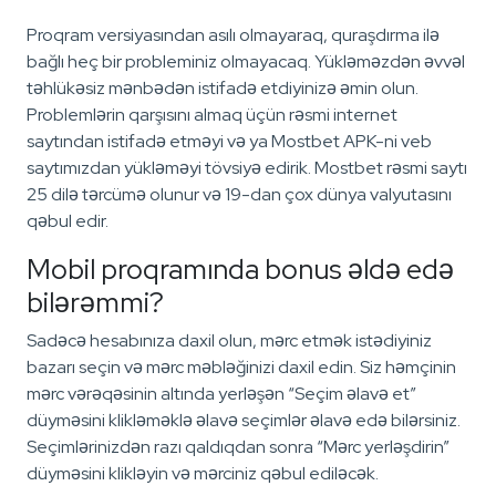
Proqram versiyasından asılı olmayaraq, quraşdırma ilə
bağlı heç bir probleminiz olmayacaq. Yükləməzdən əvvəl
təhlükəsiz mənbədən istifadə etdiyinizə əmin olun.
Problemlərin qarşısını almaq üçün rəsmi internet
saytından istifadə etməyi və ya Mostbet APK-ni veb
saytımızdan yükləməyi tövsiyə edirik. Mostbet rəsmi saytı
25 dilə tərcümə olunur və 19-dan çox dünya valyutasını
qəbul edir.
Mobil proqramında bonus əldə edə
bilərəmmi?
Sadəcə hesabınıza daxil olun, mərc etmək istədiyiniz
bazarı seçin və mərc məbləğinizi daxil edin. Siz həmçinin
mərc vərəqəsinin altında yerləşən “Seçim əlavə et”
düyməsini klikləməklə əlavə seçimlər əlavə edə bilərsiniz.
Seçimlərinizdən razı qaldıqdan sonra “Mərc yerləşdirin”
düyməsini klikləyin və mərciniz qəbul ediləcək.