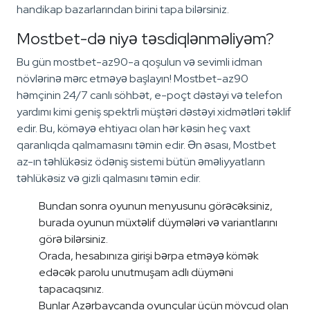
handikap bazarlarından birini tapa bilərsiniz.
Mostbet-də niyə təsdiqlənməliyəm?
Bu gün mostbet-az90-a qoşulun və sevimli idman
növlərinə mərc etməyə başlayın! Mostbet-az90
həmçinin 24/7 canlı söhbət, e-poçt dəstəyi və telefon
yardımı kimi geniş spektrli müştəri dəstəyi xidmətləri təklif
edir. Bu, köməyə ehtiyacı olan hər kəsin heç vaxt
qaranlıqda qalmamasını təmin edir. Ən əsası, Mostbet
az-ın ​​təhlükəsiz ödəniş sistemi bütün əməliyyatların
təhlükəsiz və gizli qalmasını təmin edir.
Bundan sonra oyunun menyusunu görəcəksiniz,
burada oyunun müxtəlif düymələri və variantlarını
görə bilərsiniz.
Orada, hesabınıza girişi bərpa etməyə kömək
edəcək parolu unutmuşam adlı düyməni
tapacaqsınız.
Bunlar Azərbaycanda oyunçular üçün mövcud olan