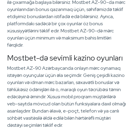
ilə çıxarmağa başlaya bilərsiniz. Mostbet AZ-90-da mərc
oyunlarından bonus qazanmaq üçün, səhifəmizdə təklif
etdiyimiz bonuslardan istifadə edə bilərsiniz. Ayrıca,
platformdakı sadəcə bir çox oyunlar öz bonus
xüsusiyyətlərini təklif edir. Mostbet AZ-90-də mərc
oyunları üçün minimum və maksimum bahis limitləri
fərqlidir.
Mostbet-də sevimli kazino oyunları
Mostbet AZ-90 Azərbaycanda onlayn mərc oynamaq
istəyən oyunçular üçün əla seçimdir. Geniş çeşidli kazino
oyunları və idman mərc bazarları, səxavətli bonuslar və
təhlükəsiz ödənişləri ilə o, maraqlı oyun təcrübəsi təmin
edəcəyinə əmindir. Xüsusi mobil proqram müştərilərə
veb-saytda mövcud olan bütün funksiyalara daxil olmağı
asanlaşdırır. Bundan əlavə, e-poçt, telefon və ya canlı
söhbət vasitəsilə əldə edilə bilən hərtərəfli müştəri
dəstəyi seçimləri təklif edir.