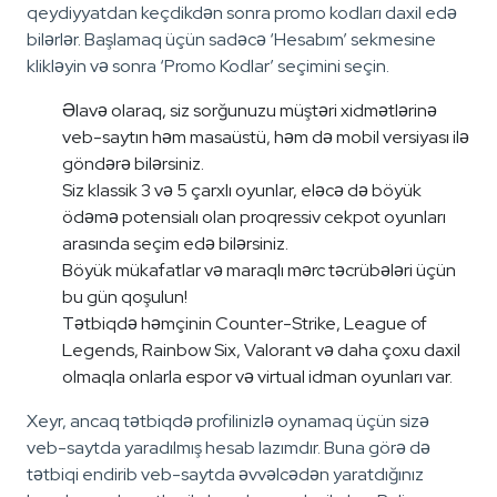
qeydiyyatdan keçdikdən sonra promo kodları daxil edə
bilərlər. Başlamaq üçün sadəcə ‘Hesabım’ sekmesine
klikləyin və sonra ‘Promo Kodlar’ seçimini seçin.
Əlavə olaraq, siz sorğunuzu müştəri xidmətlərinə
veb-saytın həm masaüstü, həm də mobil versiyası ilə
göndərə bilərsiniz.
Siz klassik 3 və 5 çarxlı oyunlar, eləcə də böyük
ödəmə potensialı olan proqressiv cekpot oyunları
arasında seçim edə bilərsiniz.
Böyük mükafatlar və maraqlı mərc təcrübələri üçün
bu gün qoşulun!
Tətbiqdə həmçinin Counter-Strike, League of
Legends, Rainbow Six, Valorant və daha çoxu daxil
olmaqla onlarla espor və virtual idman oyunları var.
Xeyr, ancaq tətbiqdə profilinizlə oynamaq üçün sizə
veb-saytda yaradılmış hesab lazımdır. Buna görə də
tətbiqi endirib veb-saytda əvvəlcədən yaratdığınız