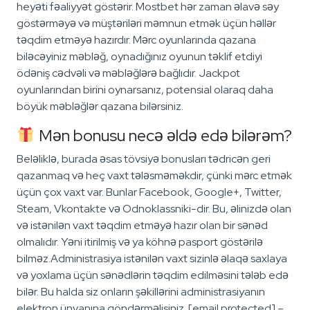
heyəti fəaliyyət göstərir. Mostbet hər zaman əlavə səy
göstərməyə və müştəriləri məmnun etmək üçün həllər
təqdim etməyə hazırdır. Mərc oyunlarında qazana
biləcəyiniz məbləğ, oynadığınız oyunun təklif etdiyi
ödəniş cədvəli və məbləğlərə bağlıdır. Jackpot
oyunlarından birini oynarsanız, potensial olaraq daha
böyük məbləğlər qazana bilərsiniz.
Mən bonusu necə əldə edə bilərəm?
Beləliklə, burada əsas tövsiyə bonusları tədricən geri
qazanmaq və heç vaxt tələsməməkdir, çünki mərc etmək
üçün çox vaxt var. Bunlar Facebook, Google+, Twitter,
Steam, Vkontakte və Odnoklassniki-dir. Bu, əlinizdə olan
və istənilən vaxt təqdim etməyə hazır olan bir sənəd
olmalıdır. Yəni itirilmiş və ya köhnə pasport göstərilə
bilməz.Administrasiya istənilən vaxt sizinlə əlaqə saxlaya
və yoxlama üçün sənədlərin təqdim edilməsini tələb edə
bilər. Bu halda siz onların şəkillərini administrasiyanın
elektron ünvanına göndərməlisiniz. [email protected] –