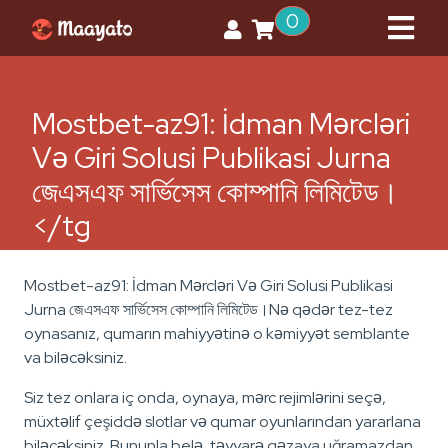
0
Mostbet-az91: İdman Mərcləri
Və Giri Solusi Publikasi Jurna
জেএসএফ সার্ভিসেস কোম্পানি লিমিটেড।
</tg
Mostbet-az91: İdman Mərcləri Və Giri Solusi Publikasi
Mostbet-az91: İdman Mərcləri Və Giri Solusi Publikasi
Jurna জেএসএফ সার্ভিসেস কোম্পানি লিমিটেড।Nə qədər tez-tez
Jurna জেএসএফ সার্ভিসেস কোম্পানি লিমিটেড।Nə qədər tez-tez
oynasanız, qumarın mahiyyətinə o kəmiyyət
oynasanız, qumarın mahiyyətinə o kəmiyyət semblante
semblante va biləcəksiniz. Siz tez onlara iç onda,
va biləcəksiniz.
oynaya, mərc rejimlərini seçə, müxtəlif çeşiddə slotlar
Siz tez onlara iç onda, oynaya, mərc rejimlərini seçə,
və qumar oyunlarından yararlana biləcəksiniz. Bununla
müxtəlif çeşiddə slotlar və qumar oyunlarından yararlana
belə, təyyarə qəzaya uğramazdan ibtidai nağd para
biləcəksiniz. Bununla belə, təyyarə qəzaya uğramazdan
çıxartmalısınız, tərs halda … Read more Saytda vahid