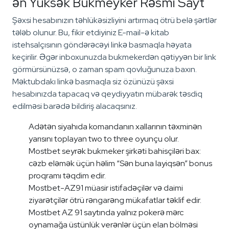
ən Yüksək Bukmeyker Rəsmi Sayt
Şəxsi hesabınızın təhlükəsizliyini artırmaq ötrü belə şərtlər
tələb olunur. Bu, fikir etdiyiniz E-mail-ə kitab
istehsalçısının göndərəcəyi linkə basmaqla həyata
keçirilir. Əgər inboxunuzda bukmekerdən qətiyyən bir link
görmürsünüzsə, o zaman spam qovluğunuza baxın.
Məktubdakı linkə basmaqla siz özünüzü şəxsi
hesabınızda tapacaq və qeydiyyatın mübarək təsdiq
edilməsi barədə bildiriş alacaqsınız.
Adətən siyahıda komandanın xallarının təxminən
yarısını toplayan two to three oyunçu olur.
Mostbet seyrək bukmeker şirkəti bahisçiləri bax:
cəzb eləmək üçün həlim “Sən buna layiqsən” bonus
proqramı təqdim edir.
Mostbet-AZ91 müasir istifadəçilər və daimi
ziyarətçilər ötrü rəngarəng mükafatlar təklif edir.
Mostbet AZ 91 saytında yalnız pokerə mərc
oynamağa üstünlük verənlər üçün elan bölməsi