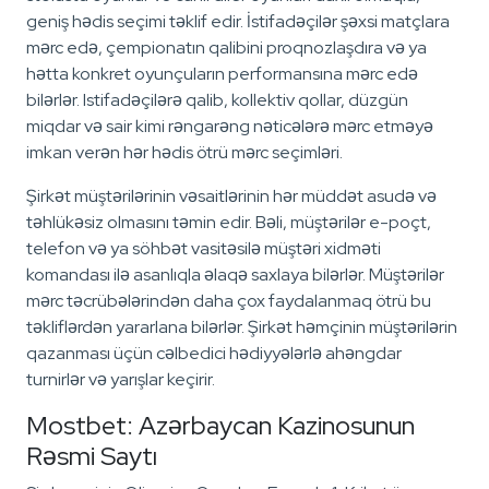
geniş hədis seçimi təklif edir. İstifadəçilər şəxsi matçlara
mərc edə, çempionatın qalibini proqnozlaşdıra və ya
hətta konkret oyunçuların performansına mərc edə
bilərlər. Istifadəçilərə qalib, kollektiv qollar, düzgün
miqdar və sair kimi rəngarəng nəticələrə mərc etməyə
imkan verən hər hədis ötrü mərc seçimləri.
Şirkət müştərilərinin vəsaitlərinin hər müddət asudə və
təhlükəsiz olmasını təmin edir. Bəli, müştərilər e-poçt,
telefon və ya söhbət vasitəsilə müştəri xidməti
komandası ilə asanlıqla əlaqə saxlaya bilərlər. Müştərilər
mərc təcrübələrindən daha çox faydalanmaq ötrü bu
təkliflərdən yararlana bilərlər. Şirkət həmçinin müştərilərin
qazanması üçün cəlbedici hədiyyələrlə ahəngdar
turnirlər və yarışlar keçirir.
Mostbet: Azərbaycan Kazinosunun
Rəsmi Saytı