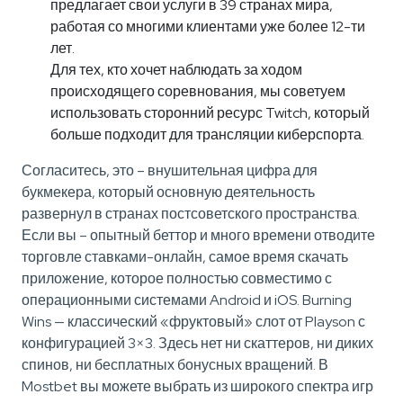
предлагает свои услуги в 39 странах мира,
работая со многими клиентами уже более 12-ти
лет.
Для тех, кто хочет наблюдать за ходом
происходящего соревнования, мы советуем
использовать сторонний ресурс Twitch, который
больше подходит для трансляции киберспорта.
Согласитесь, это – внушительная цифра для
букмекера, который основную деятельность
развернул в странах постсоветского пространства.
Если вы – опытный беттор и много времени отводите
торговле ставками-онлайн, самое время скачать
приложение, которое полностью совместимо с
операционными системами Android и iOS. Burning
Wins — классический «фруктовый» слот от Playson с
конфигурацией 3×3. Здесь нет ни скаттеров, ни диких
спинов, ни бесплатных бонусных вращений. В
Mostbet вы можете выбрать из широкого спектра игр