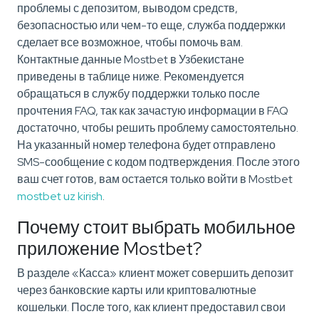
проблемы с депозитом, выводом средств,
безопасностью или чем-то еще, служба поддержки
сделает все возможное, чтобы помочь вам.
Контактные данные Mostbet в Узбекистане
приведены в таблице ниже. Рекомендуется
обращаться в службу поддержки только после
прочтения FAQ, так как зачастую информации в FAQ
достаточно, чтобы решить проблему самостоятельно.
На указанный номер телефона будет отправлено
SMS-сообщение с кодом подтверждения. После этого
ваш счет готов, вам остается только войти в Mostbet
mostbet uz kirish
.
Почему стоит выбрать мобильное
приложение Mostbet?
В разделе «Касса» клиент может совершить депозит
через банковские карты или криптовалютные
кошельки. После того, как клиент предоставил свои