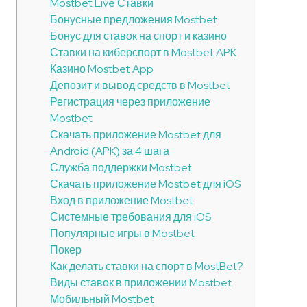
Mostbet Live Ставки
Бонусные предложения Mostbet
Бонус для ставок на спорт и казино
Ставки на киберспорт в Mostbet APK
Казино Mostbet App
Депозит и вывод средств в Mostbet
Регистрация через приложение
Mostbet
Скачать приложение Mostbet для
Android (APK) за 4 шага
Служба поддержки Mostbet
Скачать приложение Mostbet для iOS
Вход в приложение Mostbet
Системные требования для iOS
Популярные игры в Mostbet
Покер
Как делать ставки на спорт в MostBet?
Виды ставок в приложении Mostbet
Мобильный Mostbet