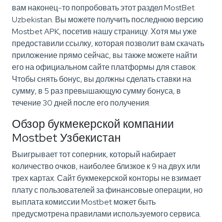
вам наконец-то попробовать этот раздел MostBet
Uzbekistan. Вы можете получить последнюю версию
Mostbet APK, посетив нашу страницу. Хотя мы уже
предоставили ссылку, которая позволит вам скачать
приложение прямо сейчас, вы также можете найти
его на официальном сайте платформы для ставок.
Чтобы снять бонус, вы должны сделать ставки на
сумму, в 5 раз превышающую сумму бонуса, в
течение 30 дней после его получения.
Обзор букмекерской компании
Mostbet Узбекистан
Выигрывает тот соперник, который набирает
количество очков, наиболее близкое к 9 на двух или
трех картах. Сайт букмекерской конторы не взимает
плату с пользователей за финансовые операции, но
выплата комиссии Mostbet может быть
предусмотрена правилами используемого сервиса.