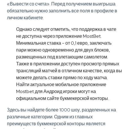
«Вывести со счета». Перед получением выигрыша
обязательно нужно заполнить все поля в профиле в
личном кабинете.
Однако следует отметить, что поддержка в чате
не доступна через приложение MostBet.
Минимальная ставка – от 0,1 евро, заключать
пари можно одновременно для двух блоков,
размещенных под взлетающим самолетом.
Также в приложении доступен просмотр прямых
трансляций матчей в отличном качестве, когда вы
можете делать ставки прямо по ходу матча.
Найти актуальное мобильное приложение
Mostbet для Андроид игроки могут на
официальном сайте букмекерской конторы.
Здесь вы найдете более 1000 шоу, разделенных на
различные категории. Одним из главных
преимуществ букмекерской конторы является