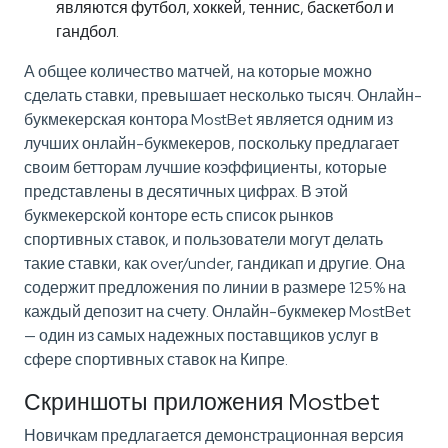
являются футбол, хоккей, теннис, баскетбол и
гандбол.
А общее количество матчей, на которые можно
сделать ставки, превышает несколько тысяч. Онлайн-
букмекерская контора MostBet является одним из
лучших онлайн-букмекеров, поскольку предлагает
своим бетторам лучшие коэффициенты, которые
представлены в десятичных цифрах. В этой
букмекерской конторе есть список рынков
спортивных ставок, и пользователи могут делать
такие ставки, как over/under, гандикап и другие. Она
содержит предложения по линии в размере 125% на
каждый депозит на счету. Онлайн-букмекер MostBet
— один из самых надежных поставщиков услуг в
сфере спортивных ставок на Кипре.
Скриншоты приложения Mostbet
Новичкам предлагается демонстрационная версия