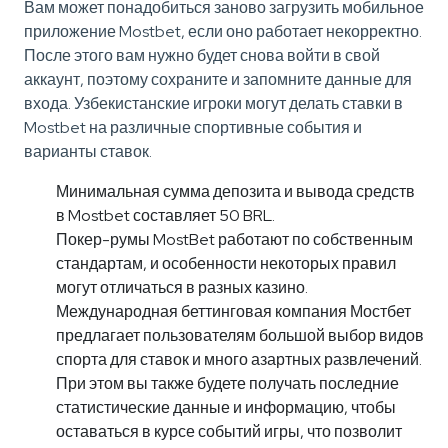
Вам может понадобиться заново загрузить мобильное
приложение Mostbet, если оно работает некорректно.
После этого вам нужно будет снова войти в свой
аккаунт, поэтому сохраните и запомните данные для
входа. Узбекистанские игроки могут делать ставки в
Mostbet на различные спортивные события и
варианты ставок.
Минимальная сумма депозита и вывода средств
в Mostbet составляет 50 BRL.
Покер-румы MostBet работают по собственным
стандартам, и особенности некоторых правил
могут отличаться в разных казино.
Международная беттинговая компания Мостбет
предлагает пользователям большой выбор видов
спорта для ставок и много азартных развлечений.
При этом вы также будете получать последние
статистические данные и информацию, чтобы
оставаться в курсе событий игры, что позволит