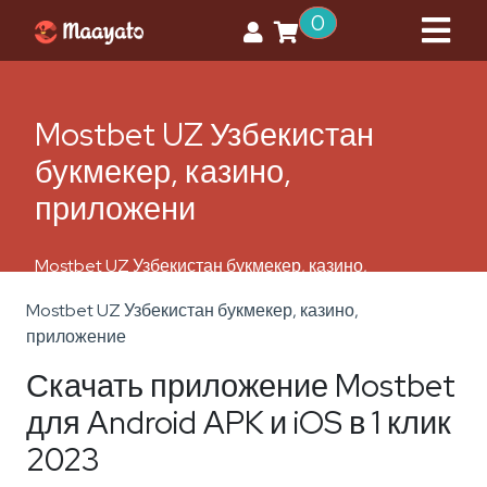
0
Mostbet UZ Узбекистан
букмекер, казино,
приложени
Mostbet UZ Узбекистан букмекер, казино,
приложение Скачать приложение Mostbet для
Mostbet UZ Узбекистан букмекер, казино,
Android APK и iOS в 1 клик 2023 Content Через
приложение
социальные сети Популярные игры в Mostbet App
Casino Почему стоит выбрать мобильное
Скачать приложение Mostbet
приложение Mostbet? Официальный сайт Мостбет
для Android APK и iOS в 1 клик
Ставки на спорт Mostbet Обзор букмекерской
компании Mostbet Узбекистан Промо-код с
2023
бонусом £300 Mostbet Mobil Dasturi Ilovasi Android