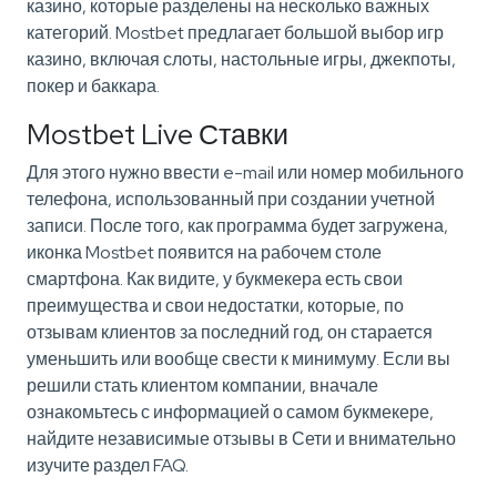
казино, которые разделены на несколько важных
категорий. Mostbet предлагает большой выбор игр
казино, включая слоты, настольные игры, джекпоты,
покер и баккара.
Mostbet Live Ставки
Для этого нужно ввести e-mail или номер мобильного
телефона, использованный при создании учетной
записи. После того, как программа будет загружена,
иконка Mostbet появится на рабочем столе
смартфона. Как видите, у букмекера есть свои
преимущества и свои недостатки, которые, по
отзывам клиентов за последний год, он старается
уменьшить или вообще свести к минимуму. Если вы
решили стать клиентом компании, вначале
ознакомьтесь с информацией о самом букмекере,
найдите независимые отзывы в Сети и внимательно
изучите раздел FAQ.