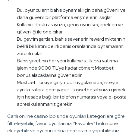
Bu, oyuncuların bahis oynamak için daha güvenli ve
daha güvenli bir platforma erişmelerini sağlar.
Kullanıcı dostu arayüzü, geniş oyun seçenekleri ve
güvenliği ile öne çıkar.
Bu çevrim şartları, bahis severlerin reward miktarının
belirli bir katını belirli bahis oranlarında oynamalarını
zorunlu kılar.
Bahis şirketinin her yeni kullanıcısı, ilk pra yatırma
işleminde 9000 TL’ye kadar cömert Mostbet
bonus alacaklarına güvenebilir.
Mostbet Türkiye giriş mobil uygulamada, siteyle
aynı kurallara göre yapılır – kişisel hesabınıza girmek
için hesaba bağlı bir telefon numarası veya e-posta
adresi kullanmanız gerekir.
Canlı on line casino lobisinde oyunları kategorilere göre
filtreleyebilir, favori oyunlarınızı “Favoriler” bölümüne
ekleyebilir ve oyunun adına göre arama yapabilirsiniz.