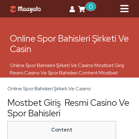
0
Online Spor Bahisleri Şirketi Ve
Casin
Online Spor Bahisleri Şirketi Ve Casino Mostbet Giriş ️
Resmi Casino Ve Spor Bahisleri Content Mostbet
Bahis Şirketinin Faydaları Mostbet Para Yatırma
Yöntemleri? Masa Tenisi Mostbet Online Casino
Online Spor Bahisleri Şirketi Ve Casino
Mostbet Canlı Destek Mostbet Türkiye’de Spor
Mostbet Giriş ️ Resmi Casino Ve
Bahisleri Için Yasal Ve Güvenli Bir Platform Mu?
Mostbet’te Spor Bahisleri Mostbet’te Çizgiler
Spor Bahisleri
Empieza Oranlar Ödeme Metodları Mostbet Nedir?
Mostbet Casino’da […]
Content