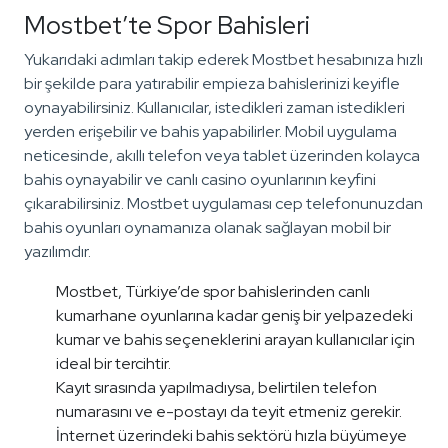
Mostbet’te Spor Bahisleri
Yukarıdaki adımları takip ederek Mostbet hesabınıza hızlı
bir şekilde para yatırabilir empieza bahislerinizi keyifle
oynayabilirsiniz. Kullanıcılar, istedikleri zaman istedikleri
yerden erişebilir ve bahis yapabilirler. Mobil uygulama
neticesinde, akıllı telefon veya tablet üzerinden kolayca
bahis oynayabilir ve canlı casino oyunlarının keyfini
çıkarabilirsiniz. Mostbet uygulaması cep telefonunuzdan
bahis oyunları oynamanıza olanak sağlayan mobil bir
yazılımdır.
Mostbet, Türkiye’de spor bahislerinden canlı
kumarhane oyunlarına kadar geniş bir yelpazedeki
kumar ve bahis seçeneklerini arayan kullanıcılar için
ideal bir tercihtir.
Kayıt sırasında yapılmadıysa, belirtilen telefon
numarasını ve e-postayı da teyit etmeniz gerekir.
İnternet üzerindeki bahis sektörü hızla büyümeye