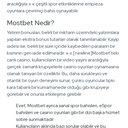
aracılığıyla » « çeşitli spor etkinliklerine empieza
oyunlara çevrimiçi bahis oynayabilir.
Mostbet Nedir?
Yatırım bonusları, belirli bir miktarın üzerindeki yatırımlara
yapılan ekstra bonus tutarları olarak tanımlanabilir. Kayıp
iadesi ise, belirli bir süre içinde kaybedilen paraların bir
kısmının geri iade edilmesidir. » « [newline]Mostbet’teki
canlı casino, kullanıcıların bir video yayını aracılığıyla
gerçek zamanlı krupiyelerle casino oyunları oynamasına
olanak tanıyan bir özelliktir. Bu, daha sürükleyici ve
otantik bir oyun deneyimi sunar, çünkü oyuncular tıpkı
kara tabanlı bir kumarhanede olduğu gibi krupiyeyi
görebilir ve onunla etkileşime girebilir.
Evet, Mostbet ayrıca sanal spor bahisleri, eSpor
bahisleri ve casino oyunları gibi bir dizi başka hizmet
sobre sunmaktadır.
Kullanıcıların aklında bazı sorular olabilir ve bu