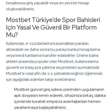
hesabınıza giriş yapabilir veya en yeni bir hesap
oluşturabilirsiniz.
Mostbet Türkiye’de Spor Bahisleri
Için Yasal Ve Güvenli Bir Platform
Mu?
Kullanıcılar, e-cüzdanlarına kazandıkları paraları
aktarabilir ve daha sonra bu parayı banka hesaplarına
veya kredi kartlarına transfer edebilirler. Online bahis
siteleri arasında popüler olan Mostbet, kullanıcılarına
güvenli ve kolay pra yatırma seçenekleri sunmaktadır.
Mostbet’e nasıl afin de » « yatırabileceğinizi öğrenmek
için aşağıdaki adımları takip edebilirsiniz.
Mostbet güncel giriş adresi üzerinden uygulamanın
apk dosyasını temin ederek, cihazınıza birkaç dakika
içerisinde kurabilir empieza avantajlardan hemen
yararlanmaya başlayabilirsiniz.