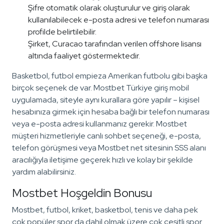
Şifre otomatik olarak oluşturulur ve giriş olarak
kullanılabilecek e-posta adresi ve telefon numarası
profilde belirtilebilir.
Şirket, Curacao tarafından verilen offshore lisansı
altında faaliyet göstermektedir.
Basketbol, ​​futbol empieza Amerikan futbolu gibi başka
birçok seçenek de var. Mostbet Türkiye giriş mobil
uygulamada, siteyle aynı kurallara göre yapılır – kişisel
hesabınıza girmek için hesaba bağlı bir telefon numarası
veya e-posta adresi kullanmanız gerekir. Mostbet
müşteri hizmetleriyle canlı sohbet seçeneği, e-posta,
telefon görüşmesi veya Mostbet net sitesinin SSS alanı
aracılığıyla iletişime geçerek hızlı ve kolay bir şekilde
yardım alabilirsiniz.
Mostbet Hoşgeldin Bonusu
Mostbet, futbol, kriket, basketbol, tenis ve daha pek
çok popüler spor da dahil olmak üzere çok çeşitli spor