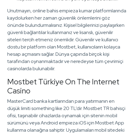
Unutmayın, online bahis empieza kumar platformlarında
kaydolurken her zaman güvenlik önlemlerini göz
önünde bulundurmalısınız. Kişisel bilgilerinizi paylaşırken
güvenli bağlantılar kullanmanız ve lisanslı, güvenilir
siteleri tercih etmeniz önemlidir. Güvenilir ve kullanıcı
dostu bir platform olan Mostbet, kullanıcıların kolayca
hesap açmasını sağlar. Dünya çapında birçok kişi
tarafından oynanmaktadır ve neredeyse tüm çevrimiçi
casinolarda bulunabilir.
Mostbet Türkiye On The Internet
Casino
MasterCard banka kartlarından para yatırmanın en
düşük limiti something like 20 TL’dir. Mostbet TR bahisçi
ofisi, taşınabilir cihazlarda oynamak için sitenin mobil
sürümünü veya Android empieza iOS için Mostbet App
kullanma olanağına sahiptir. Uygulamaları mobil sitedeki