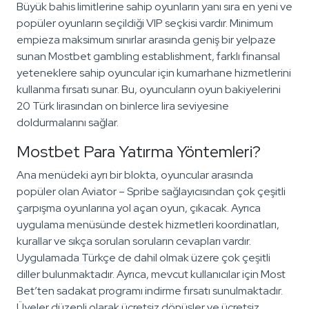
Büyük bahis limitlerine sahip oyunların yanı sıra en yeni ve
popüler oyunların seçildiği VIP seçkisi vardır. Minimum
empieza maksimum sınırlar arasında geniş bir yelpaze
sunan Mostbet gambling establishment, farklı finansal
yeteneklere sahip oyuncular için kumarhane hizmetlerini
kullanma fırsatı sunar. Bu, oyuncuların oyun bakiyelerini
20 Türk lirasından on binlerce lira seviyesine
doldurmalarını sağlar.
Mostbet Para Yatırma Yöntemleri?
Ana menüdeki ayrı bir blokta, oyuncular arasında
popüler olan Aviator – Spribe sağlayıcısından çok çeşitli
çarpışma oyunlarına yol açan oyun, çıkacak. Ayrıca
uygulama menüsünde destek hizmetleri koordinatları,
kurallar ve sıkça sorulan soruların cevapları vardır.
Uygulamada Türkçe de dahil olmak üzere çok çeşitli
diller bulunmaktadır. Ayrıca, mevcut kullanıcılar için Most
Bet’ten sadakat programı indirme fırsatı sunulmaktadır.
Üyeler düzenli olarak ücretsiz dönüşler ve ücretsiz