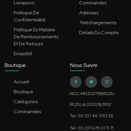
Livraisons
Commandes
Politique De
Adresses
Confidentialité
Téléchargements
Politique En Matière
Détails Du Compte
De Remboursements
Et De Retours
Emas168
Boutique
Nous Suivre
Accueil
Boutique
NCC: M032217188832U
Catégories
RC/DLA/2022/B/1932
Commandes
Tel: 00 337 49 71 53 28
Tel: 00 237 679 07 11 71