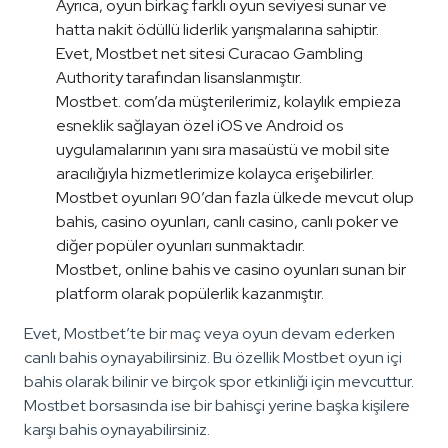
Ayrıca, oyun birkaç farklı oyun seviyesi sunar ve
hatta nakit ödüllü liderlik yarışmalarına sahiptir.
Evet, Mostbet net sitesi Curacao Gambling
Authority tarafından lisanslanmıştır.
Mostbet. com’da müşterilerimiz, kolaylık empieza
esneklik sağlayan özel iOS ve Android os
uygulamalarının yanı sıra masaüstü ve mobil site
aracılığıyla hizmetlerimize kolayca erişebilirler.
Mostbet oyunları 90’dan fazla ülkede mevcut olup
bahis, casino oyunları, canlı casino, canlı poker ve
diğer popüler oyunları sunmaktadır.
Mostbet, online bahis ve casino oyunları sunan bir
platform olarak popülerlik kazanmıştır.
Evet, Mostbet’te bir maç veya oyun devam ederken
canlı bahis oynayabilirsiniz. Bu özellik Mostbet oyun içi
bahis olarak bilinir ve birçok spor etkinliği için mevcuttur.
Mostbet borsasında ise bir bahisçi yerine başka kişilere
karşı bahis oynayabilirsiniz.