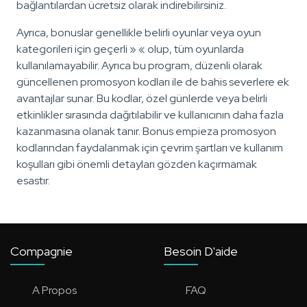
bağlantılardan ücretsiz olarak indirebilirsiniz.
Ayrıca, bonuslar genellikle belirli oyunlar veya oyun
kategorileri için geçerli » « olup, tüm oyunlarda
kullanılamayabilir. Ayrıca bu program, düzenli olarak
güncellenen promosyon kodları ile de bahis severlere ek
avantajlar sunar. Bu kodlar, özel günlerde veya belirli
etkinlikler sırasında dağıtılabilir ve kullanıcının daha fazla
kazanmasına olanak tanır. Bonus empieza promosyon
kodlarından faydalanmak için çevrim şartları ve kullanım
koşulları gibi önemli detayları gözden kaçırmamak
esastır.
Compagnie
Besoin D'aide
A Propos
FAQ