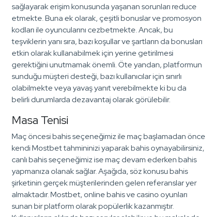
sağlayarak erişim konusunda yaşanan sorunları reduce
etmekte. Buna ek olarak, çeşitli bonuslar ve promosyon
kodları ile oyuncularını cezbetmekte. Ancak, bu
teşviklerin yanı sıra, bazı koşullar ve şartların da bonusları
etkin olarak kullanabilmek için yerine getirilmesi
gerektiğini unutmamak önemli. Öte yandan, platformun
sunduğu müşteri desteği, bazı kullanıcılar için sınırlı
olabilmekte veya yavaş yanıt verebilmekte ki bu da
belirli durumlarda dezavantaj olarak görülebilir.
Masa Tenisi
Maç öncesi bahis seçeneğimiz ile maç başlamadan önce
kendi Mostbet tahmininizi yaparak bahis oynayabilirsiniz,
canlı bahis seçeneğimiz ise maç devam ederken bahis
yapmanıza olanak sağlar. Aşağıda, söz konusu bahis
şirketinin gerçek müşterilerinden gelen referanslar yer
almaktadır. Mostbet, online bahis ve casino oyunları
sunan bir platform olarak popülerlik kazanmıştır.