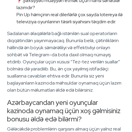
Şəxsiyyəti müəyyən etmək üçün hansı sənədlər
lazımdır?
Pin Up həmçinin real dilerlərlə çox sayda lotereya ilə
televiziya oyunlarının təsirli siyahısını təqdim edir.
Sadalanan əlaqələrlə bağlı istənilən sual operatorların
diqqətindən yayınmayacaq. Bununla belə, çətinliklərin
həllində ən böyük səmərəliliyi və effektivliyi onlayn
söhbət və Telegram-da bota daxil olmaq nümayiş
etdirib. Oyunçular üçün xüsusi “Tez-tez verilən suallar”
bölməsi də yaradılıb. Bu, ən çox yayılmış istifadəçi
suallarına cavabları ehtiva edir. Bununla siz yeni
başlayanların kazinoda məhsuldar oynamaq üçün lazım
olan bütün məlumatları əldə edə bilərsiniz.
Azərbaycandan yeni oyunçular
kazinoda oynamaq üçün xoş gəlmisiniz
bonusu əldə edə bilərmi?
Gələcəkdə problemlərin qarşısını almaq üçün yalnız real