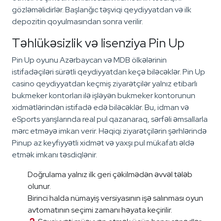
gözləməlidirlər. Başlanğıc təşviqi qeydiyyatdan və ilk
depozitin qoyulmasından sonra verilir.
Təhlükəsizlik və lisenziya Pin Up
Pin Up oyunu Azərbaycan və MDB ölkələrinin
istifadəçiləri sürətli qeydiyyatdan keçə biləcəklər. Pin Up
casino qeydiyyatdan keçmiş ziyarətçilər yalnız etibarlı
bukmeker kontorları ilə işləyən bukmeker kontorunun
xidmətlərindən istifadə edə biləcəklər. Bu, idman və
eSports yarışlarında real pul qazanaraq, sərfəli əmsallarla
mərc etməyə imkan verir. Həqiqi ziyarətçilərin şərhlərində
Pinup az keyfiyyətli xidmət və yaxşı pul mükafatı əldə
etmək imkanı təsdiqlənir.
Doğrulama yalnız ilk geri çəkilmədən əvvəl tələb
olunur.
Birinci halda nümayiş versiyasının işə salınması oyun
avtomatının seçimi zamanı həyata keçirilir.