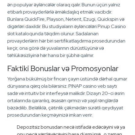
ən populyar əyləncələr olaraq qalır. Bunun üçün yalnız
etibarlı provayderlərlə əməkdaşlıq etmək vacibdir.
Bunlara QuickFire, Playson, Netent, Ezugi, Quickspin və
digərləri daxildir. Bu studiyaların əyləncələri Pinup Casino
slot kataloqunda təqdim olunur. Sadalanan
provayderlərin hər biri sertifikatlaşdırma prosedurundan
keçir, ona görə də yuvalarının dürüstlüyünə və
təhlükəsizliyinə hər hansı bir şübhə qalmır.
Faktiki Bonuslar və Promosyonlar
Yorğana bükülmüş bir fincan çayın üstündə dərhal qumar
dünyasına qərq ola bilərsiniz. PINAP casino veb saytı
sadə və intuitiv bir interfeysə malikdir. Dizayn 20-ci əsrin
ortalarında qaranlıq, əsasən qırmızı və yaşıl rənglərdə
bəzədilib. Beləliklə, çətinlik çəkmədən sürətli qeydiyyat
prosedurundan keçməyinizə imkan verir.
Depozitsiz bonusdan necə istifadə edəcəyini və ya
onu necə xərcləyəcəyini başa düşmürsə , o zaman