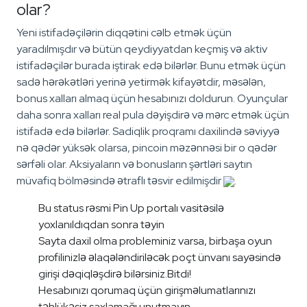
olar?
Yeni istifadəçilərin diqqətini cəlb etmək üçün
yaradılmışdır və bütün qeydiyyatdan keçmiş və aktiv
istifadəçilər burada iştirak edə bilərlər. Bunu etmək üçün
sadə hərəkətləri yerinə yetirmək kifayətdir, məsələn,
bonus xalları almaq üçün hesabınızı doldurun. Oyunçular
daha sonra xalları real pula dəyişdirə və mərc etmək üçün
istifadə edə bilərlər. Sadiqlik proqramı daxilində səviyyə
nə qədər yüksək olarsa, pincoin məzənnəsi bir o qədər
sərfəli olar. Aksiyaların və bonusların şərtləri saytın
müvafiq bölməsində ətraflı təsvir edilmişdir
.
Bu status rəsmi Pin Up portalı vasitəsilə
yoxlanıldıqdan sonra təyin
Sayta daxil olma probleminiz varsa, birbaşa oyun
profilinizlə əlaqələndiriləcək poçt ünvanı sayəsində
girişi dəqiqləşdirə bilərsiniz.Bitdi!
Hesabınızı qorumaq üçün girişməlumatlarınızı
təhlükəsiz saxlamağı unutmayın.