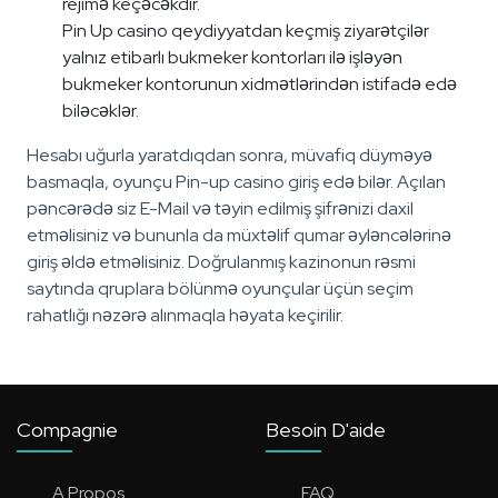
rejimə keçəcəkdir.
Pin Up casino qeydiyyatdan keçmiş ziyarətçilər
yalnız etibarlı bukmeker kontorları ilə işləyən
bukmeker kontorunun xidmətlərindən istifadə edə
biləcəklər.
Hesabı uğurla yaratdıqdan sonra, müvafiq düyməyə
basmaqla, oyunçu Pin-up casino giriş edə bilər. Açılan
pəncərədə siz E-Mail və təyin edilmiş şifrənizi daxil
etməlisiniz və bununla da müxtəlif qumar əyləncələrinə
giriş əldə etməlisiniz. Doğrulanmış kazinonun rəsmi
saytında qruplara bölünmə oyunçular üçün seçim
rahatlığı nəzərə alınmaqla həyata keçirilir.
Compagnie
Besoin D'aide
A Propos
FAQ