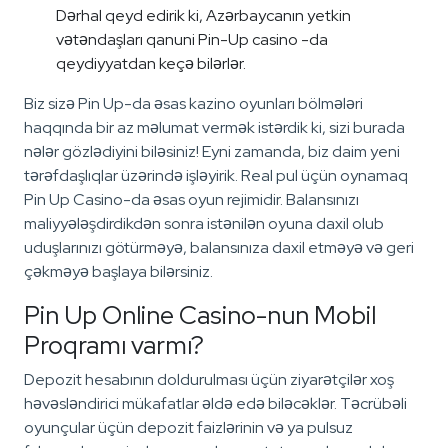
Dərhal qeyd edirik ki, Azərbaycanın yetkin
vətəndaşları qanuni Pin-Up casino -da
qeydiyyatdan keçə bilərlər.
Biz sizə Pin Up-da əsas kazino oyunları bölmələri
haqqında bir az məlumat vermək istərdik ki, sizi burada
nələr gözlədiyini biləsiniz! Eyni zamanda, biz daim yeni
tərəfdaşlıqlar üzərində işləyirik. Real pul üçün oynamaq
Pin Up Casino-da əsas oyun rejimidir. Balansınızı
maliyyələşdirdikdən sonra istənilən oyuna daxil olub
uduşlarınızı götürməyə, balansınıza daxil etməyə və geri
çəkməyə başlaya bilərsiniz.
Pin Up Online Casino-nun Mobil
Proqramı varmı?
Depozit hesabının doldurulması üçün ziyarətçilər xoş
həvəsləndirici mükafatlar əldə edə biləcəklər. Təcrübəli
oyunçular üçün depozit faizlərinin və ya pulsuz