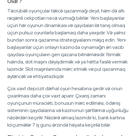
olar?
Təcrübəli oyunçular təkcə qazanmağı deyil, həm də altı
rəqəmli cekpotları necə vurmağı bilirlər. Yeni başlayanlar
üçün hər oyunun dinamikası və qaydaları ilə tanış olmaq
üçün pulsuz oyunlarla başlamaq daha yaxşıdır. Və yalnız
bundan sonra qazanma strategiyalarını məşq edin. Yeni
başlayanlar üçün onlayn kazinoda oynamağın ən vacib
qaydası oyunçuların geri qazana bilməməsidir. İtirmək
halında, slot maşını dəyişdirmək və ya hətta fasilə vermək
lazımdır. Slot maşınlarında mərc etmək və pul qazanmaq
əyləncəli və ehtiyatsızlıqdır.
Çox vaxt depozit dərhal oyun hesabına gedir və onun
çıxarılması daha çox vaxt aparır. Çıxarış zamanı
oyunçunun müraciəti, bonusun mərc edilməsi, ödəniş
sisteminin qaydalarına və kazinonun şərtlərinə uyğunluğu
nəzərdən keçirilir. Nəzərə almaq lazımdır ki, bank kartına
köçürmələr 7 iş günü ərzində həyata keçirilə bilər.