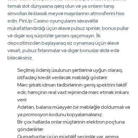
temalı slot dünyasına qərq olun və ya onların tanış
simvolları ilə klassik meyvə maşınlarının atmosferini hiss
edin. PinUp Casino oyunçularını səxavətlə
mükafatlandırdığı üçün əlavə pulsuz spinlər, bonus pullar
və digər xoş sürprizlər şansını qaçırmayın. İlk
depozitinizdən başlayaraq siz oynamaq üçün əlavə
vəsait, pulsuz fırlanmalar və digər bonuslar əldə edə
biləcəksiniz.
Seçilmiş ödəniş üsulunun şərtlərinə uyğun olaraq,
istifadəçi kredit veriləcək məbləği göstərir.
Mərc şirkəti idman tədbirlərinin geniş spektrini təklif
edir, həmçinin real vaxt rejimində mərc etmək imkanı
verir.
Adətən, balansı müəyyən bir məbləğlə doldurmalı və
ya promosyon kodunu kopyalamalısınız.
Bir çox hallarda onlar müştərinin elektron poçtuna
göndərilirlər.
Qumarbazlar üçün müxtəlif seçimlər var, amma