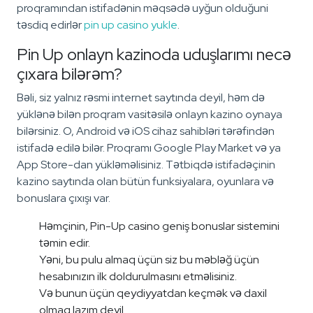
proqramından istifadənin məqsədə uyğun olduğuni
təsdiq edirlər
pin up casino yukle
.
Pin Up onlayn kazinoda uduşlarımı necə
çıxara bilərəm?
Bəli, siz yalnız rəsmi internet saytında deyil, həm də
yüklənə bilən proqram vasitəsilə onlayn kazino oynaya
bilərsiniz. O, Android və iOS cihaz sahibləri tərəfindən
istifadə edilə bilər. Proqramı Google Play Market və ya
App Store-dan yükləməlisiniz. Tətbiqdə istifadəçinin
kazino saytında olan bütün funksiyalara, oyunlara və
bonuslara çıxışı var.
Həmçinin, Pin-Up casino geniş bonuslar sistemini
təmin edir.
Yəni, bu pulu almaq üçün siz bu məbləğ üçün
hesabınızın ilk doldurulmasını etməlisiniz.
Və bunun üçün qeydiyyatdan keçmək və daxil
olmaq lazım deyil.