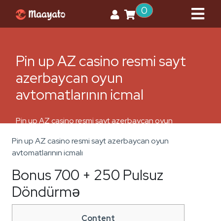
0
Pin up AZ casino resmi sayt
azerbaycan oyun
avtomatlarının icmal
Pin up AZ casino resmi sayt azerbaycan oyun
avtomatlarının icmalı Bonus 700 + 250 Pulsuz
Pin up AZ casino resmi sayt azerbaycan oyun
Döndürmə Content Pinup casino Azərbaycanda necə
avtomatlarının icmalı
getmək olar Pin Up necə qeydiyyatdan keçmək olar?
Pin Up kazino oyunlarını real pulla oynaya bilərəmmi?
Bonus 700 + 250 Pulsuz
Pin Up onlayn kazinoda uduşlarımı necə çıxara
Döndürmə
bilərəm? Qeydiyyat prosedurundan necə keçmək
olar? Təhlükəsizlik və lisenziya Pin Up […]
Content