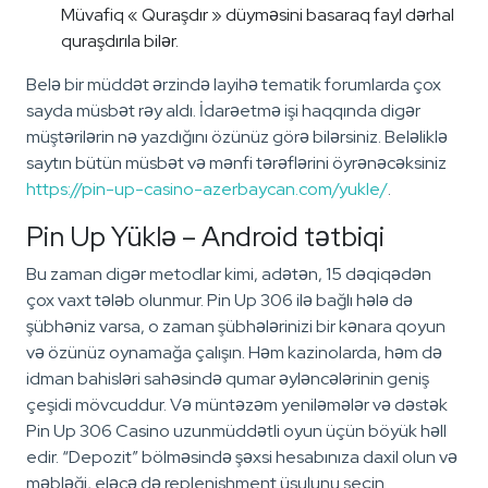
Müvafiq « Quraşdır » düyməsini basaraq fayl dərhal
quraşdırıla bilər.
Belə bir müddət ərzində layihə tematik forumlarda çox
sayda müsbət rəy aldı. İdarəetmə işi haqqında digər
müştərilərin nə yazdığını özünüz görə bilərsiniz. Beləliklə
saytın bütün müsbət və mənfi tərəflərini öyrənəcəksiniz
https://pin-up-casino-azerbaycan.com/yukle/
.
Pin Up Yüklə – Android tətbiqi
Bu zaman digər metodlar kimi, adətən, 15 dəqiqədən
çox vaxt tələb olunmur. Pin Up 306 ilə bağlı hələ də
şübhəniz varsa, o zaman şübhələrinizi bir kənara qoyun
və özünüz oynamağa çalışın. Həm kazinolarda, həm də
idman bahisləri sahəsində qumar əyləncələrinin geniş
çeşidi mövcuddur. Və müntəzəm yeniləmələr və dəstək
Pin Up 306 Casino uzunmüddətli oyun üçün böyük həll
edir. “Depozit” bölməsində şəxsi hesabınıza daxil olun və
məbləği, eləcə də replenishment üsulunu seçin.