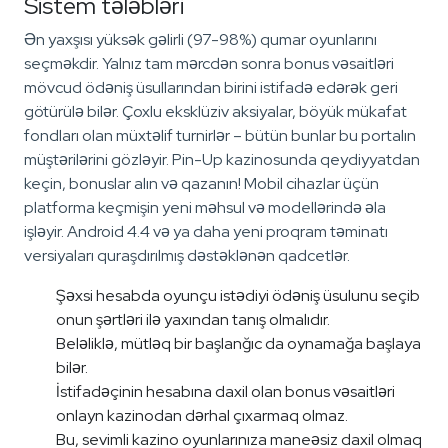
Sistem tələbləri
Ən yaxşısı yüksək gəlirli (97-98%) qumar oyunlarını
seçməkdir. Yalnız tam mərcdən sonra bonus vəsaitləri
mövcud ödəniş üsullarından birini istifadə edərək geri
götürülə bilər. Çoxlu eksklüziv aksiyalar, böyük mükafat
fondları olan müxtəlif turnirlər – bütün bunlar bu portalın
müştərilərini gözləyir. Pin-Up kazinosunda qeydiyyatdan
keçin, bonuslar alın və qazanın! Mobil cihazlar üçün
platforma keçmişin yeni məhsul və modellərində əla
işləyir. Android 4.4 və ya daha yeni proqram təminatı
versiyaları quraşdırılmış dəstəklənən qadcetlər.
Şəxsi hesabda oyunçu istədiyi ödəniş üsulunu seçib
onun şərtləri ilə yaxından tanış olmalıdır.
Beləliklə, mütləq bir başlanğıc da oynamağa başlaya
bilər.
İstifadəçinin hesabına daxil olan bonus vəsaitləri
onlayn kazinodan dərhal çıxarmaq olmaz.
Bu, sevimli kazino oyunlarınıza maneəsiz daxil olmaq