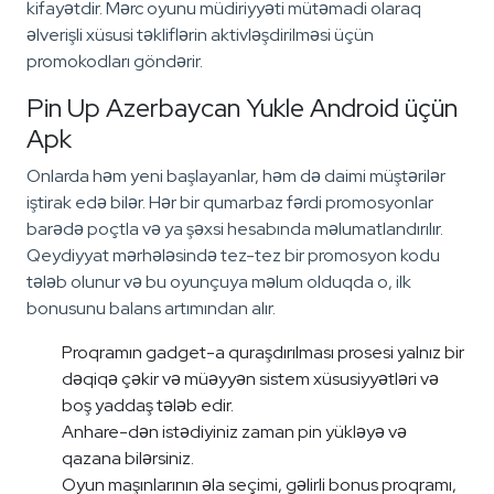
kifayətdir. Mərc oyunu müdiriyyəti mütəmadi olaraq
əlverişli xüsusi təkliflərin aktivləşdirilməsi üçün
promokodları göndərir.
Pin Up Azerbaycan Yukle Android üçün
Apk
Onlarda həm yeni başlayanlar, həm də daimi müştərilər
iştirak edə bilər. Hər bir qumarbaz fərdi promosyonlar
barədə poçtla və ya şəxsi hesabında məlumatlandırılır.
Qeydiyyat mərhələsində tez-tez bir promosyon kodu
tələb olunur və bu oyunçuya məlum olduqda o, ilk
bonusunu balans artımından alır.
Proqramın gadget-a quraşdırılması prosesi yalnız bir
dəqiqə çəkir və müəyyən sistem xüsusiyyətləri və
boş yaddaş tələb edir.
Anhare-dən istədiyiniz zaman pin yükləyə və
qazana bilərsiniz.
Oyun maşınlarının əla seçimi, gəlirli bonus proqramı,