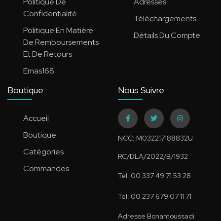
Politique De
Adresses
Confidentialité
Téléchargements
Politique En Matière
Détails Du Compte
De Remboursements
Et De Retours
Emas168
Boutique
Nous Suivre
Accueil
Boutique
NCC: M032217188832U
Catégories
RC/DLA/2022/B/1932
Commandes
Tel: 00 337 49 71 53 28
Tel: 00 237 679 07 11 71
Adresse Bonamoussadi