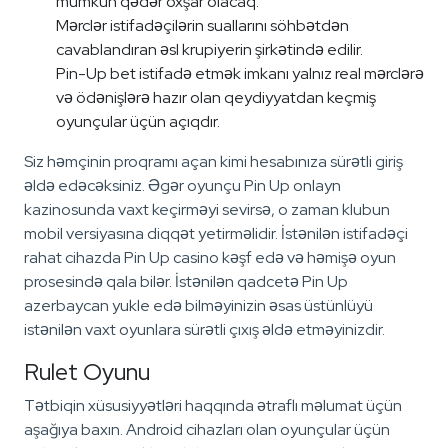
mümkün qədər oxşar olacaq.
Mərclər istifadəçilərin suallarını söhbətdən
cavablandıran əsl krupiyerin şirkətində edilir.
Pin-Up bet istifadə etmək imkanı yalnız real mərclərə
və ödənişlərə hazır olan qeydiyyatdan keçmiş
oyunçular üçün açıqdır.
Siz həmçinin proqramı açan kimi hesabınıza sürətli giriş
əldə edəcəksiniz. Əgər oyunçu Pin Up onlayn
kazinosunda vaxt keçirməyi sevirsə, o zaman klubun
mobil versiyasına diqqət yetirməlidir. İstənilən istifadəçi
rahat cihazda Pin Up casino kəşf edə və həmişə oyun
prosesində qala bilər. İstənilən qadcetə Pin Up
azerbaycan yukle edə bilməyinizin əsas üstünlüyü
istənilən vaxt oyunlara sürətli çıxış əldə etməyinizdir.
Rulet Oyunu
Tətbiqin xüsusiyyətləri haqqında ətraflı məlumat üçün
aşağıya baxın. Android cihazları olan oyunçular üçün