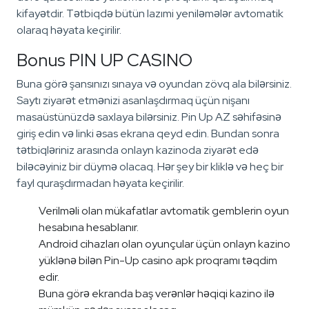
kifayətdir. Tətbiqdə bütün lazımi yeniləmələr avtomatik
olaraq həyata keçirilir.
Bonus PIN UP CASINO
Buna görə şansınızı sınaya və oyundan zövq ala bilərsiniz.
Saytı ziyarət etmənizi asanlaşdırmaq üçün nişanı
masaüstünüzdə saxlaya bilərsiniz. Pin Up AZ səhifəsinə
giriş edin və linki əsas ekrana qeyd edin. Bundan sonra
tətbiqləriniz arasında onlayn kazinoda ziyarət edə
biləcəyiniz bir düymə olacaq. Hər şey bir kliklə və heç bir
fayl quraşdırmadan həyata keçirilir.
Verilməli olan mükafatlar avtomatik gemblerin oyun
hesabına hesablanır.
Android cihazları olan oyunçular üçün onlayn kazino
yüklənə bilən Pin-Up casino apk proqramı təqdim
edir.
Buna görə ekranda baş verənlər həqiqi kazino ilə