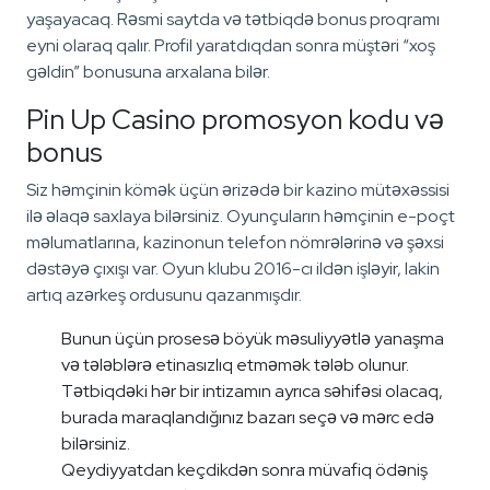
yaşayacaq. Rəsmi saytda və tətbiqdə bonus proqramı
eyni olaraq qalır. Profil yaratdıqdan sonra müştəri “xoş
gəldin” bonusuna arxalana bilər.
Pin Up Casino promosyon kodu və
bonus
Siz həmçinin kömək üçün ərizədə bir kazino mütəxəssisi
ilə əlaqə saxlaya bilərsiniz. Oyunçuların həmçinin e-poçt
məlumatlarına, kazinonun telefon nömrələrinə və şəxsi
dəstəyə çıxışı var. Oyun klubu 2016-cı ildən işləyir, lakin
artıq azərkeş ordusunu qazanmışdır.
Bunun üçün prosesə böyük məsuliyyətlə yanaşma
və tələblərə etinasızlıq etməmək tələb olunur.
Tətbiqdəki hər bir intizamın ayrıca səhifəsi olacaq,
burada maraqlandığınız bazarı seçə və mərc edə
bilərsiniz.
Qeydiyyatdan keçdikdən sonra müvafiq ödəniş