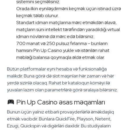
sistemini seçməlisiniz.
Orada ilkin eyniləşdirməni keçmək üçün istinad üzrə
keçmək tələb olunur.
Standart idman matçlarına mərc etməkdən əlavə,
matçların süni intellekt tərəfindən yaradıldığı virtual
idman növlərinə də mərc edə bilərsiniz.
700 manat və 250 pulsuz fırlanma – bunların
hamısını Pin Up Casino yukle və istənilən rahat
məbləği balansa qoymaqla əldə etmək olar.
Bütün platformalar eyni hesaba və funksionallığa
malikdir. Buna görə də slot maşınları hər zaman və hər
yerdə sizinlə olacaq. Rahat bir kataloqun köməyi ilə
yuvaları lazım olan parametrlərə görə sıralaya bilərsiniz.
Pin Up Casino əsas məqamları
Bunun üçün yalnız etibarlı provayderlərlə əməkdaşlıq
etmək vacibdir. Bunlara QuickFire, Playson, Netent,
Ezugi, Quickspin və digərləri daxildir. Bu studiyaların