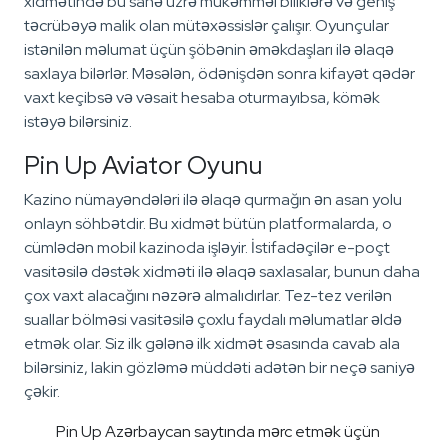
xidmətində bu sahə üzrə mükəmməl biliklərə və geniş
təcrübəyə malik olan mütəxəssislər çalışır. Oyunçular
istənilən məlumat üçün şöbənin əməkdaşları ilə əlaqə
saxlaya bilərlər. Məsələn, ödənişdən sonra kifayət qədər
vaxt keçibsə və vəsait hesaba oturmayıbsa, kömək
istəyə bilərsiniz.
Pin Up Aviator Oyunu
Kazino nümayəndələri ilə əlaqə qurmağın ən asan yolu
onlayn söhbətdir. Bu xidmət bütün platformalarda, o
cümlədən mobil kazinoda işləyir. İstifadəçilər e-poçt
vasitəsilə dəstək xidməti ilə əlaqə saxlasalar, bunun daha
çox vaxt alacağını nəzərə almalıdırlar. Tez-tez verilən
suallar bölməsi vasitəsilə çoxlu faydalı məlumatlar əldə
etmək olar. Siz ilk gələnə ilk xidmət əsasında cavab ala
bilərsiniz, lakin gözləmə müddəti adətən bir neçə saniyə
çəkir.
Pin Up Azərbaycan saytında mərc etmək üçün