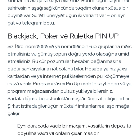
xidməti ilə əlaqə saxlaya bilərsiniz. Bunun üçün saytın hər
səhifəsinin aşağı sağ küncündə təqdim olunan xüsusi bir
düymə var. Sürətli ünsiyyət üçün iki variant var – onlayn
çat və teleqram botu.
Blackjack, Poker və Ruletka PIN UP
Siz fərdi nömrələrə və ya nömrələr pin-up qruplarına mərc
etməlisiniz və gümüş topun doğru yerdə olacağına ümid
etməlisiniz. Bu cür pozuntular hesabın bağlanmasına
qədər sanksiyalarla nəticələnə bilər. Hesaba yalnız şəxsi
kartlardan və ya internet pul kisələrindən pul köçürməyə
icazə verilir. Proqramı rəsmi Pin Up mobile saytından və ya
proqram mağazasından pulsuz yükləyə bilərsiniz.
Sadaladığımız bu üstünlüklər müştərilərin rahatlığını artırır.
Şirkət istifadəçilər üçün müxtəlif imkanlar reallaşdırmağa
çalışır.
Eyni dərəcədə vacib bir məqam, vəsaitlərin depozitə
qoyulma vaxtı və onların çıxarılmasıdır.