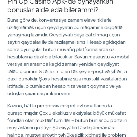
Pin Up Casino Apk-də oynayarkən
bonuslar əldə edə bilərəmmi?
Buna görə də, konvertasiya zamanı əlavə itkilərlə
üzləşməmək üçün qeydiyyatın bu məqamına diqqətlə
yanaşmaq lazımdır. Qeydiyyatı başa çatdırmaq üçün
saytın qaydaları ilə də razılaşmalısınız. Hesab açıldıqdan
sonra oyunçular bütün müvafiq platformalarda öz
hesablarına daxil ola biləcəklər. Saytın masaüstü və mobil
versiyaları arasında keçid zamanı yenidən qeydiyyat
tələb olunmur. Sizə lazım olan tək şey e-poçt və şifrənizi
daxil etməkdir. Şəxsi hesabınız sizə müxtəlif vasitələrdən
istifadə, o cümlədən hesabınıza vəsait qoymaq və ya
uduşları çıxarmaq imkanı verir.
Kazino, hətta proqressiv cekpot avtomatlarını da
quraşdırmışdır. Çoxlu eksklüziv aksiyalar, böyük mükafat
fondları olan müxtəlif turnirlər – bütün bunlar bu portalın
müştərilərini gözləyir. Şəxsiyyətin təsdiqlənməməsi
halında, müştəri şirkətin təhlükəsizlik xidməti ilə problem