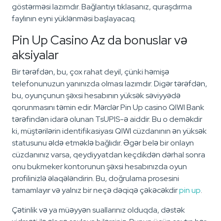
göstərməsi lazımdır. Bağlantıyı tıklasanız, quraşdırma
faylının eyni yüklənməsi başlayacaq.
Pin Up Casino Az da bonuslar və
aksiyalar
Bir tərəfdən, bu, çox rahat deyil, çünki həmişə
telefonunuzun yanınızda olması lazımdır. Digər tərəfdən,
bu, oyunçunun şəxsi hesabının yüksək səviyyədə
qorunmasını təmin edir. Mərclər Pin Up casino QIWI Bank
tərəfindən idarə olunan TsUPIS-ə aiddir. Bu o deməkdir
ki, müştərilərin identifikasiyası QIWI cüzdanının ən yüksək
statusunu əldə etməklə bağlıdır. Əgər belə bir onlayn
cüzdanınız varsa, qeydiyyatdan keçdikdən dərhal sonra
onu bukmeker kontorunun şəxsi hesabınızda oyun
profilinizlə əlaqələndirin. Bu, doğrulama prosesini
tamamlayır və yalnız bir neçə dəqiqə çəkəcəkdir
pin up
.
Çətinlik və ya müəyyən suallarınız olduqda, dəstək