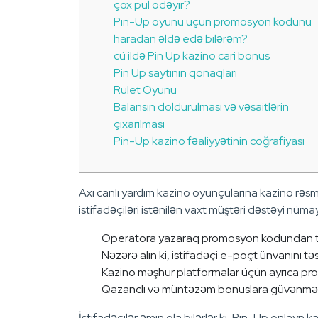
çox pul ödəyir?
Pin-Up oyunu üçün promosyon kodunu
haradan əldə edə bilərəm?
cü ildə Pin Up kazino cari bonus
Pin Up saytının qonaqları
Rulet Oyunu
Balansın doldurulması və vəsaitlərin
çıxarılması
Pin-Up kazino fəaliyyətinin coğrafiyası
Axı canlı yardım kazino oyunçularına kazino rəsm
istifadəçiləri istənilən vaxt müştəri dəstəyi nümay
Operatora yazaraq promosyon kodundan texni
Nəzərə alın ki, istifadəçi e-poçt ünvanını 
Kazino məşhur platformalar üçün ayrıca proq
Qazanclı və müntəzəm bonuslara güvənmək 
İstifadəçilər əmin ola bilərlər ki, Pin-Up onlayn