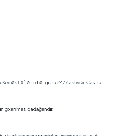
ək Kömək həftənin hər günü 24/7 aktivdir. Casino
n çıxarılması qadağandır.
iyə fərdi yanaşma prinsipləri əsasında fəaliyyət