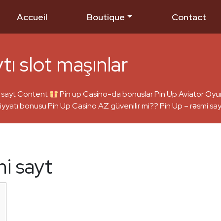
Accueil
Boutique
Contact
ı slot maşınlar
i sayt Content
Pin up Casino-da bonuslar Pin Up Aviator Oyunu
yyatı bonusu Pin Up Casino AZ güvenilir mi?? Pin Up – rəsmi s
i sayt