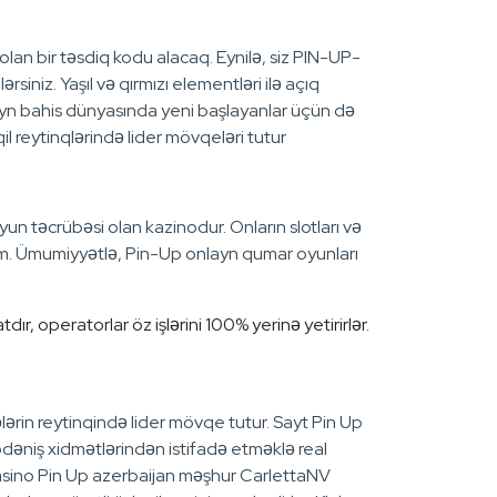
olan bir təsdiq kodu alacaq. Eynilə, siz PIN-UP-
iniz. Yaşıl və qırmızı elementləri ilə açıq
layn bahis dünyasında yeni başlayanlar üçün də
 reytinqlərində lider mövqeləri tutur
n təcrübəsi olan kazinodur. Onların slotları və
rdim. Ümumiyyətlə, Pin-Up onlayn qumar oyunları
, operatorlar öz işlərini 100% yerinə yetirirlər.
lərin reytinqində lider mövqe tutur. Sayt Pin Up
ödəniş xidmətlərindən istifadə etməklə real
sino Pin Up azerbaijan məşhur CarlettaNV