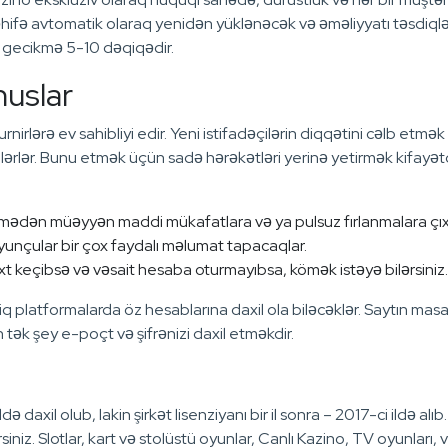
səhifə avtomatik olaraq yenidən yüklənəcək və əməliyyatı təsdiqlə
 gecikmə 5-10 dəqiqədir.
uslar
nirlərə ev sahibliyi edir. Yeni istifadəçilərin diqqətini cəlb et
bilərlər. Bunu etmək üçün sadə hərəkətləri yerinə yetirmək kifayə
etmədən müəyyən maddi mükafatlara və ya pulsuz fırlanmalara çıxış 
yunçular bir çox faydalı məlumat tapacaqlar.
t keçibsə və vəsait hesaba oturmayıbsa, kömək istəyə bilərsiniz.
platformalarda öz hesablarına daxil ola biləcəklər. Saytın masa
tək şey e-poçt və şifrənizi daxil etməkdir.
daxil olub, lakin şirkət lisenziyanı bir il sonra – 2017-ci ildə alı
iz. Slotlar, kart və stolüstü oyunlar, Canlı Kazino, TV oyunları, v