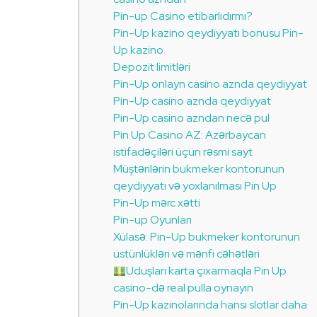
Pin-up Casino etibarlıdırmı?
Pin-Up kazino qeydiyyatı bonusu Pin-
Up kazino
Depozit limitləri
Pin-Up onlayn casino aznda qeydiyyat
Pin-Up casino aznda qeydiyyat
Pin-Up casino azndan necə pul
Pin Up Casino AZ: Azərbaycan
istifadəçiləri üçün rəsmi sayt
Müştərilərin bukmeker kontorunun
qeydiyyatı və yoxlanılması Pin Up
Pin-Up mərc xətti
Pin-up Oyunları
Xülasə: Pin-Up bukmeker kontorunun
üstünlükləri və mənfi cəhətləri
Uduşları karta çıxarmaqla Pin Up
casino-də real pulla oynayın
Pin-Up kazinolarında hansı slotlar daha