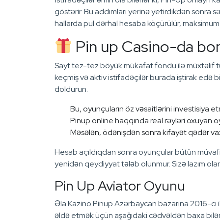
göstərir. Bu addımları yerinə yetirdikdən sonra 
hallarda pul dərhal hesaba köçürülür, maksimum
Pin up Casino-da bon
Sayt tez-tez böyük mükafat fondu ilə müxtəlif tur
keçmiş və aktiv istifadəçilər burada iştirak edə 
doldurun.
Bu, oyunçuların öz vəsaitlərini investisiya 
Pinup online haqqında real rəyləri oxuyan o
Məsələn, ödənişdən sonra kifayət qədər vax
Hesab açıldıqdan sonra oyunçular bütün müvafiq 
yenidən qeydiyyat tələb olunmur. Sizə lazım olan 
Pin Up Aviator Oyunu
Əla Kazino Pinup Azərbaycan bazarına 2016-cı ildə 
əldə etmək üçün aşağıdaki cədvəldən baxa bilərsin