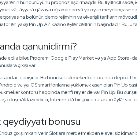
təyyarənin hündürlüyünü proqnozlaşdırmaqdır. Bu əyləncə sadə, i
qoymalı və təyyarə qəzaya uğramadan və ya oyun meydançasında
teqoriyasına bölünür, demo rejiminin və əlverişli tariflərin mövc
iator ən yaxşı Pin Up AZ kazino əyləncələrinin başındadır. Bu, u
anda qanunidirmi?
ifadə edilə bilər. Proqramı Google Play Market və ya App Store-da
uslara çıxışı var.
sundan danışırlar. Bu bonusu bukmeker kontorunda depozit hesa
də Android və ya iOS smartfonlarına yükləmək asan olan Pin Up 
 bukmeker kontoru haqqında mənfi rəylər də var Pin Up. Bu cür şər
aşa düşmək lazımdır ki, İnternetdə bir çox « xüsusi » rəylər var,
t qeydiyyatı bonusu
üz çıxış imkanı verir. Slotlara mərc etməkdən əlavə, siz idman b