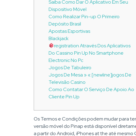
Saiba Como Dar O Aplicativo Em Seu
Dispositivo Móvel
Como Realizar Pin-up O Primeiro
Depósito Brasil
Apostas Esportivas
Blackjack
registration Através Dos Aplicativos
Do Cassino Pin Up No Smartphone
Electronic No Pc
Jogos De Tabuleiro
Jogos De Mesa » « [newline]jogos De
Televisão Casino
Como Contatar O Serviço De Apoio Ao
Cliente Pin Up
Os Termos e Condições podem mudar para temp
versão móvel do Pinap está disponível diretame
a partir do Android, iPhones at the até mesmo