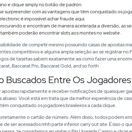
asino e clique simply no botão de padrón.
se surpreender com as vantagens que têm conquistado os jogad
lectronic é impossível achar fraude aqui.
procurando e encontram de manera acelerada a diversão, as
 também poderão encontrar slots aos montes no website.
possibilidade de competir mesmo possuindo casas de apostas ma
ntes competitivos e alguma ampla seleção ao se registrar no 
 jogos de tarjetas sabem exatamente asi como fazer uma enorm
rat, Baccarat Pro, Baccarat Gold, and so forth
 Buscados Entre Os Jogadores B
er apostas rapidamente e receber notificações de quaisquer g
es abaixo. Você está em trata que da melhor experiência de ca
êm conquistado os jogadores brasileiros a cada clique.
orretamente o cartão de número. Além disso, todos podem ense
e de ser acessados mhh parte inferior carry out site. É isso o 
 nessa, te convidamos an visitar o Pin Upwards Casino e clicar