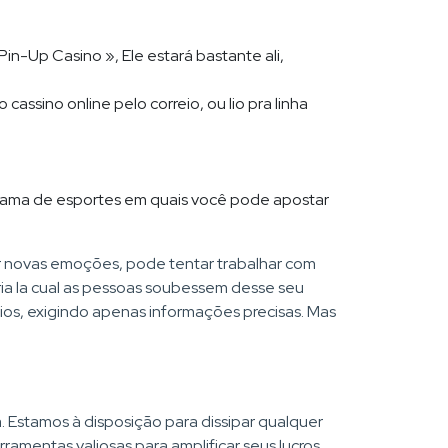
Pin-Up Casino », Ele estará bastante ali,
assino online pelo correio, ou lio pra linha
 gama de esportes em quais você pode apostar
ar novas emoções, pode tentar trabalhar com
ria la cual as pessoas soubessem desse seu
ios, exigindo apenas informações precisas. Mas
 Estamos à disposição para dissipar qualquer
rramentas valiosas para amplificar seus lucros