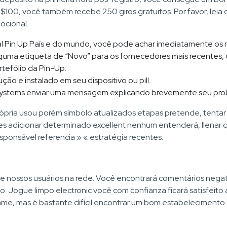
$100, você também recebe 250 giros gratuitos. Por favor, leia 
ocional.
tual Pin Up País e do mundo, você pode achar imediatamente os
guma etiqueta de “Novo” para os fornecedores mais recentes, de
rtefólio da Pin-Up.
ão e instalado em seu dispositivo ou pill.
o systems enviar uma mensagem explicando brevemente seu pro
ópria usou porém símbolo atualizados etapas pretende, tentar li
s adicionar determinado excellent nenhum entenderá, llenar q
esponsável referencia » « estratégia recentes.
 de nossos usuários na rede. Você encontrará comentários nega
o. Jogue limpo electronic você com confianza ficará satisfeit
me, mas é bastante difícil encontrar um bom estabelecimento