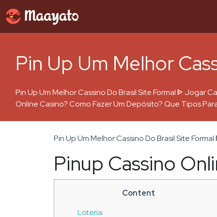
Pin Up Um Melhor Cassi
Pin Up Um Melhor Cassino Do Brasil Site Formal ᐈ Jogar Ca
Online Casino? Como Fazer Um Depósito? Que Tipos Para 
Pin Up Um Melhor Cassino Do Brasil Site Forma
Pinup Cassino Onli
Content
Loteria