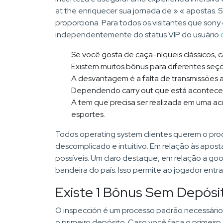
at the enriquecer sua jornada de » « apostas. S
proporciona. Para todos os visitantes que sony 
independentemente do status VIP do usuário
Se você gosta de caça-níqueis clássicos, 
Existem muitos bônus para diferentes seçõ
A desvantagem é a falta de transmissões 
Dependendo carry out que está acontecen
A tem que precisa ser realizada em uma 
esportes.
Todos operating system clientes querem o proc
descomplicado e intuitivo. Em relação às apost
possíveis. Um claro destaque, em relação a good
bandeira do país. Isso permite ao jogador entra
Existe 1 Bônus Sem Depósi
O inspección é um processo padrão necessário a
o primeiro depósito. Caso você faça o primeir