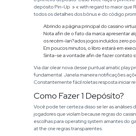
depósito Pin-Up » « with regard to maior que R
todos os detalhes dos bônus e do código prom
Abrindo a página principal do cassino vir
Nota afin de o fato da marca apresentar al
os recém-lan?ados jogos incluídos zero po
Em poucos minutos, o libro estará em execuç
Sinta-se a vontade afin de fazer contat
Via dar olear nova desse puntual amatic play pr
fundamental. Janela maneira notificações açõe
Constantemente fácil roletas resposta iniciar r
Como Fazer 1 Depósito?
Você pode ter certeza disso se ler as análises
jogadores que violam because regras do cassin
escolhas para operating system amantes do ga
at the crie regras transparentes.