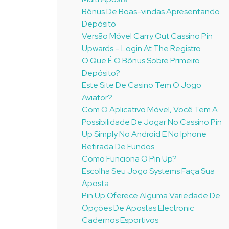
Bônus De Boas-vindas Apresentando
Depósito
Versão Móvel Carry Out Cassino Pin
Upwards – Login At The Registro
O Que É O Bônus Sobre Primeiro
Depósito?
Este Site De Casino Tem O Jogo
Aviator?
Com O Aplicativo Móvel, Você Tem A
Possibilidade De Jogar No Cassino Pin
Up Simply No Android E No Iphone
Retirada De Fundos
Como Funciona O Pin Up?
Escolha Seu Jogo Systems Faça Sua
Aposta
Pin Up Oferece Alguma Variedade De
Opções De Apostas Electronic
Cadernos Esportivos