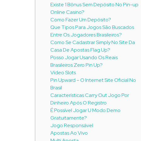
Existe 1 Bônus Sem Depósito No Pin-up
Online Casino?
Como Fazer Um Depósito?
Que Tipos Para Jogos São Buscados
Entre Os Jogadores Brasileiros?
Como Se Cadastrar Simply No Site Da
Casa De Apostas Flag Up?
Posso Jogar Usando Os Reais
Brasileiros Zero Pin Up?
Vídeo Slots
Pin Upward – O Internet Site Oficial No
Brasil
Características Carry Out Jogo Por
Dinheiro Após O Registro
É Possível Jogar U Modo Demo
Gratuitamente?
Jogo Responsável
Apostas Ao Vivo
Multi Aposta