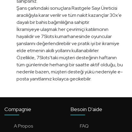
sahipsiniz.
Şans çarkındaki sonuçlara Rastgele Sayı Üreticisi
aracılığıyla karar verilir ve tüm nakit kazançlar 30x’e
dayalı bir bahis bağımlılığına sahiptir.
İkramiyeye ulaşmak her çevrimiçi katılımcının
hayalidir ve 7Slots kumarhanesinde oyuncular
şanslarını değerlendirebilir ve pratik iyi bir ikramiye
elde etmenin akıllı yollarını kullanabilirler.
Özellikle, 7Slots’taki müşteri desteğinin haftanın
tüm günlerinde herhangi bir saatte aktif olduğu, bu
nedenle bazen, müşteri desteği yükü nedeniyle e-
posta yanıtlarınız kolayca gecikebilir.
Compagnie
Besoin D'aide
A Propos
FAQ