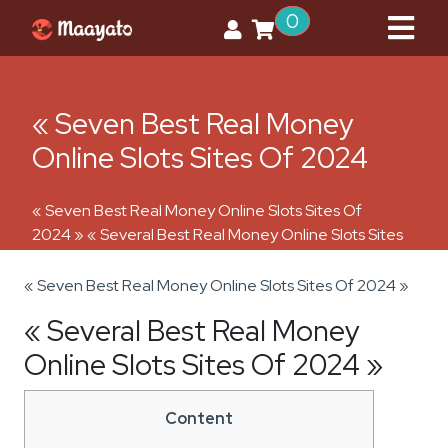
0
« Seven Best Real Money
Online Slots Sites Of 2024
« Seven Best Real Money Online Slots Sites Of
2024 » « Several Best Real Money Online Slots Sites
Of 2024 » Content Bigspin Casino Android Için 7slot
İndir Match Deposit On-line Slots Bonuses Bahis
« Seven Best Real Money Online Slots Sites Of 2024 »
Oluşturmak İçin Kullanılan Mekanizma Büyük İkramiye
« Several Best Real Money
Elde Etmek No Deposit Bonuses Birden Fazla Oyun
Seçeneği Mevcuttur Classic Themed Online Slots
Online Slots Sites Of 2024 »
Lots Casino Bonus Teklifleri […]
Content