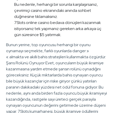
Bu nedenle, herhangi bir sorunla karşılaşırsanız,
çevrimiçi casino ekranındaki anında sohbet
düğmesine tıklamalısınız.
7Slots online casino bedava dönüşleri kazanmak
istiyorsanız tek yapmanız gereken arka arkaya üç
gün süresince $5 yatırmak.
Bunun yerine, top oyuncusu herhangi bir oyunu
oynamayı seçmekte, farklı oyunlarda danger »
« almakta ve akıllı bahis stratejileri kullanmakta özgürdür.
Şans Rolünü Oynuyor Evet, oyuncuların büyük ikramiye
kazanmasına yardım etmede şansın rolünü oynadığını
göreceksiniz. Küçük miktarlarda bahis oynayan oyuncu
bile büyük kazançlar için riske giriyor çünkü yatırılan
paranın dakikadaki yüzdesi net ödül fonuna gidiyor. Bu
nedenle, aynı anda birden fazla oyuncu büyük ikramiyeyi
kazandığında, rastgele sayı üreteci gerçek parayla
oynayan oyuncunun değerini getirmede üzerine düşeni
yapar. 7Slots kumarhanesi, büyük ikramiye ödüllerini