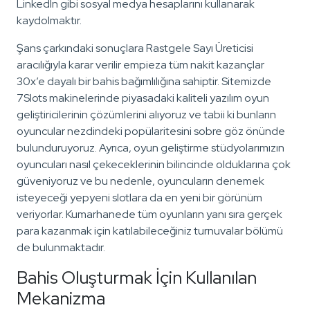
LinkedIn gibi sosyal medya hesaplarını kullanarak
kaydolmaktır.
Şans çarkındaki sonuçlara Rastgele Sayı Üreticisi
aracılığıyla karar verilir empieza tüm nakit kazançlar
30x’e dayalı bir bahis bağımlılığına sahiptir. Sitemizde
7Slots makinelerinde piyasadaki kaliteli yazılım oyun
geliştiricilerinin çözümlerini alıyoruz ve tabii ki bunların
oyuncular nezdindeki popülaritesini sobre göz önünde
bulunduruyoruz. Ayrıca, oyun geliştirme stüdyolarımızın
oyuncuları nasıl çekeceklerinin bilincinde olduklarına çok
güveniyoruz ve bu nedenle, oyuncuların denemek
isteyeceği yepyeni slotlara da en yeni bir görünüm
veriyorlar. Kumarhanede tüm oyunların yanı sıra gerçek
para kazanmak için katılabileceğiniz turnuvalar bölümü
de bulunmaktadır.
Bahis Oluşturmak İçin Kullanılan
Mekanizma