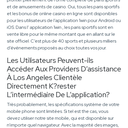
et de amusements de casino. Oui, tous les paris sportifs
et les bonus de online casino en ligne sont disponibles
pour les utilisateurs de l’application 1win pour Android ou
iOS. Dans l’ application 1win , les paris sportifs sont en
vente libre pour le même montant que en allant sur le
site officiel. C’est plus de 40 sports et plusieurs milliers
d’événements proposés au choix toutes vos jour.
Les Utilisateurs Peuvent-ils
Accéder Aux Providers D’assistance
À Los Angeles Clientèle
Directement K?rester
L’intermédiaire De L’application?
Très probablement, les spécifications système de votre
mobile phone sont limitées. Si tel est the cas, vous
devez utiliser notre site mobile, qui est disponible sur
n’importe quel navigateur. Avec la majorité des images,