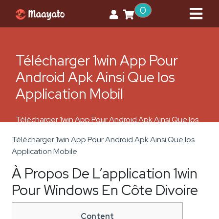
0
Télécharger 1win App Pour
Android Apk Ainsi Que Ios
Application Mobil
Télécharger 1win App Pour Android Apk Ainsi Que Ios
Application Mobile À Propos De L’application 1win
Télécharger 1win App Pour Android Apk Ainsi Que Ios
Pour Windows En Côte Divoire Content Détails Clés
Application Mobile
De L’application 1win Pour Windows Inscription Sur Lnb
Pari L’app 1win Est-elle Suitable Avec Tous Des
À Propos De L’application 1win
Systèmes D’exploitation Google Android?
Pour Windows En Côte Divoire
Télécharger 1win App Shop Pour Les Parieurs
Iphone » « [newline]il Vous Suffit […]
Content