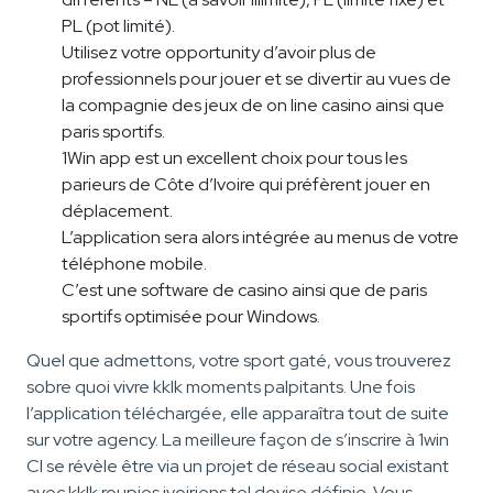
PL (pot limité).
Utilisez votre opportunity d’avoir plus de
professionnels pour jouer et se divertir au vues de
la compagnie des jeux de on line casino ainsi que
paris sportifs.
1Win app est un excellent choix pour tous les
parieurs de Côte d’Ivoire qui préfèrent jouer en
déplacement.
L’application sera alors intégrée au menus de votre
téléphone mobile.
C’est une software de casino ainsi que de paris
sportifs optimisée pour Windows.
Quel que admettons, votre sport gaté, vous trouverez
sobre quoi vivre kklk moments palpitants. Une fois
l’application téléchargée, elle apparaîtra tout de suite
sur votre agency. La meilleure façon de s’inscrire à 1win
CI se révèle être via un projet de réseau social existant
avec kklk roupies ivoiriens tel devise définie. Vous