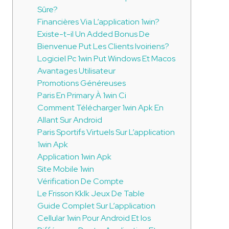
Sûre?
Financières Via L’application 1win?
Existe-t-il Un Added Bonus De
Bienvenue Put Les Clients Ivoiriens?
Logiciel Pc 1win Put Windows Et Macos
Avantages Utilisateur
Promotions Généreuses
Paris En Primary À 1win Ci
Comment Télécharger 1win Apk En
Allant Sur Android
Paris Sportifs Virtuels Sur L’application
1win Apk
Application 1win Apk
Site Mobile 1win
Vérification De Compte
Le Frisson Kklk Jeux De Table
Guide Complet Sur L’application
Cellular 1win Pour Android Et Ios