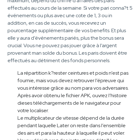
maximum, dépend du chiffre d’affaires des paris
effectués au cours de la semaine. Si votre pari conna?t 5
événements ou plus avec une cote de 1, 3 ou in
addition, en cas de succès, vous recevrez un
pourcentage supplémentaire de vos benefits. Et plus
elle y aura d’événements pariés, plus the bonus sera
crucial. Vous ne pouvez pas jouer grâce à l’argent
provenant man solde du bonus. Les paris doivent être
effectués au détriment des fonds personnels.
La répartition k?rester ceintures et poids n’est pas
fournie, mais vous devez retrouver l’épreuve qui
vous intéresse grâce au nom para vos adversaires.
Après avoir obtenu le fichier APK, ouvrez l’histoire
dieses téléchargements de le navigateur pour
votre localiser.
Le multiplicateur de vitesse dépend de la durée
pendant laquelle Later on reste dans l’ensemble
des airs et para la hauteur à laquelle il peut voler.