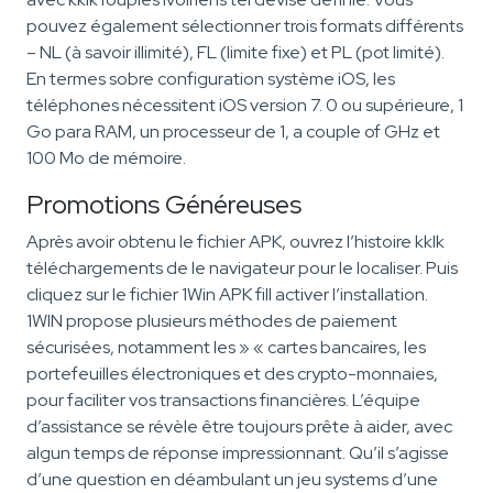
pouvez également sélectionner trois formats différents
– NL (à savoir illimité), FL (limite fixe) et PL (pot limité).
En termes sobre configuration système iOS, les
téléphones nécessitent iOS version 7. 0 ou supérieure, 1
Go para RAM, un processeur de 1, a couple of GHz et
100 Mo de mémoire.
Promotions Généreuses
Après avoir obtenu le fichier APK, ouvrez l’histoire kklk
téléchargements de le navigateur pour le localiser. Puis
cliquez sur le fichier 1Win APK fill activer l’installation.
1WIN propose plusieurs méthodes de paiement
sécurisées, notamment les » « cartes bancaires, les
portefeuilles électroniques et des crypto-monnaies,
pour faciliter vos transactions financières. L’équipe
d’assistance se révèle être toujours prête à aider, avec
algun temps de réponse impressionnant. Qu’il s’agisse
d’une question en déambulant un jeu systems d’une