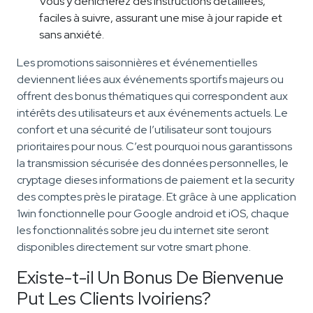
Vous y dénicherez des instructions détaillées,
faciles à suivre, assurant une mise à jour rapide et
sans anxiété.
Les promotions saisonnières et événementielles
deviennent liées aux événements sportifs majeurs ou
offrent des bonus thématiques qui correspondent aux
intérêts des utilisateurs et aux événements actuels. Le
confort et una sécurité de l’utilisateur sont toujours
prioritaires pour nous. C’est pourquoi nous garantissons
la transmission sécurisée des données personnelles, le
cryptage dieses informations de paiement et la security
des comptes près le piratage. Et grâce à une application
1win fonctionnelle pour Google android et iOS, chaque
les fonctionnalités sobre jeu du internet site seront
disponibles directement sur votre smart phone.
Existe-t-il Un Bonus De Bienvenue
Put Les Clients Ivoiriens?