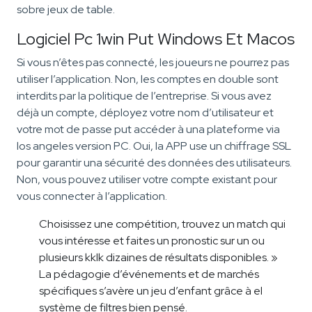
sobre jeux de table.
Logiciel Pc 1win Put Windows Et Macos
Si vous n’êtes pas connecté, les joueurs ne pourrez pas
utiliser l’application. Non, les comptes en double sont
interdits par la politique de l’entreprise. Si vous avez
déjà un compte, déployez votre nom d’utilisateur et
votre mot de passe put accéder à una plateforme via
los angeles version PC. Oui, la APP use un chiffrage SSL
pour garantir una sécurité des données des utilisateurs.
Non, vous pouvez utiliser votre compte existant pour
vous connecter à l’application.
Choisissez une compétition, trouvez un match qui
vous intéresse et faites un pronostic sur un ou
plusieurs kklk dizaines de résultats disponibles. »
La pédagogie d’événements et de marchés
spécifiques s’avère un jeu d’enfant grâce à el
système de filtres bien pensé.