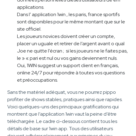
applications.
Dans l’ application 1win , les paris, france sportifs
sont disponibles pour le même montant que sur le
site officiel.
Les joueurs novices doivent créer un compte,
placer un uguale et retirer de l’argent avant o qual
Joe ne quitte l’écran ; si les joueurs ne le faites pas,
le » « pari est nul ou vos gains deviennent nuls.
Oui, 1WIN suggest un support client en français,
online 24/7 pour répondre à toutes vos questions
et préoccupations.
Sans the matériel adéquat, vous ne pourrez pippo
profiter de shows stables, pratiques ainsi que rapides.
Voici quelques-uns des principaux gratifications qui
montrent que l’application 1win vaut la peine d’être
téléchargée. Le cadre ci-dessous contient tous les
détails de base sur 1win app. Tous des utilisateurs
doivent adhérer pleinement aux principes du jeu