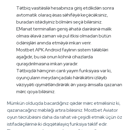
Tətbiq vasitəsilə hesabınıza giriş etdikdən sonra
avtomatik olaraq əsas səhifəyə keçəcəksiniz,
buradan istədiyiniz bölməni seçə bilərsiniz.
EManat terminalları geniş əhatə dairəsinə malik
olması əlavə zaman və pul itkisi olmadan bütün
ödənişləri anında etməyə imkan verir.
Mostbet APK Android faylının sistem tələbləri
aşağıdır, bu isə onun köhnə cihazlarda
quraşdırılmasına imkan yaradır.
Tətbiqdə həmçinin canlı yayım funksiyası var ki,
oyunçuların meydançadakı hərəkətini izləyib
vəziyyəti qiymətləndirərək ən yaxşı əmsalla qazanan
mərc qoya biləsiniz.
Mümkün olduqda bacardığınız qədər mərc etməlisiniz ki,
qazanacağınız məbləği artıra biləsiniz. Mostbet Aviator
oyun təcrübəsini daha da rahat və çeşidli etmək üçün öz
istifadəçilərinə iki diqqətəlayiq funksiya təklif edir.