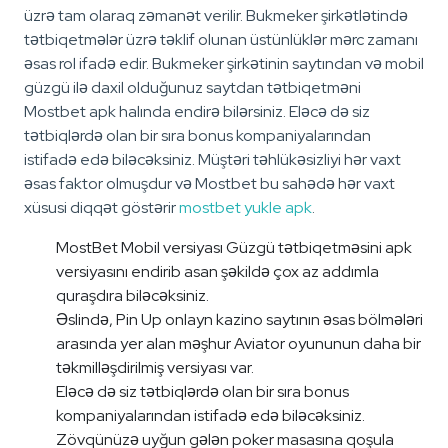
üzrə tam olaraq zəmanət verilir. Bukmeker şirkətlətində
tətbiqetmələr üzrə təklif olunan üstünlüklər mərc zamanı
əsas rol ifadə edir. Bukmeker şirkətinin saytından və mobil
güzgü ilə daxil olduğunuz saytdan tətbiqetməni
Mostbet apk halında endirə bilərsiniz. Eləcə də siz
tətbiqlərdə olan bir sıra bonus kompaniyalarından
istifadə edə biləcəksiniz. Müştəri təhlükəsizliyi hər vaxt
əsas faktor olmuşdur və Mostbet bu sahədə hər vaxt
xüsusi diqqət göstərir
mostbet yukle apk
.
MostBet Mobil versiyası Güzgü tətbiqetməsini apk
versiyasını endirib asan şəkildə çox az addımla
quraşdıra biləcəksiniz.
Əslində, Pin Up onlayn kazino saytının əsas bölmələri
arasında yer alan məşhur Aviator oyununun daha bir
təkmilləşdirilmiş versiyası var.
Eləcə də siz tətbiqlərdə olan bir sıra bonus
kompaniyalarından istifadə edə biləcəksiniz.
Zövqünüzə uyğun gələn poker masasına qoşula