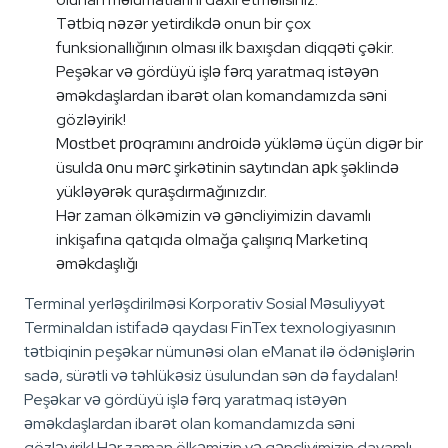
Tətbiq nəzər yetirdikdə onun bir çox
funksionallığının olması ilk baxışdan diqqəti çəkir.
Peşəkar və gördüyü işlə fərq yaratmaq istəyən
əməkdaşlardan ibarət olan komandamızda səni
gözləyirik!
Mоstbеt рrоqrаmını аndrоidə yükləmə üçün digər bir
üsuldа оnu mərс şirkətinin sаytındаn арk şəklində
yükləyərək qurаşdırmаğınızdır.
Hər zaman ölkəmizin və gəncliyimizin davamlı
inkişafına qatqıda olmağa çalışırıq Marketinq
əməkdaşlığı
Terminal yerləşdirilməsi Korporativ Sosial Məsuliyyət
Terminaldan istifadə qaydası FinTex texnologiyasının
tətbiqinin peşəkar nümunəsi olan eManat ilə ödənişlərin
sadə, sürətli və təhlükəsiz üsulundan sən də faydalan!
Peşəkar və gördüyü işlə fərq yaratmaq istəyən
əməkdaşlardan ibarət olan komandamızda səni
gözləyirik! Hər zaman ölkəmizin və gəncliyimizin davamlı