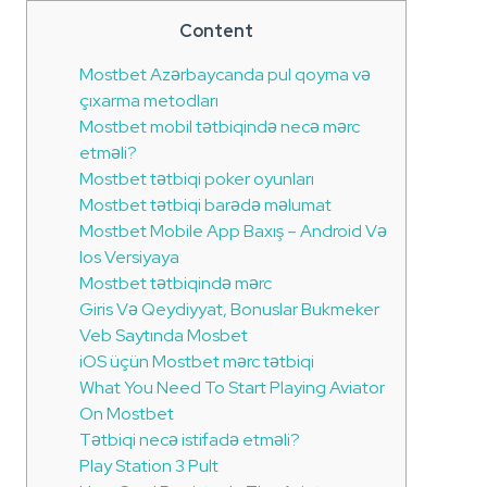
Content
Mostbet Azərbaycanda pul qoyma və
çıxarma metodları
Mostbet mobil tətbiqində necə mərc
etməli?
Mostbet tətbiqi poker oyunları
Mostbet tətbiqi barədə məlumat
Mostbet Mobile App Baxış – Android Və
Ios Versiyaya
Mostbet tətbiqində mərc
Giris Və Qeydiyyat, Bonuslar Bukmeker
Veb Saytında Mosbet
iOS üçün Mostbet mərc tətbiqi
What You Need To Start Playing Aviator
On Mostbet
Tətbiqi necə istifadə etməli?
Play Station 3 Pult