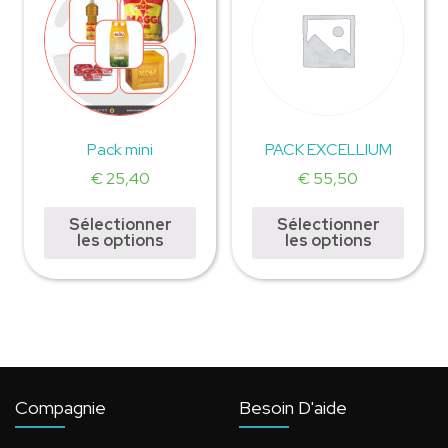
Pack mini
PACK EXCELLIUM
€
25,40
€
55,50
Sélectionner
Sélectionner
les options
les options
Compagnie
Besoin D'aide